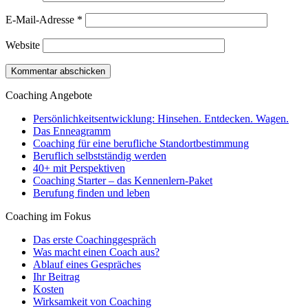
E-Mail-Adresse
*
Website
Coaching Angebote
Persönlichkeitsentwicklung: Hinsehen. Entdecken. Wagen.
Das Enneagramm
Coaching für eine berufliche Standortbestimmung
Beruflich selbstständig werden
40+ mit Perspektiven
Coaching Starter – das Kennenlern-Paket
Berufung finden und leben
Coaching im Fokus
Das erste Coachinggespräch
Was macht einen Coach aus?
Ablauf eines Gespräches
Ihr Beitrag
Kosten
Wirksamkeit von Coaching