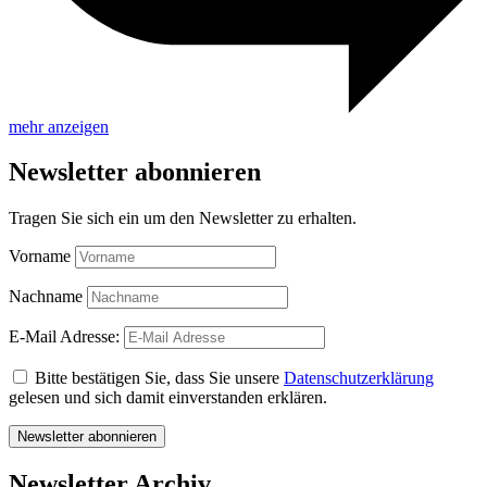
mehr anzeigen
Newsletter abonnieren
Tragen Sie sich ein um den Newsletter zu erhalten.
Vorname
Nachname
E-Mail Adresse:
Bitte bestätigen Sie, dass Sie unsere
Datenschutzerklärung
gelesen und sich damit einverstanden erklären.
Newsletter Archiv