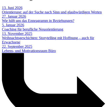
13. Juni 2026
Orientierung: auf der Suche nach Sinn und glaubwürdigen Werten
27. Januar 2026
Wie hilft uns das Enneagramm in Beziehungen?
5. Januar 2026
Coaching für berufliche Neuorientierung
13. November 2025
Weihnachtsgeschichten: Storytelling mit Hoffnung – auch für
Erwachsene
22. September 2025
Lebens- und Motivationsraum Büro