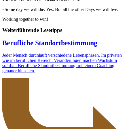
«Some day we will die. Yes. But all the other Days we will live.
Working together to win!
Weiterführende Lesetipps
Berufliche Standortbestimmung
Jeder Mensch durchläuft verschiedene Lebensphasen. Im privaten
wie im beruflichen Bereich. Veränderungen machen Wachstum
spürbar. Berufliche Standortbestimmung: mit einem Coaching
genauer hinsehen.