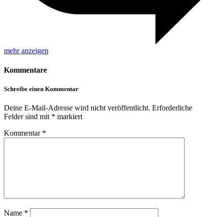
mehr anzeigen
Kommentare
Schreibe einen Kommentar
Deine E-Mail-Adresse wird nicht veröffentlicht.
Erforderliche
Felder sind mit
*
markiert
Kommentar
*
Name
*