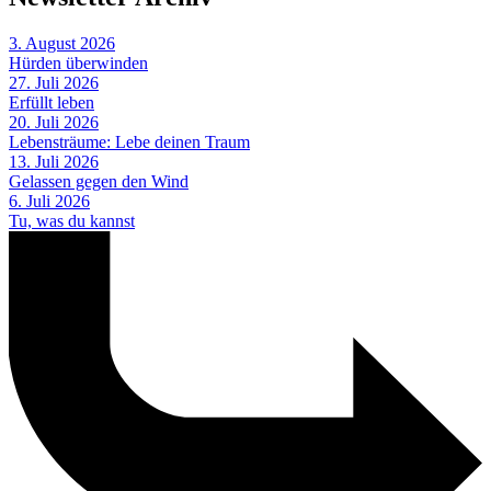
3. August 2026
Hürden überwinden
27. Juli 2026
Erfüllt leben
20. Juli 2026
Lebensträume: Lebe deinen Traum
13. Juli 2026
Gelassen gegen den Wind
6. Juli 2026
Tu, was du kannst