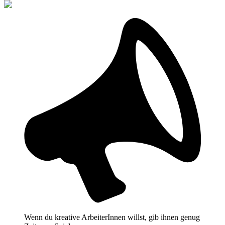
Wenn du kreative ArbeiterInnen willst, gib ihnen genug