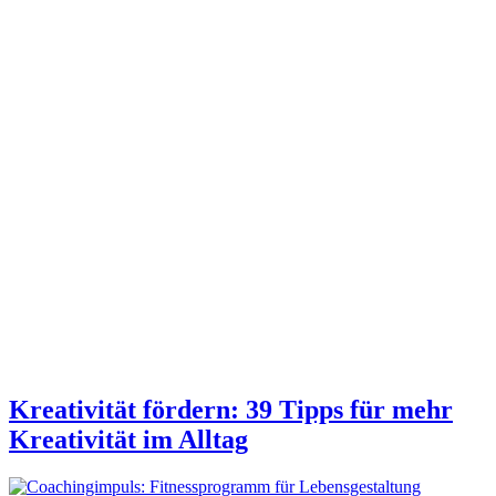
Kreativität fördern: 39 Tipps für mehr
Kreativität im Alltag