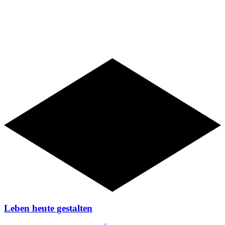
Angebote
Leben heute gestalten