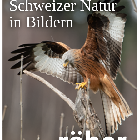
Schweizer Natur
in Bildern