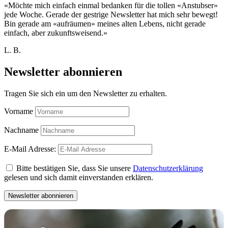
«Möchte mich einfach einmal bedanken für die tollen «Anstubser»
jede Woche. Gerade der gestrige Newsletter hat mich sehr bewegt!
Bin gerade am «aufräumen» meines alten Lebens, nicht gerade
einfach, aber zukunftsweisend.»
L. B.
Newsletter abonnieren
Tragen Sie sich ein um den Newsletter zu erhalten.
Vorname
Nachname
E-Mail Adresse:
Bitte bestätigen Sie, dass Sie unsere
Datenschutzerklärung
gelesen und sich damit einverstanden erklären.