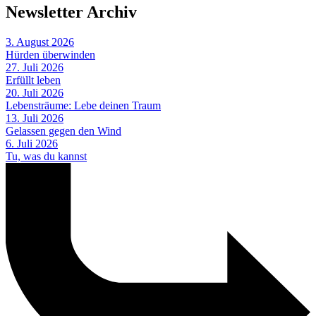
Newsletter Archiv
3. August 2026
Hürden überwinden
27. Juli 2026
Erfüllt leben
20. Juli 2026
Lebensträume: Lebe deinen Traum
13. Juli 2026
Gelassen gegen den Wind
6. Juli 2026
Tu, was du kannst