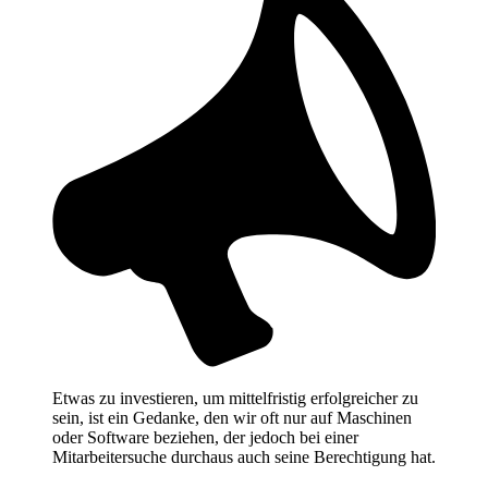
Etwas zu investieren, um mittelfristig erfolgreicher zu
sein, ist ein Gedanke, den wir oft nur auf Maschinen
oder Software beziehen, der jedoch bei einer
Mitarbeitersuche durchaus auch seine Berechtigung hat.