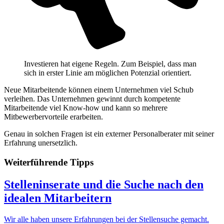
Investieren hat eigene Regeln. Zum Beispiel, dass man
sich in erster Linie am möglichen Potenzial orientiert.
Neue Mitarbeitende können einem Unternehmen viel Schub
verleihen. Das Unternehmen gewinnt durch kompetente
Mitarbeitende viel Know-how und kann so mehrere
Mitbewerbervorteile erarbeiten.
Genau in solchen Fragen ist ein externer Personalberater mit seiner
Erfahrung unersetzlich.
Weiterführende Tipps
Stelleninserate und die Suche nach den
idealen Mitarbeitern
Wir alle haben unsere Erfahrungen bei der Stellensuche gemacht.