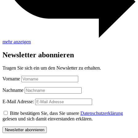
mehr anzeigen
Newsletter abonnieren
Tragen Sie sich ein um den Newsletter zu erhalten.
Vorname
Nachname
E-Mail Adresse:
Bitte bestätigen Sie, dass Sie unsere
Datenschutzerklärung
gelesen und sich damit einverstanden erklären.