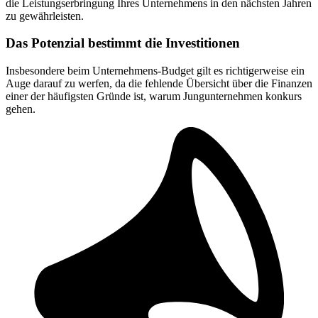
die Leistungserbringung Ihres Unternehmens in den nächsten Jahren
zu gewährleisten.
Das Potenzial bestimmt die Investitionen
Insbesondere beim Unternehmens-Budget gilt es richtigerweise ein
Auge darauf zu werfen, da die fehlende Übersicht über die Finanzen
einer der häufigsten Gründe ist, warum Jungunternehmen konkurs
gehen.