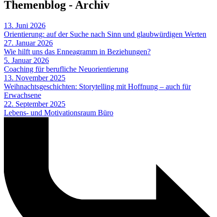
Themenblog - Archiv
13. Juni 2026
Orientierung: auf der Suche nach Sinn und glaubwürdigen Werten
27. Januar 2026
Wie hilft uns das Enneagramm in Beziehungen?
5. Januar 2026
Coaching für berufliche Neuorientierung
13. November 2025
Weihnachtsgeschichten: Storytelling mit Hoffnung – auch für
Erwachsene
22. September 2025
Lebens- und Motivationsraum Büro