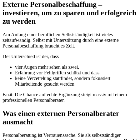
Externe Personalbeschaffung –
investieren, um zu sparen und erfolgreich
zu werden
Am Anfang einer beruflichen Selbstständigkeit ist vieles
zeitaufwändig. Selbst mit Unterstützung durch eine externe
Personalbeschaffung braucht es Zeit.
Der Unterschied ist der, dass
vier Augen mehr sehen als zwei,
Erfahrung vor Fehlgriffen schützt und dass
keine Verzettelung stattfindet, sondern fokussiert
Mitarbeitende gesucht werden.
Fazit: Die Chance auf echte Ergänzung steigt massiv mit einem
professionellen Personalberater.
Was einen externen Personalberater
ausmacht
Personalberatung ist Vertrauenssache. Sie als selbstständiger