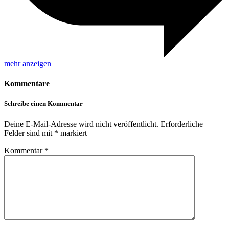
mehr anzeigen
Kommentare
Schreibe einen Kommentar
Deine E-Mail-Adresse wird nicht veröffentlicht.
Erforderliche
Felder sind mit
*
markiert
Kommentar
*