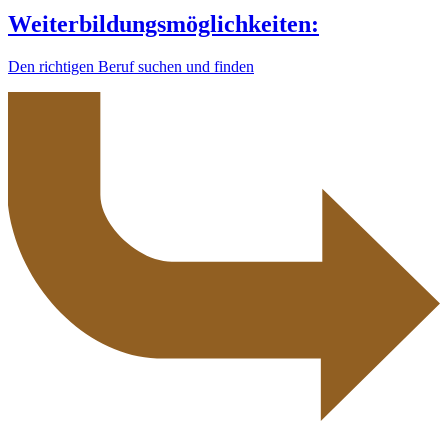
Weiterbildungsmöglichkeiten:
Den richtigen Beruf suchen und finden