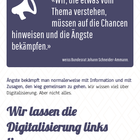
Thema verstehen,
müssen auf die Chancen
hinweisen und die Ängste
bekämpfen.»
weiss Bundesrat Johann Schneider-Ammann.
Ängste bekämpft man normalerweise mit Information und mit
Zusagen, den Weg gemeinsam zu gehen.
Wir wissen viel über
Digitalisierung. Aber nicht alles.
Wir lassen die
Digitalisierung links