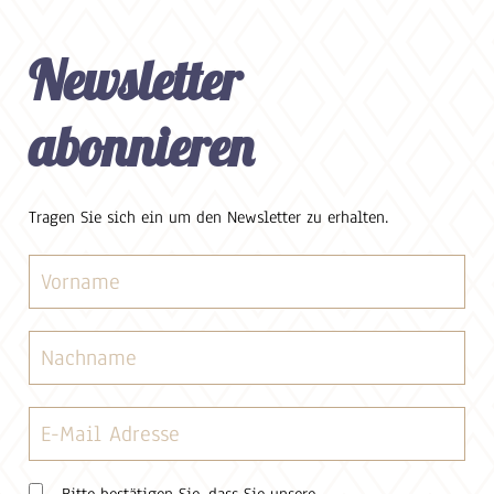
Newsletter
abonnieren
Tragen Sie sich ein um den Newsletter zu erhalten.
Bitte bestätigen Sie, dass Sie unsere