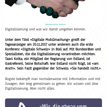
Digitalisierung und wie wir damit umgehen können.
Unter dem Titel «Digitale Mobilmachung» greift der
Tagesanzeiger am 20.11.2017 unter anderem auch die erste
Konferenz «Digitale Schweiz» in Biel auf. Mit Bundesräten und
Spezialisten, die die Digitalisierung vorantreiben möchten.
Taavi Kotka, ein Mitglied der Regierung von Estland, ist
Gastreferent. Seine Botschaft: Wer Estland nicht folgt, ist «am
Arsch». Sein Fazit gegenüber der Schweiz: «Sie handelt nicht.»
Ängste bekämpft man normalerweise mit Information und mit
Zusagen, den Weg gemeinsam zu gehen. Wir wissen viel über
Digitalisierung. Aber nicht alles.
«Wir, die etwas vom