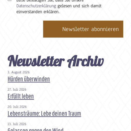
Datenschutzerklärung
gelesen und sich damit
einverstanden erklären.
Newsletter Archiv
3. August 2026
Hürden überwinden
27. Juli 2026
Erfüllt leben
20. Juli 2026
Lebensträume: Lebe deinen Traum
13. Juli 2026
Gelassen gegen den Wind