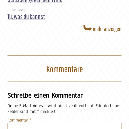
6. Juli 2026
Tu, was du kannst
mehr anzeigen
Kommentare
Schreibe einen Kommentar
Deine E-Mail-Adresse wird nicht veröffentlicht.
Erforderliche
Felder sind mit
*
markiert
Kommentar
*