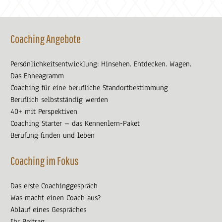
Coaching Angebote
Persönlichkeitsentwicklung: Hinsehen. Entdecken. Wagen.
Das Enneagramm
Coaching für eine berufliche Standortbestimmung
Beruflich selbstständig werden
40+ mit Perspektiven
Coaching Starter – das Kennenlern-Paket
Berufung finden und leben
Coaching im Fokus
Das erste Coachinggespräch
Was macht einen Coach aus?
Ablauf eines Gespräches
Ihr Beitrag