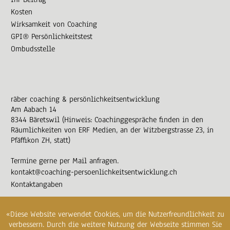
Kosten
Wirksamkeit von Coaching
GPI® Persönlichkeitstest
Ombudsstelle
räber coaching & persönlichkeitsentwicklung
Am Aabach 14
8344 Bäretswil (Hinweis: Coachinggespräche finden in den
Räumlichkeiten von ERF Medien, an der Witzbergstrasse 23, in
Pfäffikon ZH, statt)
Termine gerne per Mail anfragen.
kontakt@coaching-persoenlichkeitsentwicklung.ch
Kontaktangaben
«Diese Website verwendet Cookies, um die Nutzerfreundlichkeit zu
verbessern. Durch die weitere Nutzung der Webseite stimmen Sie