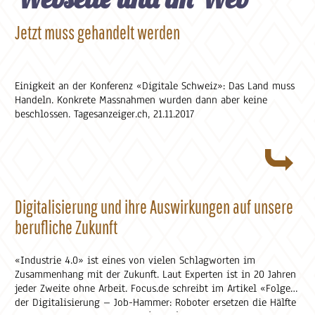
Jetzt muss gehandelt werden
Einigkeit an der Konferenz «Digitale Schweiz»: Das Land muss
Handeln. Konkrete Massnahmen wurden dann aber keine
beschlossen. Tagesanzeiger.ch, 21.11.2017
Digitalisierung und ihre Auswirkungen auf unsere
berufliche Zukunft
«Industrie 4.0» ist eines von vielen Schlagworten im
Zusammenhang mit der Zukunft. Laut Experten ist in 20 Jahren
jeder Zweite ohne Arbeit. Focus.de schreibt im Artikel «Folge
der Digitalisierung – Job-Hammer: Roboter ersetzen die Hälfte