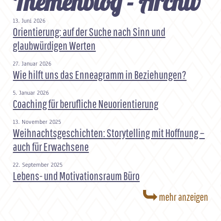
Themenblog - Archiv
13. Juni 2026
Orientierung: auf der Suche nach Sinn und
glaubwürdigen Werten
27. Januar 2026
Wie hilft uns das Enneagramm in Beziehungen?
5. Januar 2026
Coaching für berufliche Neuorientierung
13. November 2025
Weihnachtsgeschichten: Storytelling mit Hoffnung –
auch für Erwachsene
22. September 2025
Lebens- und Motivationsraum Büro
mehr anzeigen