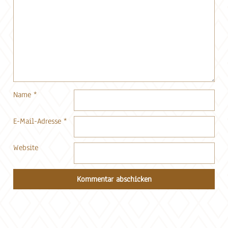
Name
*
E-Mail-Adresse
*
Website