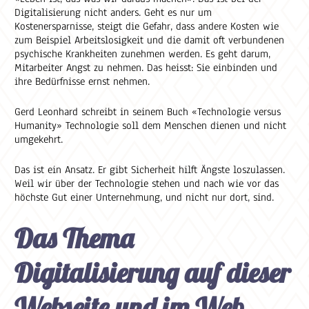
Digitalisierung nicht anders. Geht es nur um
Kostenersparnisse, steigt die Gefahr, dass andere Kosten wie
zum Beispiel Arbeitslosigkeit und die damit oft verbundenen
psychische Krankheiten zunehmen werden. Es geht darum,
Mitarbeiter Angst zu nehmen. Das heisst: Sie einbinden und
ihre Bedürfnisse ernst nehmen.
Gerd Leonhard schreibt in seinem Buch «Technologie versus
Humanity» Technologie soll dem Menschen dienen und nicht
umgekehrt.
Das ist ein Ansatz. Er gibt Sicherheit hilft Ängste loszulassen.
Weil wir über der Technologie stehen und nach wie vor das
höchste Gut einer Unternehmung, und nicht nur dort, sind.
Das Thema
Digitalisierung auf dieser
Webseite und im Web