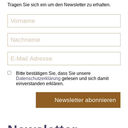
Tragen Sie sich ein um den Newsletter zu erhalten.
Bitte bestätigen Sie, dass Sie unsere
Datenschutzerklärung
gelesen und sich damit
einverstanden erklären.