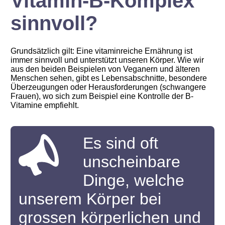
Vitamin-B-Komplex
sinnvoll?
Grundsätzlich gilt: Eine vitaminreiche Ernährung ist
immer sinnvoll und unterstützt unseren Körper. Wie wir
aus den beiden Beispielen von Veganern und älteren
Menschen sehen, gibt es Lebensabschnitte, besondere
Überzeugungen oder Herausforderungen (schwangere
Frauen), wo sich zum Beispiel eine Kontrolle der B-
Vitamine empfiehlt.
Es sind oft
unscheinbare
Dinge, welche
unserem Körper bei
grossen körperlichen und