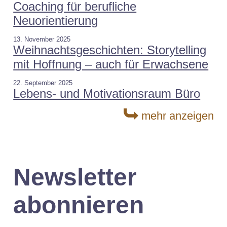
Coaching für berufliche
Neuorientierung
13. November 2025
Weihnachtsgeschichten: Storytelling
mit Hoffnung – auch für Erwachsene
22. September 2025
Lebens- und Motivationsraum Büro
mehr anzeigen
Newsletter
abonnieren