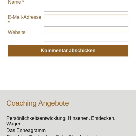
Name
*
E-Mail-Adresse
*
Website
Coaching Angebote
Persönlichkeitsentwicklung: Hinsehen. Entdecken.
Wagen.
Das Enneagramm