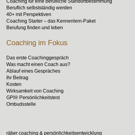
Coaching für eine berufliche Standortbestimmung
Beruflich selbstständig werden
40+ mit Perspektiven
Coaching Starter – das Kennenlern-Paket
Berufung finden und leben
Coaching im Fokus
Das erste Coachinggespräch
Was macht einen Coach aus?
Ablauf eines Gespräches
Ihr Beitrag
Kosten
Wirksamkeit von Coaching
GPI® Persönlichkeitstest
Ombudsstelle
räber coaching & persönlichkeitsentwicklung