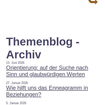
kantone.ch lesen.
Themenblog -
Archiv
13. Juni 2026
Orientierung: auf der Suche nach
Sinn und glaubwürdigen Werten
27. Januar 2026
Wie hilft uns das Enneagramm in
Beziehungen?
5. Januar 2026