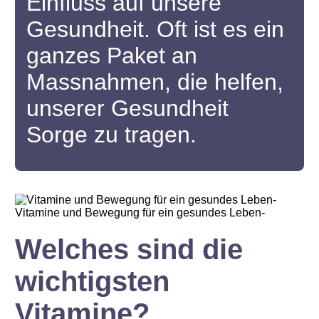
Einfluss auf unsere
Gesundheit. Oft ist es ein
ganzes Paket an
Massnahmen, die helfen,
unserer Gesundheit
Sorge zu tragen.
Vitamine und Bewegung für ein gesundes Leben-
Welches sind die
wichtigsten
Vitamine?