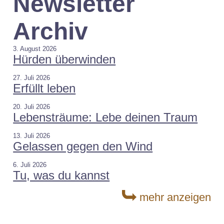
Newsletter
Archiv
3. August 2026
Hürden überwinden
27. Juli 2026
Erfüllt leben
20. Juli 2026
Lebensträume: Lebe deinen Traum
13. Juli 2026
Gelassen gegen den Wind
6. Juli 2026
Tu, was du kannst
mehr anzeigen