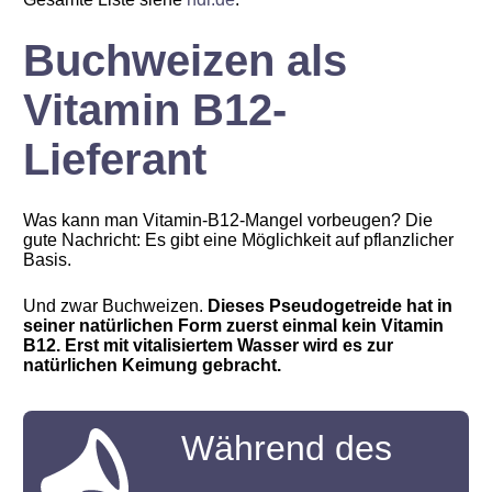
Buchweizen als
Vitamin B12-
Lieferant
Was kann man Vitamin-B12-Mangel vorbeugen? Die
gute Nachricht: Es gibt eine Möglichkeit auf pflanzlicher
Basis.
Und zwar Buchweizen.
Dieses Pseudogetreide hat in
seiner natürlichen Form zuerst einmal kein Vitamin
B12. Erst mit vitalisiertem Wasser wird es zur
natürlichen Keimung gebracht.
Während des