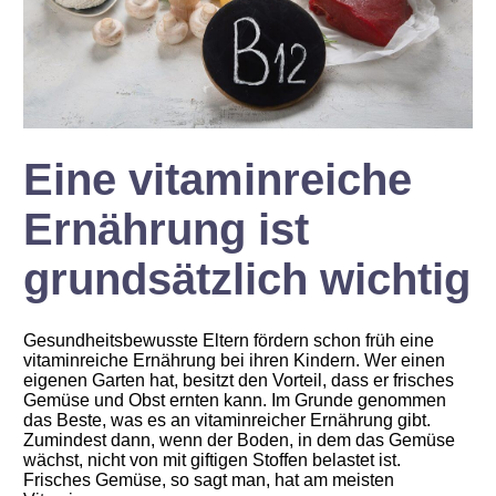
Eine vitaminreiche
Ernährung ist
grundsätzlich wichtig
Gesundheitsbewusste Eltern fördern schon früh eine
vitaminreiche Ernährung bei ihren Kindern. Wer einen
eigenen Garten hat, besitzt den Vorteil, dass er frisches
Gemüse und Obst ernten kann. Im Grunde genommen
das Beste, was es an vitaminreicher Ernährung gibt.
Zumindest dann, wenn der Boden, in dem das Gemüse
wächst, nicht von mit giftigen Stoffen belastet ist.
Frisches Gemüse, so sagt man, hat am meisten