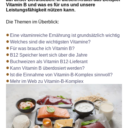
Vitamin B und was es für uns und unsere
Leistungsfähigkeit nützen kann.
Die Themen im Überblick:
Eine vitaminreiche Ernährung ist grundsätzlich wichtig
Welches sind die wichtigsten Vitamine?
Für was brauche ich Vitamin B?
B12 Speicher leert sich über die Jahre
Buchweizen als Vitamin B12-Lieferant
Kann Vitamin B überdosiert werden?
Ist die Einnahme von Vitamin-B-Komplex sinnvoll?
Mehr im Web zu Vitamin-B-Komplex