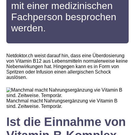
mit einer medizinischen
Fachperson besprochen
werden.
Netdoktor.ch weist darauf hin, dass eine Überdosierung
von Vitamin B12 aus Lebensmitteln normalerweise keine
Nebenwirkungen hat. Hingegen kann es in Form von
Spritzen oder Infusion einen allergischen Schock
auslösen.
Manchmal macht Nahrungsergänzung vie Vitamin B
sind. Zeitweise. Temporär.
Ist die Einnahme von