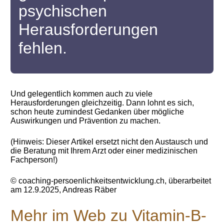
psychischen
Herausforderungen
fehlen.
Und gelegentlich kommen auch zu viele
Herausforderungen gleichzeitig. Dann lohnt es sich,
schon heute zumindest Gedanken über mögliche
Auswirkungen und Prävention zu machen.
(Hinweis: Dieser Artikel ersetzt nicht den Austausch und
die Beratung mit Ihrem Arzt oder einer medizinischen
Fachperson!)
© coaching-persoenlichkeitsentwicklung.ch, überarbeitet
am 12.9.2025, Andreas Räber
Mehr im Web zu Vitamin-B-