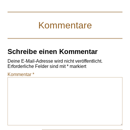
Kommentare
Schreibe einen Kommentar
Deine E-Mail-Adresse wird nicht veröffentlicht.
Erforderliche Felder sind mit
*
markiert
Kommentar
*