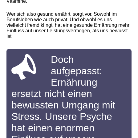
Vitamine.
Wer sich also gesund ernährt, sorgt vor. Sowohl im
Berufsleben wie auch privat. Und obwohl es uns
vielleicht fremd klingt, hat eine gesunde Ernährung mehr
Einfluss auf unser Leistungsvermögen, als uns bewusst
ist.
Doch
aufgepasst:
Ernährung
ersetzt nicht einen
bewussten Umgang mit
Stress. Unsere Psyche
hat einen enormen