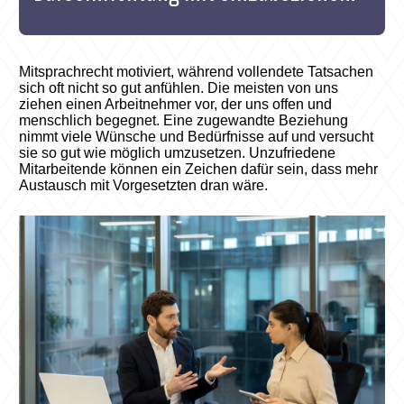
Mitsprachrecht motiviert, während vollendete Tatsachen
sich oft nicht so gut anfühlen. Die meisten von uns
ziehen einen Arbeitnehmer vor, der uns offen und
menschlich begegnet. Eine zugewandte Beziehung
nimmt viele Wünsche und Bedürfnisse auf und versucht
sie so gut wie möglich umzusetzen. Unzufriedene
Mitarbeitende können ein Zeichen dafür sein, dass mehr
Austausch mit Vorgesetzten dran wäre.