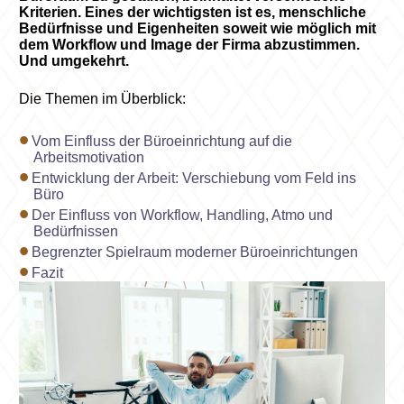
Kriterien. Eines der wichtigsten ist es, menschliche
Bedürfnisse und Eigenheiten soweit wie möglich mit
dem Workflow und Image der Firma abzustimmen.
Und umgekehrt.
Die Themen im Überblick:
Vom Einfluss der Büroeinrichtung auf die
Arbeitsmotivation
Entwicklung der Arbeit: Verschiebung vom Feld ins
Büro
Der Einfluss von Workflow, Handling, Atmo und
Bedürfnissen
Begrenzter Spielraum moderner Büroeinrichtungen
Fazit