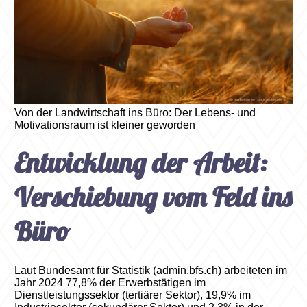
Von der Landwirtschaft ins Büro: Der Lebens- und
Motivationsraum ist kleiner geworden
Entwicklung der Arbeit:
Verschiebung vom Feld ins
Büro
Laut Bundesamt für Statistik (admin.bfs.ch) arbeiteten im
Jahr 2024 77,8% der Erwerbstätigen im
Dienstleistungssektor (tertiärer Sektor), 19,9% im