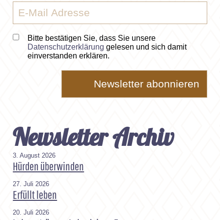
Bitte bestätigen Sie, dass Sie unsere
Datenschutzerklärung
gelesen und sich damit
einverstanden erklären.
Newsletter Archiv
3. August 2026
Hürden überwinden
27. Juli 2026
Erfüllt leben
20. Juli 2026