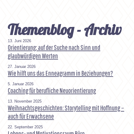
Themenblog - Archiv
13. Juni 2026
Orientierung: auf der Suche nach Sinn und
glaubwürdigen Werten
27. Januar 2026
Wie hilft uns das Enneagramm in Beziehungen?
5. Januar 2026
Coaching für berufliche Neuorientierung
13. November 2025
Weihnachtsgeschichten: Storytelling mit Hoffnung –
auch für Erwachsene
22. September 2025
Lebens- und Motivationsraum Büro