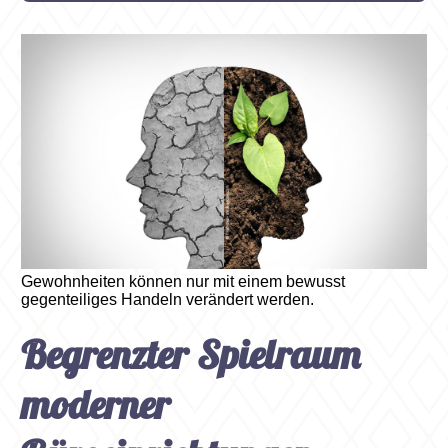
Gewohnheiten können nur mit einem bewusst
gegenteiliges Handeln verändert werden.
Begrenzter Spielraum
moderner