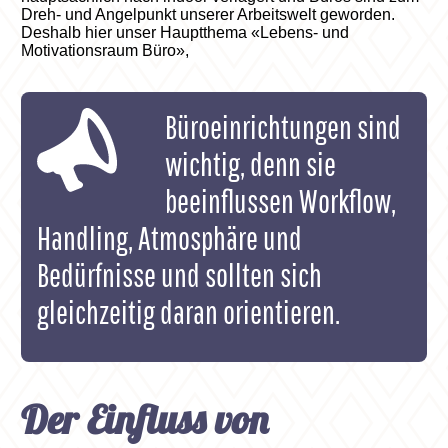
Dreh- und Angelpunkt unserer Arbeitswelt geworden.
Deshalb hier unser Hauptthema «Lebens- und
Motivationsraum Büro»,
Büroeinrichtungen sind
wichtig, denn sie
beeinflussen Workflow,
Handling, Atmosphäre und
Bedürfnisse und sollten sich
gleichzeitig daran orientieren.
Der Einfluss von