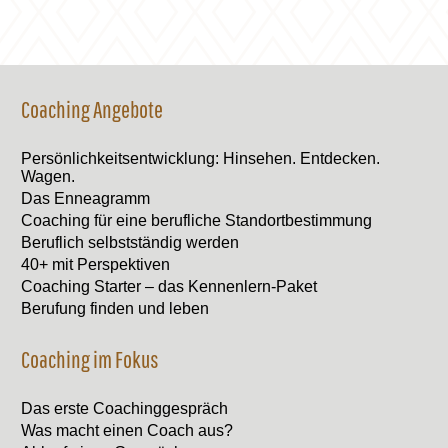
Coaching Angebote
Persönlichkeitsentwicklung: Hinsehen. Entdecken.
Wagen.
Das Enneagramm
Coaching für eine berufliche Standortbestimmung
Beruflich selbstständig werden
40+ mit Perspektiven
Coaching Starter – das Kennenlern-Paket
Berufung finden und leben
Coaching im Fokus
Das erste Coachinggespräch
Was macht einen Coach aus?