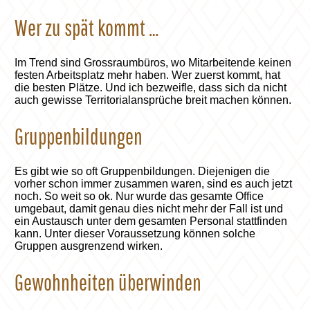
Wer zu spät kommt …
Im Trend sind Grossraumbüros, wo Mitarbeitende keinen
festen Arbeitsplatz mehr haben. Wer zuerst kommt, hat
die besten Plätze. Und ich bezweifle, dass sich da nicht
auch gewisse Territorialansprüche breit machen können.
Gruppenbildungen
Es gibt wie so oft Gruppenbildungen. Diejenigen die
vorher schon immer zusammen waren, sind es auch jetzt
noch. So weit so ok. Nur wurde das gesamte Office
umgebaut, damit genau dies nicht mehr der Fall ist und
ein Austausch unter dem gesamten Personal stattfinden
kann. Unter dieser Voraussetzung können solche
Gruppen ausgrenzend wirken.
Gewohnheiten überwinden