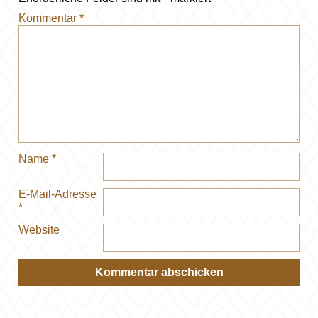
Kommentar
*
Name
*
E-Mail-Adresse
*
Website