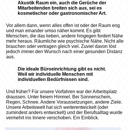
Akustik Raum ein, auch die Gerüche der
Mitarbeitenden breiten sich aus, sei es
kosmetischer oder gastronomischer Art.
Vor allem dann, wenn alles offen ist oder der Raum eng
und man einander umso näher kommt. Es gibt
Menschen, die das lieben, andere hingegen fordert Nähe
mehr heraus. Räumliche wie psychische Nähe. Nicht alle
brauchen oder vertragen gleich viel. Zuviel davon löst
jedoch immer den Wunsch nach einer gesunden Distanz
aus.
Die ideale Büroeinrichtung gibt es nicht.
Weil wir individuelle Menschen mit
individuellen Bedürfnissen sind.
Und früher? Für unsere Vorfahren war der Arbeitsplatz
draussen. Unter freiem Himmel. Bei Sonnenschein,
Regen, Schnee. Andere Voraussetzungen, andere Ziele.
Unsere Arbeitswelt hat sich weiterentwickelt (oder
zumindest anders entwickelt) und der Berufsalltag wurde
vermehrt ins Innere verschoben. Ein Einblick.