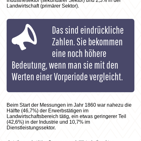
Industriesektor (sekundärer Sektor) und 2,3% in der
Landwirtschaft (primärer Sektor).
Das sind eindrückliche
Zahlen. Sie bekommen
eine noch höhere
Bedeutung, wenn man sie mit den
Werten einer Vorperiode vergleicht.
Beim Start der Messungen im Jahr 1860 war nahezu die
Hälfte (46,7%) der Erwerbstätigen im
Landwirtschaftsbereich tätig, ein etwas geringerer Teil
(42,6%) in der Industrie und 10,7% im
Dienstleistungssektor.