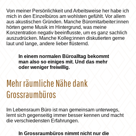
Von meiner Persönlichkeit und Arbeitsweise her habe ich
mich in den Einzelbüros am wohlsten gefühlt. Vor allem
aus akustischen Gründen. Manche Büromitarbeiter:innen
hörten gerne Musik im Hintergrund, was meine
Konzentration negativ beeinflusste, um es ganz sachlich
auszudrücken. Manche Kolleg:innen diskutierten gerne
laut und lange, andere lieber flüsternd.
In einem normalen Büroalltag bekommt
man also so einiges mit. Und das mehr
oder weniger freiwillig.
Mehr räumliche Nähe dank
Grossraumbüros
Im Lebensraum Büro ist man gemeinsam unterwegs,
lernt sich gegenseitig immer besser kennen und macht
die verschiedensten Erfahrungen.
In Grossraumbüros nimmt nicht nur die