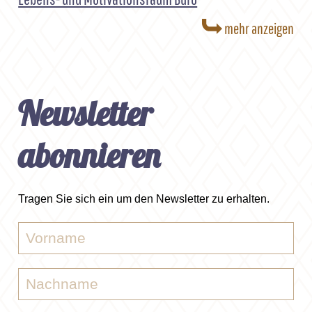
mehr anzeigen
Newsletter
abonnieren
Tragen Sie sich ein um den Newsletter zu erhalten.