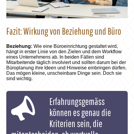
Fazit: Wirkung von Beziehung und Büro
Beziehung:
Wie eine Büroeinrichtung gestaltet wird,
hängt in erster Linie von den Zielen und dem Workflow
eines Unternehmens ab. In beiden Fällen sind
Mitarbeitende täglich involviert und sollten darum bei der
Büroplanung ihre Ideen und Hinweise einbringen dürfen.
Das mögen kleine, unscheinbare Dinge sein. Doch sie
sind wichtig.
Erfahrungsgemäss
können es genau die
Kriterien sein, die