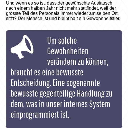
Und wenn es so ist, dass der gewünschte Austausch
nach einem halben Jahr nicht mehr stattfindet, weil der
grösste Teil des Personals immer wieder am selben Ort
sitzt? Der Mensch ist und bleibt halt ein Gewohnheitstier.
Um solche
Gewohnheiten
verändern zu können,
braucht es eine bewusste
Entscheidung. Eine sogenannte
bewusste gegenteilige Handlung zu
dem, was in unser internes System
einprogrammiert ist.