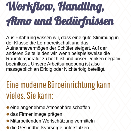
Workflow, Handling,
Atmo und Bedürfnissen
Aus Erfahrung wissen wir, dass eine gute Stimmung in
der Klasse die Lernbereitschaft und das
Aufnahmevermögen der Schüler steigert. Auf der
anderen Seite leiden wir, wenn beispielsweise die
Raumtemperatur zu hoch ist und unser Denken negativ
beeinflusst. Unsere Arbeitsumgebung ist also
massgeblich an Erfolg oder Nichterfolg beteiligt.
Eine moderne Büroeinrichtung kann
vieles. Sie kann:
eine angenehme Atmosphäre schaffen
das Firmenimage prägen
Mitarbeitenden Wertschätzung vermitteln
die Gesundheitsvorsorge unterstützen