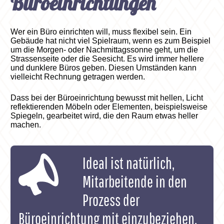
Büroeinrichtungen
Wer ein Büro einrichten will, muss flexibel sein. Ein
Gebäude hat nicht viel Spielraum, wenn es zum Beispiel
um die Morgen- oder Nachmittagssonne geht, um die
Strassenseite oder die Seesicht. Es wird immer hellere
und dunklere Büros geben. Diesen Umständen kann
vielleicht Rechnung getragen werden.
Dass bei der Büroeinrichtung bewusst mit hellen, Licht
reflektierenden Möbeln oder Elementen, beispielsweise
Spiegeln, gearbeitet wird, die den Raum etwas heller
machen.
Ideal ist natürlich,
Mitarbeitende in den
Prozess der
Büroeinrichtung mit einzubeziehen.