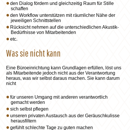
den Dialog fördern und gleichzeitig Raum für Stille
schaffen
den Workflow unterstützen mit räumlicher Nähe der
jeweiligen Schnittstellen
Rücksicht nehmen auf die unterschiedlichen Akustik-
Bedürfnisse von Mitarbeitenden
etc.
Was sie nicht kann
Eine Büroeinrichtung kann Grundlagen erfüllen, löst uns
als Mitarbeitende jedoch nicht aus der Verantwortung
heraus, was wir selbst daraus machen. Sie kann darum
nicht
für unseren Umgang mit anderen verantwortlich
gemacht werden
sich selbst pflegen
unseren privaten Austausch aus der Geräuschkulisse
herausfiltern
gefühlt schlechte Tage zu guten machen