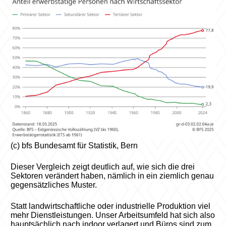
(c) bfs Bundesamt für Statistik, Bern
Dieser Vergleich zeigt deutlich auf, wie sich die drei
Sektoren verändert haben, nämlich in ein ziemlich genau
gegensätzliches Muster.
Statt landwirtschaftliche oder industrielle Produktion viel
mehr Dienstleistungen. Unser Arbeitsumfeld hat sich also
hauptsächlich nach indoor verlagert und Büros sind zum