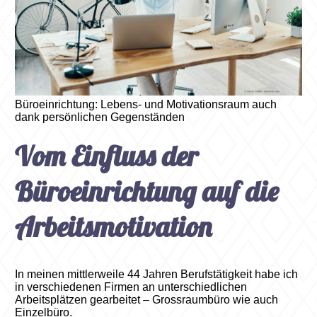
Büroeinrichtung: Lebens- und Motivationsraum auch
dank persönlichen Gegenständen
Vom Einfluss der
Büroeinrichtung auf die
Arbeitsmotivation
In meinen mittlerweile 44 Jahren Berufstätigkeit habe ich
in verschiedenen Firmen an unterschiedlichen
Arbeitsplätzen gearbeitet – Grossraumbüro wie auch
Einzelbüro.