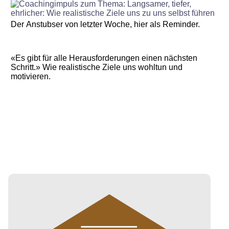
Der Anstubser von letzter Woche, hier als Reminder.
«Es gibt für alle Herausforderungen einen nächsten
Schritt.» Wie realistische Ziele uns wohltun und
motivieren.