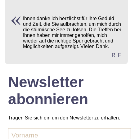
Ihnen danke ich herzlichst für Ihre Geduld
und Zeit, die Sie aufbrachten, um mich durch
die stürmische See zu lotsen. Die Treffen bei
Ihnen haben mir immer geholfen, mich
wieder auf die richtige Spur gebracht und
Möglichkeiten aufgezeigt. Vielen Dank.
R. F.
Newsletter
abonnieren
Tragen Sie sich ein um den Newsletter zu erhalten.