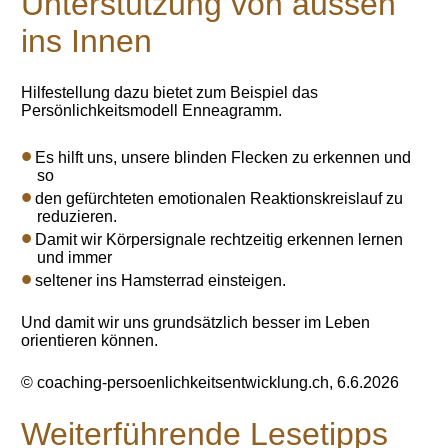
Unterstützung von aussen
ins Innen
Hilfestellung dazu bietet zum Beispiel das
Persönlichkeitsmodell Enneagramm.
Es hilft uns, unsere blinden Flecken zu erkennen und
so
den gefürchteten emotionalen Reaktionskreislauf zu
reduzieren.
Damit wir Körpersignale rechtzeitig erkennen lernen
und immer
seltener ins Hamsterrad einsteigen.
Und damit wir uns grundsätzlich besser im Leben
orientieren können.
© coaching-persoenlichkeitsentwicklung.ch, 6.6.2026
Weiterführende Lesetipps