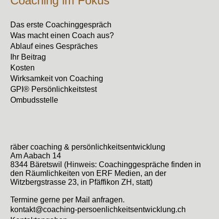
Coaching im Fokus
Das erste Coachinggespräch
Was macht einen Coach aus?
Ablauf eines Gespräches
Ihr Beitrag
Kosten
Wirksamkeit von Coaching
GPI® Persönlichkeitstest
Ombudsstelle
räber coaching & persönlichkeitsentwicklung
Am Aabach 14
8344 Bäretswil (Hinweis: Coachinggespräche finden in
den Räumlichkeiten von ERF Medien, an der
Witzbergstrasse 23, in Pfäffikon ZH, statt)
Termine gerne per Mail anfragen.
kontakt@coaching-persoenlichkeitsentwicklung.ch