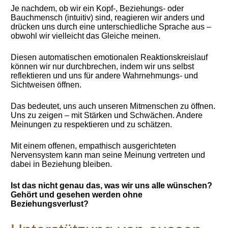
Je nachdem, ob wir ein Kopf-, Beziehungs- oder
Bauchmensch (intuitiv) sind, reagieren wir anders und
drücken uns durch eine unterschiedliche Sprache aus –
obwohl wir vielleicht das Gleiche meinen.
Diesen automatischen emotionalen Reaktionskreislauf
können wir nur durchbrechen, indem wir uns selbst
reflektieren und uns für andere Wahrnehmungs- und
Sichtweisen öffnen.
Das bedeutet, uns auch unseren Mitmenschen zu öffnen.
Uns zu zeigen – mit Stärken und Schwächen. Andere
Meinungen zu respektieren und zu schätzen.
Mit einem offenen, empathisch ausgerichteten
Nervensystem kann man seine Meinung vertreten und
dabei in Beziehung bleiben.
Ist das nicht genau das, was wir uns alle wünschen?
Gehört und gesehen werden ohne
Beziehungsverlust?