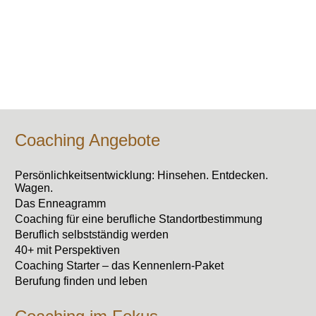
Coaching Angebote
Persönlichkeitsentwicklung: Hinsehen. Entdecken.
Wagen.
Das Enneagramm
Coaching für eine berufliche Standortbestimmung
Beruflich selbstständig werden
40+ mit Perspektiven
Coaching Starter – das Kennenlern-Paket
Berufung finden und leben