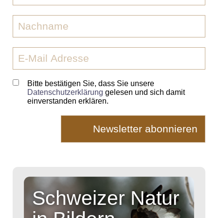
Bitte bestätigen Sie, dass Sie unsere
Datenschutzerklärung
gelesen und sich damit
einverstanden erklären.
Schweizer Natur