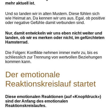
mehr aktuell ist.
Und so landen wir in alten Mustern. Diese fühlen sich
wie Heimat an. Da kennen wir uns aus. Egal, ob positive
oder negative Gefühle damit verbunden sind.
Nur, damit entwickeln wir uns eben nicht weiter und
landen, ob wir es merken oder nicht, im gefürchteten
Hamsterrad.
Die Folgen: Konflikte nehmen immer mehr zu, bis es
schliesslich zur Trennung von wertvollen Beziehungen
kommen kann.
Der emotionale
Reaktionskreislauf startet
Diese emotionalen Reaktionen (auf «Knopfdruck»)
sind der Anfang des emotionalen
Reaktionskreislaufes.