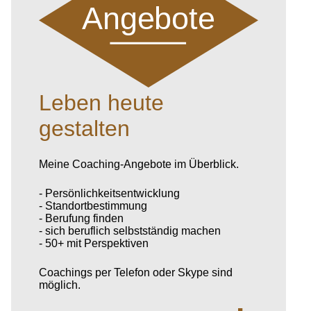
Angebote
Leben heute
gestalten
Meine Coaching-Angebote im Überblick.
- Persönlichkeitsentwicklung
- Standortbestimmung
- Berufung finden
- sich beruflich selbstständig machen
- 50+ mit Perspektiven
Coachings per Telefon oder Skype sind
möglich.