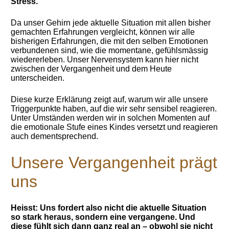
Stress.
Da unser Gehirn jede aktuelle Situation mit allen bisher
gemachten Erfahrungen vergleicht, können wir alle
bisherigen Erfahrungen, die mit den selben Emotionen
verbundenen sind, wie die momentane, gefühlsmässig
wiedererleben. Unser Nervensystem kann hier nicht
zwischen der Vergangenheit und dem Heute
unterscheiden.
Diese kurze Erklärung zeigt auf, warum wir alle unsere
Triggerpunkte haben, auf die wir sehr sensibel reagieren.
Unter Umständen werden wir in solchen Momenten auf
die emotionale Stufe eines Kindes versetzt und reagieren
auch dementsprechend.
Unsere Vergangenheit prägt
uns
Heisst: Uns fordert also nicht die aktuelle Situation
so stark heraus, sondern eine vergangene. Und
diese fühlt sich dann ganz real an – obwohl sie nicht