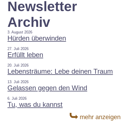
Newsletter
Archiv
3. August 2026
Hürden überwinden
27. Juli 2026
Erfüllt leben
20. Juli 2026
Lebensträume: Lebe deinen Traum
13. Juli 2026
Gelassen gegen den Wind
6. Juli 2026
Tu, was du kannst
mehr anzeigen