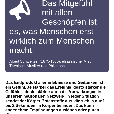
Das Mitgefühl
mit allen
Geschöpfen ist
es, was Menschen erst
wirklich zum Menschen
macht.
Albert Schweitzer (1875-1965), elsässischer Arzt,
Theologe, Musiker und Philosoph
Das Endprodukt aller Erlebnisse und Gedanken ist
ein Gefühl. Je stärker das Ereignis, desto stärker die
Gefühle – desto stärker auch die Auswirkungen in
unserem neuronalen Netzwerk. In jeder Situation
sendet der Körper Botenstoffe aus, die sich in nur 1
bis 2 Sekunden im Körper befinden. Das kann
angenehme Empfindungen auslösen oder puren