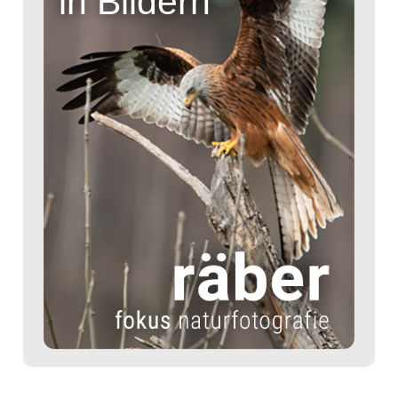
in Bildern