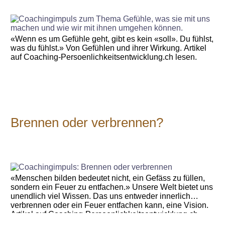
«Wenn es um Gefühle geht, gibt es kein «soll». Du fühlst,
was du fühlst.» Von Gefühlen und ihrer Wirkung. Artikel
auf Coaching-Persoenlichkeitsentwicklung.ch lesen.
Brennen oder verbrennen?
«Menschen bilden bedeutet nicht, ein Gefäss zu füllen,
sondern ein Feuer zu entfachen.» Unsere Welt bietet uns
unendlich viel Wissen. Das uns entweder innerlich
verbrennen oder ein Feuer entfachen kann, eine Vision.
Artikel auf Coaching-Persoenlichkeitsentwicklung.ch
lesen.