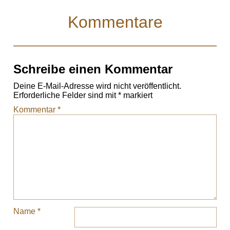
Kommentare
Schreibe einen Kommentar
Deine E-Mail-Adresse wird nicht veröffentlicht.
Erforderliche Felder sind mit
*
markiert
Kommentar
*
Name
*