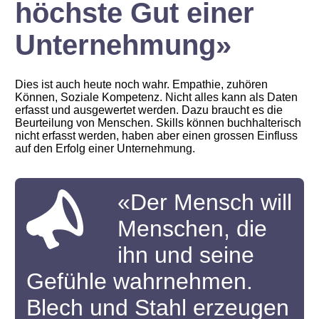
höchste Gut einer
Unternehmung»
Dies ist auch heute noch wahr. Empathie, zuhören
Können, Soziale Kompetenz. Nicht alles kann als Daten
erfasst und ausgewertet werden. Dazu braucht es die
Beurteilung von Menschen. Skills können buchhalterisch
nicht erfasst werden, haben aber einen grossen Einfluss
auf den Erfolg einer Unternehmung.
«Der Mensch will
Menschen, die
ihn und seine
Gefühle wahrnehmen.
Blech und Stahl erzeugen