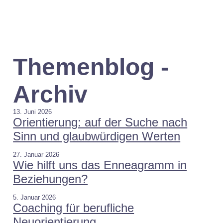
Themenblog -
Archiv
13. Juni 2026
Orientierung: auf der Suche nach
Sinn und glaubwürdigen Werten
27. Januar 2026
Wie hilft uns das Enneagramm in
Beziehungen?
5. Januar 2026
Coaching für berufliche
Neuorientierung