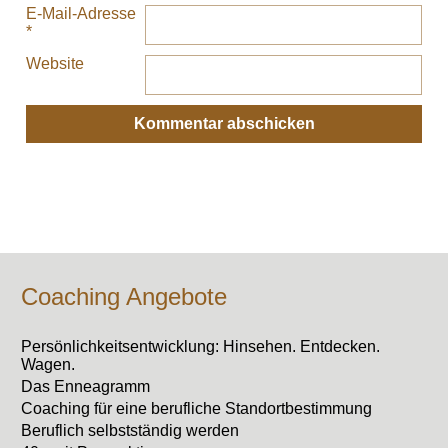
E-Mail-Adresse
*
Website
Coaching Angebote
Persönlichkeitsentwicklung: Hinsehen. Entdecken.
Wagen.
Das Enneagramm
Coaching für eine berufliche Standortbestimmung
Beruflich selbstständig werden