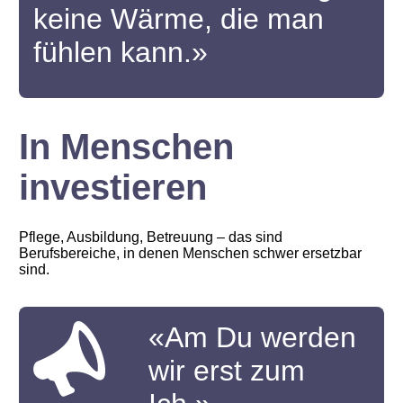
keine Wärme, die man
fühlen kann.»
In Menschen
investieren
Pflege, Ausbildung, Betreuung – das sind
Berufsbereiche, in denen Menschen schwer ersetzbar
sind.
«Am Du werden
wir erst zum