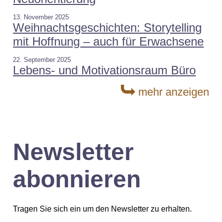
13. November 2025
Weihnachtsgeschichten: Storytelling
mit Hoffnung – auch für Erwachsene
22. September 2025
Lebens- und Motivationsraum Büro
mehr anzeigen
Newsletter
abonnieren
Tragen Sie sich ein um den Newsletter zu erhalten.