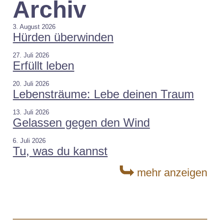
Archiv
3. August 2026
Hürden überwinden
27. Juli 2026
Erfüllt leben
20. Juli 2026
Lebensträume: Lebe deinen Traum
13. Juli 2026
Gelassen gegen den Wind
6. Juli 2026
Tu, was du kannst
mehr anzeigen