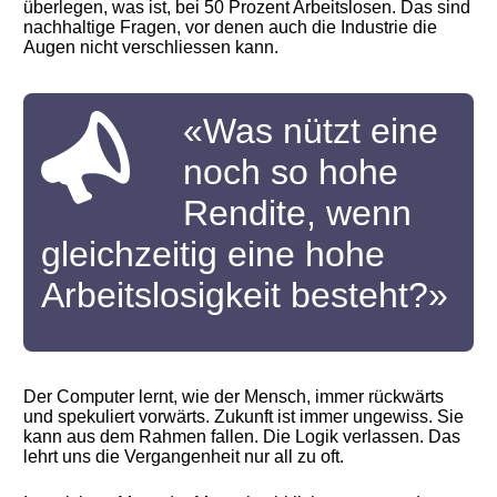
überlegen, was ist, bei 50 Prozent Arbeitslosen. Das sind
nachhaltige Fragen, vor denen auch die Industrie die
Augen nicht verschliessen kann.
«Was nützt eine
noch so hohe
Rendite, wenn
gleichzeitig eine hohe
Arbeitslosigkeit besteht?»
Der Computer lernt, wie der Mensch, immer rückwärts
und spekuliert vorwärts. Zukunft ist immer ungewiss. Sie
kann aus dem Rahmen fallen. Die Logik verlassen. Das
lehrt uns die Vergangenheit nur all zu oft.