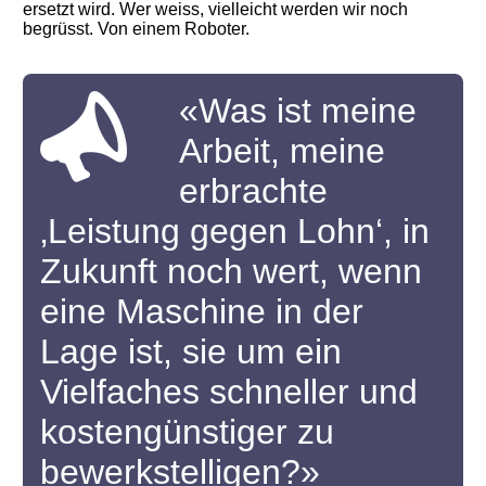
ersetzt wird. Wer weiss, vielleicht werden wir noch
begrüsst. Von einem Roboter.
«Was ist meine
Arbeit, meine
erbrachte
‚Leistung gegen Lohn‘, in
Zukunft noch wert, wenn
eine Maschine in der
Lage ist, sie um ein
Vielfaches schneller und
kostengünstiger zu
bewerkstelligen?»