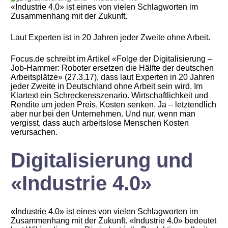
«Industrie 4.0» ist eines von vielen Schlagworten im
Zusammenhang mit der Zukunft.
Laut Experten ist in 20 Jahren jeder Zweite ohne Arbeit.
Focus.de schreibt im Artikel «Folge der Digitalisierung –
Job-Hammer: Roboter ersetzen die Hälfte der deutschen
Arbeitsplätze» (27.3.17), dass laut Experten in 20 Jahren
jeder Zweite in Deutschland ohne Arbeit sein wird. Im
Klartext ein Schreckensszenario. Wirtschaftlichkeit und
Rendite um jeden Preis. Kosten senken. Ja – letztendlich
aber nur bei den Unternehmen. Und nur, wenn man
vergisst, dass auch arbeitslose Menschen Kosten
verursachen.
Digitalisierung und
«Industrie 4.0»
«Industrie 4.0» ist eines von vielen Schlagworten im
Zusammenhang mit der Zukunft. «Industrie 4.0» bedeutet