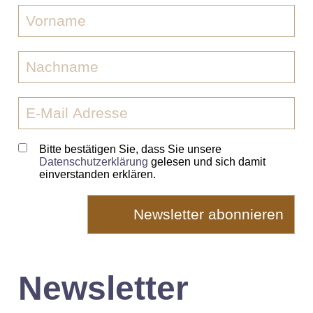
Bitte bestätigen Sie, dass Sie unsere
Datenschutzerklärung
gelesen und sich damit
einverstanden erklären.
Newsletter