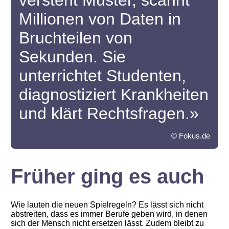
versteht Muster, scannt
Millionen von Daten in
Bruchteilen von
Sekunden. Sie
unterrichtet Studenten,
diagnostiziert Krankheiten
und klärt Rechtsfragen.»
© Fokus.de
Früher ging es auch
Wie lauten die neuen Spielregeln? Es lässt sich nicht
abstreiten, dass es immer Berufe geben wird, in denen
sich der Mensch nicht ersetzen lässt. Zudem bleibt zu