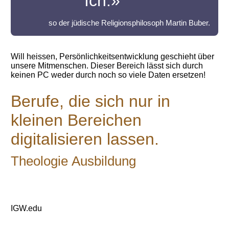
Ich.»
so der jüdische Religionsphilosoph Martin Buber.
Will heissen, Persönlichkeitsentwicklung geschieht über
unsere Mitmenschen. Dieser Bereich lässt sich durch
keinen PC weder durch noch so viele Daten ersetzen!
Berufe, die sich nur in
kleinen Bereichen
digitalisieren lassen.
Theologie Ausbildung
IGW.edu