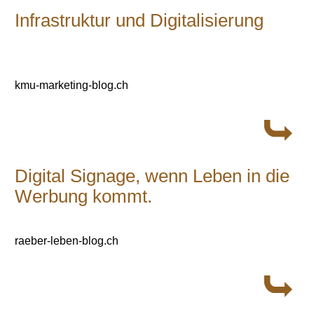
Infrastruktur und Digitalisierung
kmu-marketing-blog.ch
Digital Signage, wenn Leben in die
Werbung kommt.
raeber-leben-blog.ch