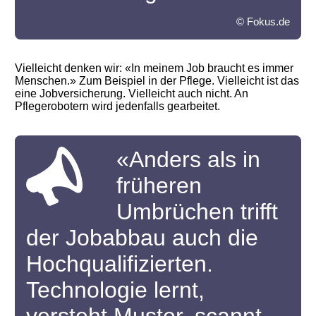
© Fokus.de
Vielleicht denken wir: «In meinem Job braucht es immer
Menschen.» Zum Beispiel in der Pflege. Vielleicht ist das
eine Jobversicherung. Vielleicht auch nicht. An
Pflegerobotern wird jedenfalls gearbeitet.
«Anders als in
früheren
Umbrüchen trifft
der Jobabbau auch die
Hochqualifizierten.
Technologie lernt,