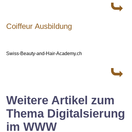
Coiffeur Ausbildung
Swiss-Beauty-and-Hair-Academy.ch
Weitere Artikel zum
Thema Digitalsierung
im WWW