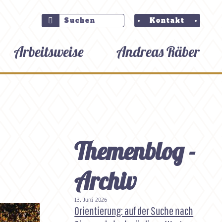
Kontakt
Arbeitsweise
Andreas Räber
Themenblog -
Archiv
13. Juni 2026
Orientierung: auf der Suche nach