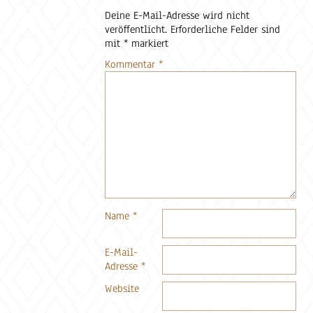
Deine E-Mail-Adresse wird nicht
veröffentlicht.
Erforderliche Felder sind
mit
*
markiert
Kommentar
*
Name
*
E-Mail-
Adresse
*
Website