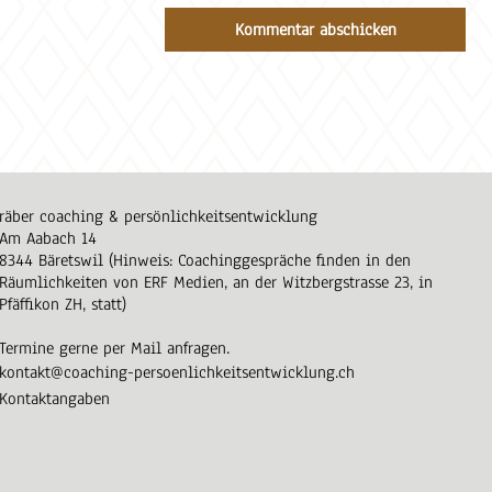
räber coaching & persönlichkeitsentwicklung
Am Aabach 14
8344 Bäretswil (Hinweis: Coachinggespräche finden in den
Räumlichkeiten von ERF Medien, an der Witzbergstrasse 23, in
Pfäffikon ZH, statt)
Termine gerne per Mail anfragen.
kontakt@coaching-persoenlichkeitsentwicklung.ch
Kontaktangaben