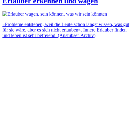
Erlauber erkennen und wagen
«Probleme entstehen, weil die Leute schon längst wissen, was gut
für sie wäre, aber es sich nicht erlauben». Innere Erlauber finden
und leben ist sehr befreiend. (Anstubser-Archiv)