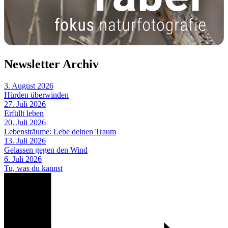
Newsletter Archiv
3. August 2026
Hürden überwinden
27. Juli 2026
Erfüllt leben
20. Juli 2026
Lebensträume: Lebe deinen Traum
13. Juli 2026
Gelassen gegen den Wind
6. Juli 2026
Tu, was du kannst