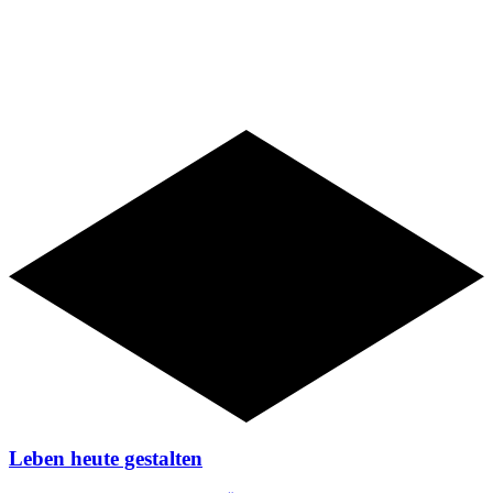
Angebote
Leben heute gestalten