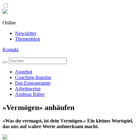
Online
Newsletter
Themenblog
Kontakt
Angebot
Coaching-Impulse
Das Enneagramm
Arbeitsweise
Andreas Räber
«Vermögen» anhäufen
«Was du vermagst, ist dein Vermögen.» Ein kleines Wortspiel,
das uns auf wahre Werte aufmerksam macht.