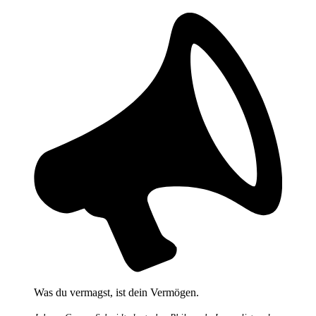
Was du vermagst, ist dein Vermögen.