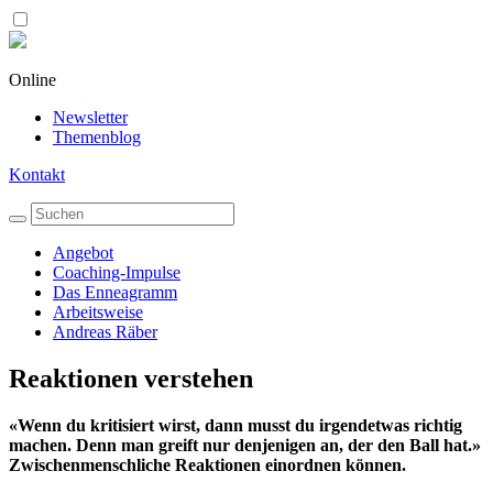
Online
Newsletter
Themenblog
Kontakt
Angebot
Coaching-Impulse
Das Enneagramm
Arbeitsweise
Andreas Räber
Reaktionen verstehen
«Wenn du kritisiert wirst, dann musst du irgendetwas richtig
machen. Denn man greift nur denjenigen an, der den Ball hat.»
Zwischenmenschliche Reaktionen einordnen können.