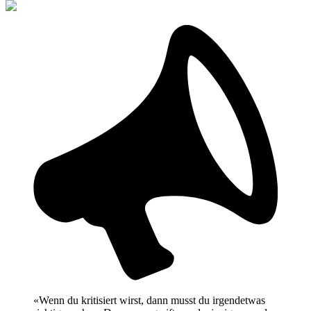
«Wenn du kritisiert wirst, dann musst du irgendetwas