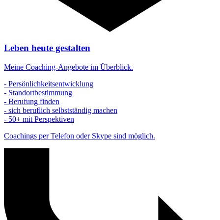
Leben heute gestalten
Meine Coaching-Angebote im Überblick.
- Persönlichkeitsentwicklung
- Standortbestimmung
- Berufung finden
- sich beruflich selbstständig machen
- 50+ mit Perspektiven
Coachings per Telefon oder Skype sind möglich.