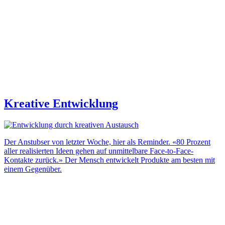
Kreative Entwicklung
Der Anstubser von letzter Woche, hier als Reminder. «80 Prozent
aller realisierten Ideen gehen auf unmittelbare Face-to-Face-
Kontakte zurück.» Der Mensch entwickelt Produkte am besten mit
einem Gegenüber.