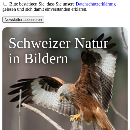
Bitte bestätigen Sie, dass Sie unsere
Datenschutzerklärung
gelesen und sich damit einverstanden erklären.
Schweizer Natur
in Bildern