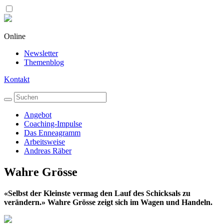
Online
Newsletter
Themenblog
Kontakt
Angebot
Coaching-Impulse
Das Enneagramm
Arbeitsweise
Andreas Räber
Wahre Grösse
«Selbst der Kleinste vermag den Lauf des Schicksals zu
verändern.» Wahre Grösse zeigt sich im Wagen und Handeln.