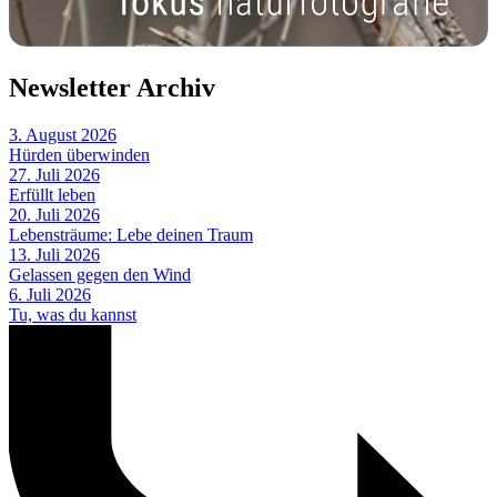
Newsletter Archiv
3. August 2026
Hürden überwinden
27. Juli 2026
Erfüllt leben
20. Juli 2026
Lebensträume: Lebe deinen Traum
13. Juli 2026
Gelassen gegen den Wind
6. Juli 2026
Tu, was du kannst