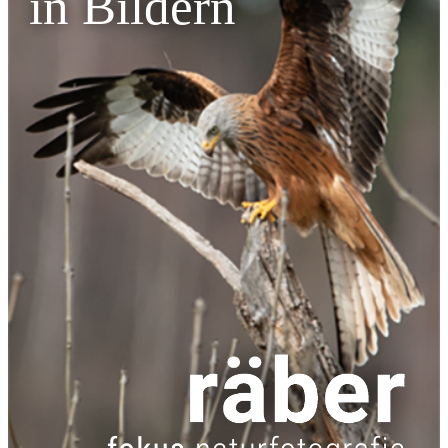
in Bildern