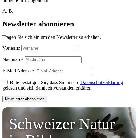
nötige Kritik angebracht.
A. B.
Newsletter abonnieren
Tragen Sie sich ein um den Newsletter zu erhalten.
Vorname
Nachname
E-Mail Adresse:
Bitte bestätigen Sie, dass Sie unsere
Datenschutzerklärung
gelesen und sich damit einverstanden erklären.
Schweizer Natur