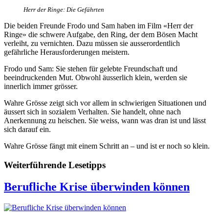
Herr der Ringe: Die Gefährten
Die beiden Freunde Frodo und Sam haben im Film «Herr der
Ringe» die schwere Aufgabe, den Ring, der dem Bösen Macht
verleiht, zu vernichten. Dazu müssen sie ausserordentlich
gefährliche Herausforderungen meistern.
Frodo und Sam: Sie stehen für gelebte Freundschaft und
beeindruckenden Mut. Obwohl äusserlich klein, werden sie
innerlich immer grösser.
Wahre Grösse zeigt sich vor allem in schwierigen Situationen und
äussert sich in sozialem Verhalten. Sie handelt, ohne nach
Anerkennung zu heischen. Sie weiss, wann was dran ist und lässt
sich darauf ein.
Wahre Grösse fängt mit einem Schritt an – und ist er noch so klein.
Weiterführende Lesetipps
Berufliche Krise überwinden können