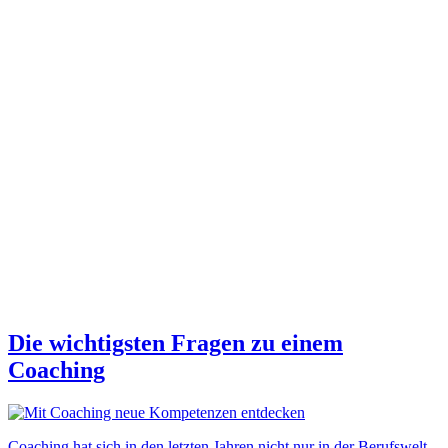
Die wichtigsten Fragen zu einem
Coaching
Coaching hat sich in den letzten Jahren nicht nur in der Berufswelt