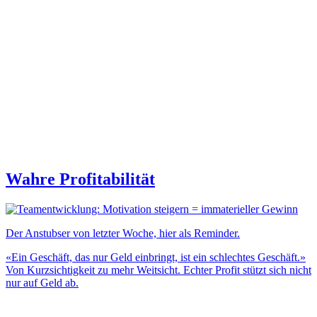
Wahre Profitabilität
Der Anstubser von letzter Woche, hier als Reminder.
«Ein Geschäft, das nur Geld einbringt, ist ein schlechtes Geschäft.»
Von Kurzsichtigkeit zu mehr Weitsicht. Echter Profit stützt sich nicht
nur auf Geld ab.