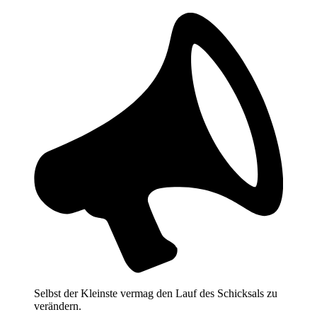
Selbst der Kleinste vermag den Lauf des Schicksals zu
verändern.