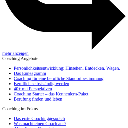
mehr anzeigen
Coaching Angebote
Persönlichkeitsentwicklung: Hinsehen. Entdecken. Wagen.
Das Enneagramm
Coaching für eine berufliche Standortbestimmung
Beruflich selbstständig werden
40+ mit Perspektiven
Coaching Starter – das Kennenlern-Paket
Berufung finden und leben
Coaching im Fokus
Das erste Coachinggespräch
Was macht einen Coach aus?