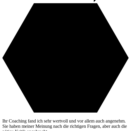
Ihr Coaching fand ich sehr wertvoll und vor allem auch angenehm.
Sie haben meiner Meinung nach die richtigen Fragen, aber auch die