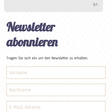
B.T.
Newsletter
abonnieren
Tragen Sie sich ein um den Newsletter zu erhalten.