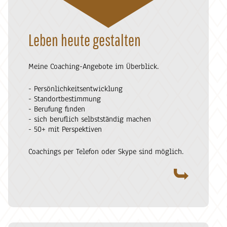
Leben heute gestalten
Meine Coaching-Angebote im Überblick.
- Persönlichkeitsentwicklung
- Standortbestimmung
- Berufung finden
- sich beruflich selbstständig machen
- 50+ mit Perspektiven
Coachings per Telefon oder Skype sind möglich.