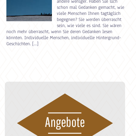
andere weniger. Haben Sie sich
schon mal Gedanken gemacht, wie
viele Menschen Ihnen tagtäglich
begegnen? Sie werden überrascht
sein, wie viele es sind. Sie wären
noch mehr überrascht, wenn Sie deren Gedanken lesen
könnten. Individuelle Menschen, individuelle Hintergrund-
Geschichten. […]
Angebote