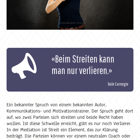
«Beim Streiten kann
man nur verlieren.»
Dale Carnegie
Ein bekannter Spruch von einem bekannten Autor,
Kommunikations- und Motivationstrainer. Der Spruch geht dort
auf, wo zwei Parteien sich streiten und beide Recht haben
wollen. Ist diese Schwelle erreicht, gibt es nur noch Verlierer.
In der Mediation ist Streit ein Element, das zur Klärung
beiträgt. Die Parteien können vor einem neutralen Coach oder