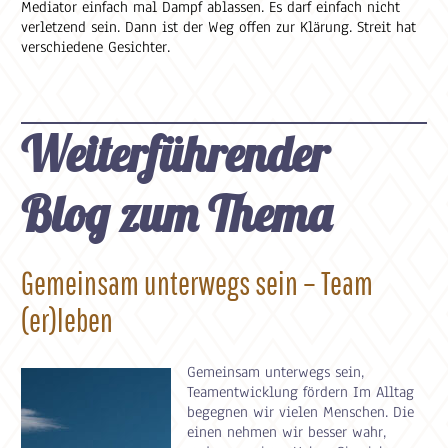
Mediator einfach mal Dampf ablassen. Es darf einfach nicht
verletzend sein. Dann ist der Weg offen zur Klärung. Streit hat
verschiedene Gesichter.
Weiterführender
Blog zum Thema
Gemeinsam unterwegs sein – Team
(er)leben
Gemeinsam unterwegs sein,
Teamentwicklung fördern Im Alltag
begegnen wir vielen Menschen. Die
einen nehmen wir besser wahr,