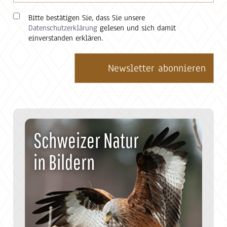
Bitte bestätigen Sie, dass Sie unsere
Datenschutzerklärung
gelesen und sich damit
einverstanden erklären.
Schweizer Natur
in Bildern