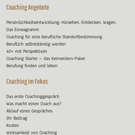
Coaching Angebote
Persönlichkeitsentwicklung: Hinsehen. Entdecken. Wagen.
Das Enneagramm
Coaching für eine berufliche Standortbestimmung
Beruflich selbstständig werden
40+ mit Perspektiven
Coaching Starter – das Kennenlern-Paket
Berufung finden und leben
Coaching im Fokus
Das erste Coachinggespräch
Was macht einen Coach aus?
Ablauf eines Gespräches
Ihr Beitrag
Kosten
Wirksamkeit von Coaching