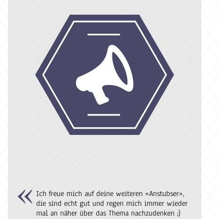
Ich freue mich auf deine weiteren «Anstubser»,
die sind echt gut und regen mich immer wieder
mal an näher über das Thema nachzudenken ;)