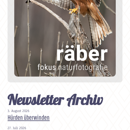
Newsletter Archiv
3. August 2026
Hürden überwinden
27. Juli 2026