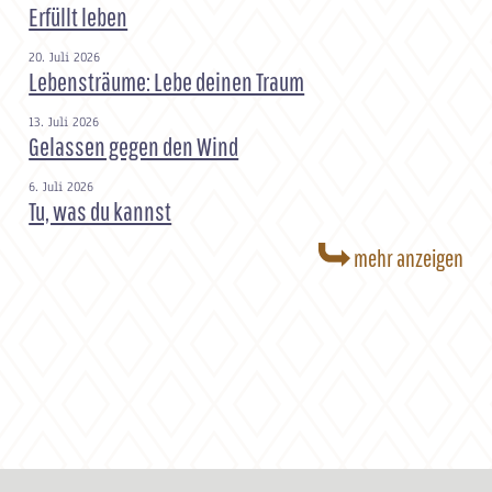
Erfüllt leben
20. Juli 2026
Lebensträume: Lebe deinen Traum
13. Juli 2026
Gelassen gegen den Wind
6. Juli 2026
Tu, was du kannst
mehr anzeigen