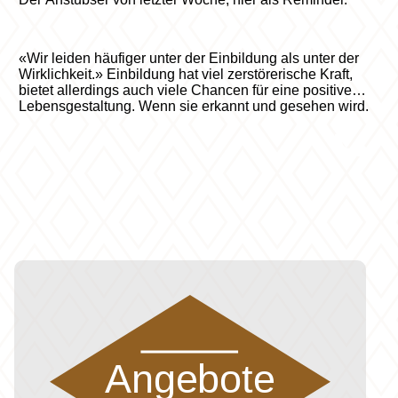
«Wir leiden häufiger unter der Einbildung als unter der
Wirklichkeit.» Einbildung hat viel zerstörerische Kraft,
bietet allerdings auch viele Chancen für eine positive
Lebensgestaltung. Wenn sie erkannt und gesehen wird.
Angebote