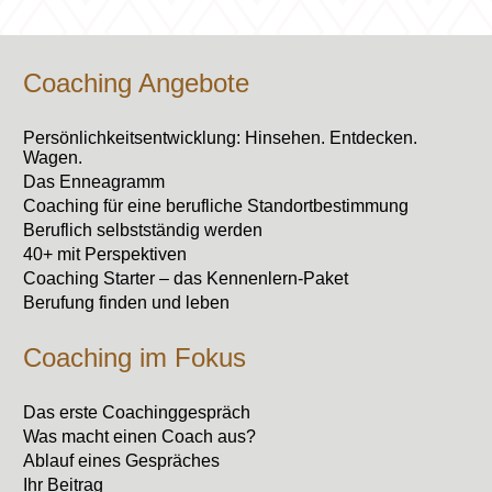
Coaching Angebote
Persönlichkeitsentwicklung: Hinsehen. Entdecken.
Wagen.
Das Enneagramm
Coaching für eine berufliche Standortbestimmung
Beruflich selbstständig werden
40+ mit Perspektiven
Coaching Starter – das Kennenlern-Paket
Berufung finden und leben
Coaching im Fokus
Das erste Coachinggespräch
Was macht einen Coach aus?
Ablauf eines Gespräches
Ihr Beitrag