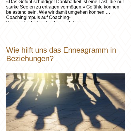
«Das Gefühl schuldiger Dankbarkeit ist eine Last, die nur
starke Seelen zu ertragen vermögen.» Gefühle können
belastend sein. Wie wir damit umgehen können.
Coachingimpuls auf Coaching-
Persoenlichkeitsentwicklung.ch lesen.
Wie hilft uns das Enneagramm in
Beziehungen?