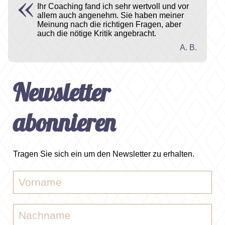
Ihr Coaching fand ich sehr wertvoll und vor
allem auch angenehm. Sie haben meiner
Meinung nach die richtigen Fragen, aber
auch die nötige Kritik angebracht.
A. B.
Newsletter
abonnieren
Tragen Sie sich ein um den Newsletter zu erhalten.