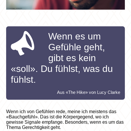
Wenn es um
Gefühle geht,
gibt es kein
«soll». Du fühlst, was du
fühlst.
Aus «The Hike» von Lucy Clarke
Wenn ich von Gefühlen rede, meine ich meistens das
«Bauchgefühl». Das ist die Körpergegend, wo ich
gewisse Signale empfange. Besonders, wenn es um das
Thema Gerechtigkeit geht.