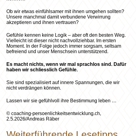
Ob wir etwas einfühlsamer mit ihnen umgehen sollten?
Unsere manchmal damit verbundene Verwirrung
akzeptieren und ihnen vertrauen?
Gefühle kennen keine Logik – aber oft den besten Weg.
Vielleicht ist dieser nicht nachvollziehbar. Im ersten
Moment. In der Folge jedoch immer sorgsam, seltsam
befreiend und unser Menschsein unterstützend.
Es macht nichts, wenn wir mal sprachlos sind. Dafür
haben wir schliesslich Gefühle.
Sie sind spezialisiert auf innere Spannungen, die wir
nicht verdrängen können.
Lassen wir sie gefühlvoll ihre Bestimmung leben …
© coaching-persoenlichkeitsentwicklung.ch,
2.5.2026/Andreas Räber
Weiterführende Lesetipps