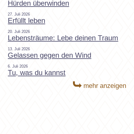
Hürden überwinden
27. Juli 2026
Erfüllt leben
20. Juli 2026
Lebensträume: Lebe deinen Traum
13. Juli 2026
Gelassen gegen den Wind
6. Juli 2026
Tu, was du kannst
mehr anzeigen