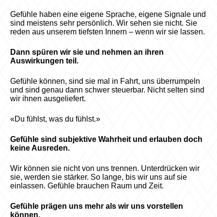
Gefühle haben eine eigene Sprache, eigene Signale und
sind meistens sehr persönlich. Wir sehen sie nicht. Sie
reden aus unserem tiefsten Innern – wenn wir sie lassen.
Dann spüren wir sie und nehmen an ihren
Auswirkungen teil.
Gefühle können, sind sie mal in Fahrt, uns überrumpeln
und sind genau dann schwer steuerbar. Nicht selten sind
wir ihnen ausgeliefert.
«Du fühlst, was du fühlst.»
Gefühle sind subjektive Wahrheit und erlauben doch
keine Ausreden.
Wir können sie nicht von uns trennen. Unterdrücken wir
sie, werden sie stärker. So lange, bis wir uns auf sie
einlassen. Gefühle brauchen Raum und Zeit.
Gefühle prägen uns mehr als wir uns vorstellen
können.