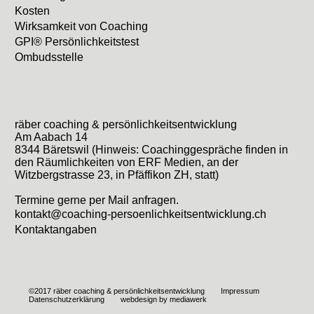
Kosten
Wirksamkeit von Coaching
GPI® Persönlichkeitstest
Ombudsstelle
räber coaching & persönlichkeitsentwicklung
Am Aabach 14
8344 Bäretswil (Hinweis: Coachinggespräche finden in
den Räumlichkeiten von ERF Medien, an der
Witzbergstrasse 23, in Pfäffikon ZH, statt)
Termine gerne per Mail anfragen.
kontakt@coaching-persoenlichkeitsentwicklung.ch
Kontaktangaben
©2017 räber coaching & persönlichkeitsentwicklung
Impressum
Datenschutzerklärung
webdesign by mediawerk