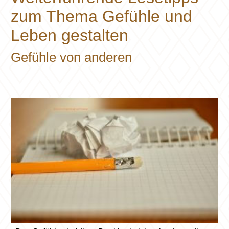
zum Thema Gefühle und
Leben gestalten
Gefühle von anderen