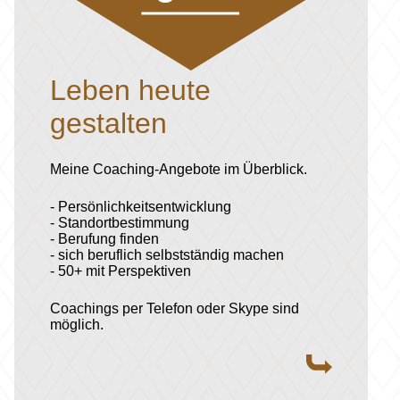
Leben heute
gestalten
Meine Coaching-Angebote im Überblick.
- Persönlichkeitsentwicklung
- Standortbestimmung
- Berufung finden
- sich beruflich selbstständig machen
- 50+ mit Perspektiven
Coachings per Telefon oder Skype sind
möglich.