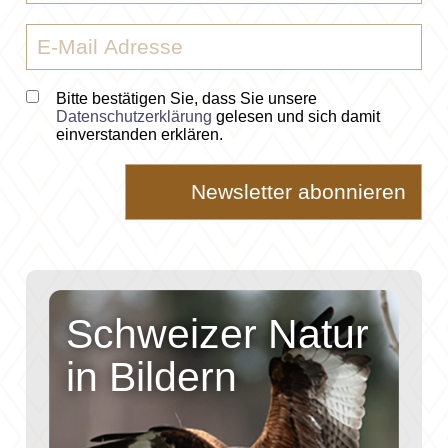
Bitte bestätigen Sie, dass Sie unsere
Datenschutzerklärung
gelesen und sich damit
einverstanden erklären.
Schweizer Natur
in Bildern