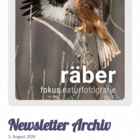
Newsletter Archiv
3. August 2026