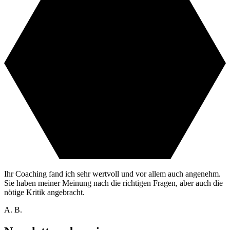
Ihr Coaching fand ich sehr wertvoll und vor allem auch angenehm.
Sie haben meiner Meinung nach die richtigen Fragen, aber auch die
nötige Kritik angebracht.
A. B.