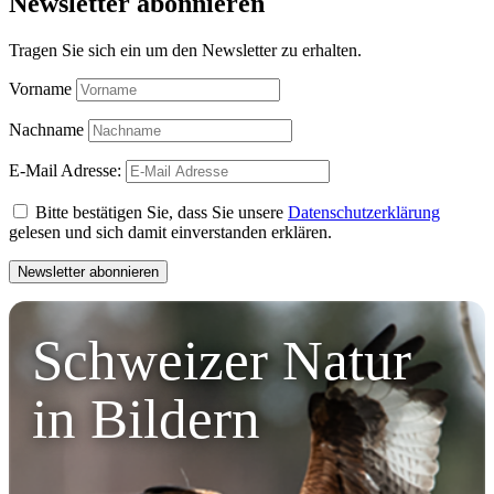
Newsletter abonnieren
Tragen Sie sich ein um den Newsletter zu erhalten.
Vorname
Nachname
E-Mail Adresse:
Bitte bestätigen Sie, dass Sie unsere
Datenschutzerklärung
gelesen und sich damit einverstanden erklären.
Schweizer Natur
in Bildern