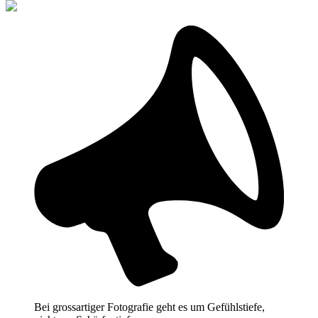
Bei grossartiger Fotografie geht es um Gefühlstiefe,