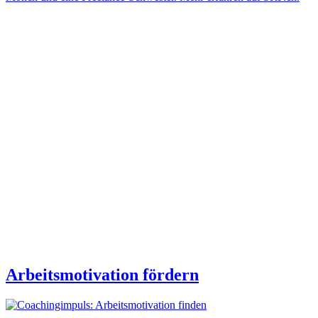
Arbeitsmotivation fördern