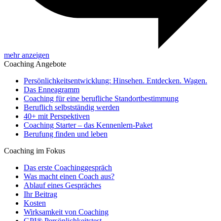
mehr anzeigen
Coaching Angebote
Persönlichkeitsentwicklung: Hinsehen. Entdecken. Wagen.
Das Enneagramm
Coaching für eine berufliche Standortbestimmung
Beruflich selbstständig werden
40+ mit Perspektiven
Coaching Starter – das Kennenlern-Paket
Berufung finden und leben
Coaching im Fokus
Das erste Coachinggespräch
Was macht einen Coach aus?
Ablauf eines Gespräches
Ihr Beitrag
Kosten
Wirksamkeit von Coaching
GPI® Persönlichkeitstest