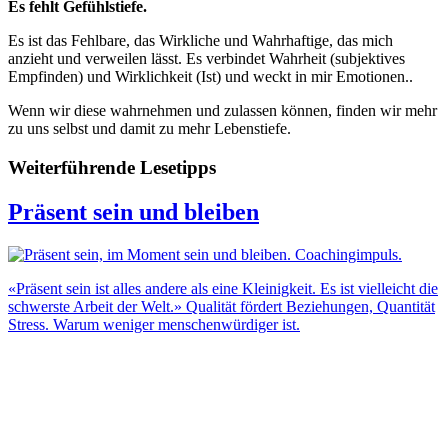
Es fehlt Gefühlstiefe.
Es ist das Fehlbare, das Wirkliche und Wahrhaftige, das mich
anzieht und verweilen lässt. Es verbindet Wahrheit (subjektives
Empfinden) und Wirklichkeit (Ist) und weckt in mir Emotionen..
Wenn wir diese wahrnehmen und zulassen können, finden wir mehr
zu uns selbst und damit zu mehr Lebenstiefe.
Weiterführende Lesetipps
Präsent sein und bleiben
«Präsent sein ist alles andere als eine Kleinigkeit. Es ist vielleicht die
schwerste Arbeit der Welt.» Qualität fördert Beziehungen, Quantität
Stress. Warum weniger menschenwürdiger ist.