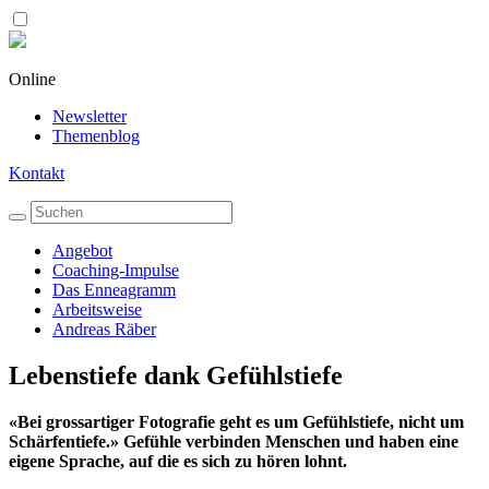
Online
Newsletter
Themenblog
Kontakt
Angebot
Coaching-Impulse
Das Enneagramm
Arbeitsweise
Andreas Räber
Lebenstiefe dank Gefühlstiefe
«Bei grossartiger Fotografie geht es um Gefühlstiefe, nicht um
Schärfentiefe.» Gefühle verbinden Menschen und haben eine
eigene Sprache, auf die es sich zu hören lohnt.