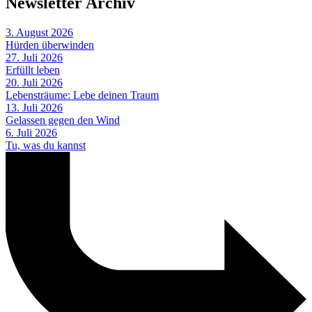
Newsletter Archiv
3. August 2026
Hürden überwinden
27. Juli 2026
Erfüllt leben
20. Juli 2026
Lebensträume: Lebe deinen Traum
13. Juli 2026
Gelassen gegen den Wind
6. Juli 2026
Tu, was du kannst