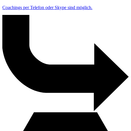
Coachings per Telefon oder Skype sind möglich.