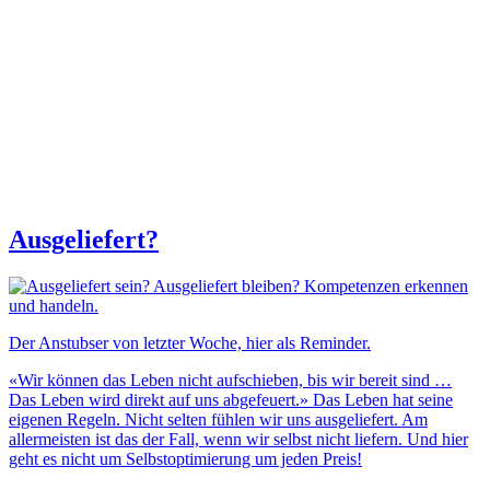
Ausgeliefert?
Der Anstubser von letzter Woche, hier als Reminder.
«Wir können das Leben nicht aufschieben, bis wir bereit sind …
Das Leben wird direkt auf uns abgefeuert.» Das Leben hat seine
eigenen Regeln. Nicht selten fühlen wir uns ausgeliefert. Am
allermeisten ist das der Fall, wenn wir selbst nicht liefern. Und hier
geht es nicht um Selbstoptimierung um jeden Preis!