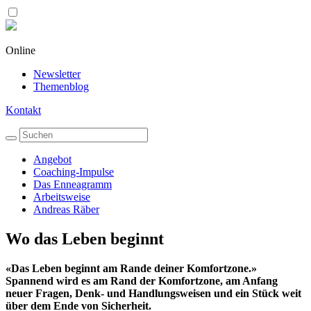
Online
Newsletter
Themenblog
Kontakt
Angebot
Coaching-Impulse
Das Enneagramm
Arbeitsweise
Andreas Räber
Wo das Leben beginnt
«Das Leben beginnt am Rande deiner Komfortzone.»
Spannend wird es am Rand der Komfortzone, am Anfang
neuer Fragen, Denk- und Handlungsweisen und ein Stück weit
über dem Ende von Sicherheit.