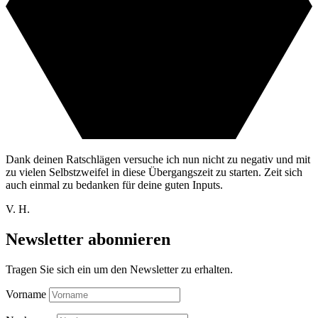
Dank deinen Ratschlägen versuche ich nun nicht zu negativ und mit
zu vielen Selbstzweifel in diese Übergangszeit zu starten. Zeit sich
auch einmal zu bedanken für deine guten Inputs.
V. H.
Newsletter abonnieren
Tragen Sie sich ein um den Newsletter zu erhalten.
Vorname