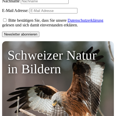
Nachname
E-Mail Adresse:
Bitte bestätigen Sie, dass Sie unsere
Datenschutzerklärung
gelesen und sich damit einverstanden erklären.
Schweizer Natur
in Bildern