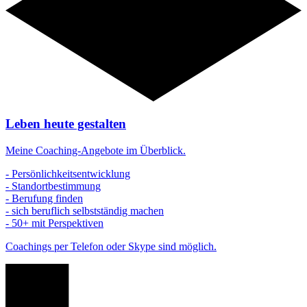
Leben heute gestalten
Meine Coaching-Angebote im Überblick.
- Persönlichkeitsentwicklung
- Standortbestimmung
- Berufung finden
- sich beruflich selbstständig machen
- 50+ mit Perspektiven
Coachings per Telefon oder Skype sind möglich.