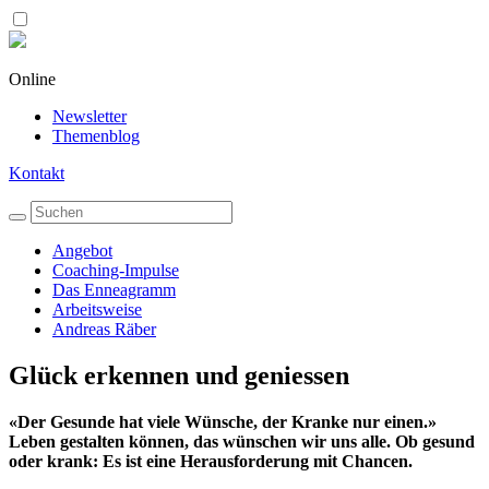
Online
Newsletter
Themenblog
Kontakt
Angebot
Coaching-Impulse
Das Enneagramm
Arbeitsweise
Andreas Räber
Glück erkennen und geniessen
«Der Gesunde hat viele Wünsche, der Kranke nur einen.»
Leben gestalten können, das wünschen wir uns alle. Ob gesund
oder krank: Es ist eine Herausforderung mit Chancen.