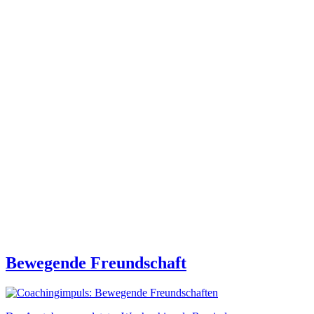
Bewegende Freundschaft