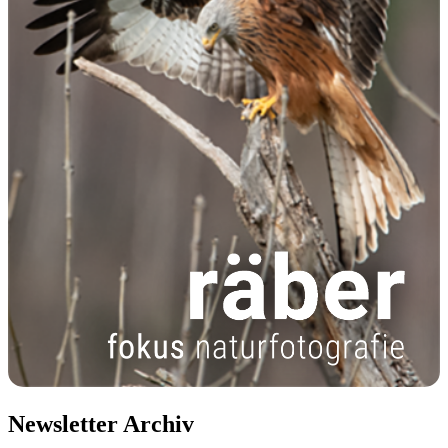
Newsletter Archiv