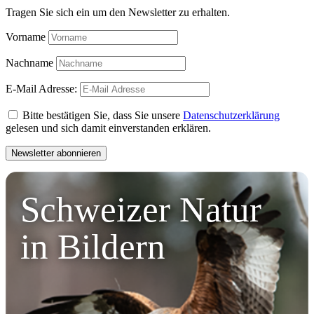
Tragen Sie sich ein um den Newsletter zu erhalten.
Vorname
Nachname
E-Mail Adresse:
Bitte bestätigen Sie, dass Sie unsere
Datenschutzerklärung
gelesen und sich damit einverstanden erklären.
Schweizer Natur
in Bildern