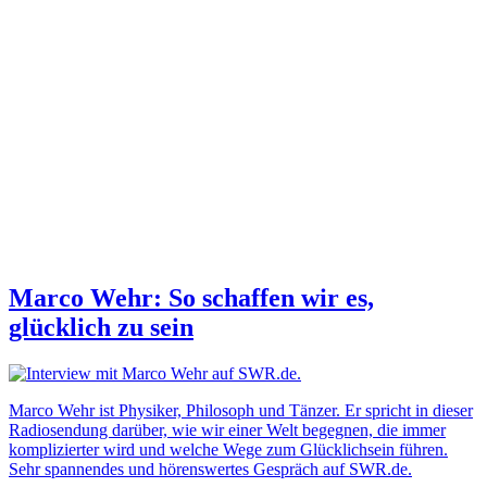
Marco Wehr: So schaffen wir es,
glücklich zu sein
Marco Wehr ist Physiker, Philosoph und Tänzer. Er spricht in dieser
Radiosendung darüber, wie wir einer Welt begegnen, die immer
komplizierter wird und welche Wege zum Glücklichsein führen.
Sehr spannendes und hörenswertes Gespräch auf SWR.de.