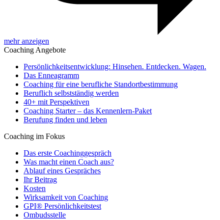
mehr anzeigen
Coaching Angebote
Persönlichkeitsentwicklung: Hinsehen. Entdecken. Wagen.
Das Enneagramm
Coaching für eine berufliche Standortbestimmung
Beruflich selbstständig werden
40+ mit Perspektiven
Coaching Starter – das Kennenlern-Paket
Berufung finden und leben
Coaching im Fokus
Das erste Coachinggespräch
Was macht einen Coach aus?
Ablauf eines Gespräches
Ihr Beitrag
Kosten
Wirksamkeit von Coaching
GPI® Persönlichkeitstest
Ombudsstelle