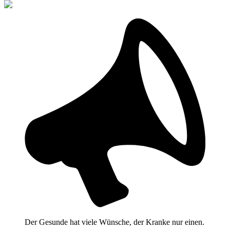
Der Gesunde hat viele Wünsche, der Kranke nur einen.