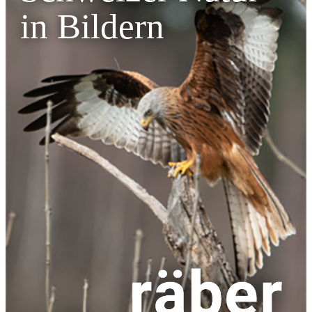
in Bildern