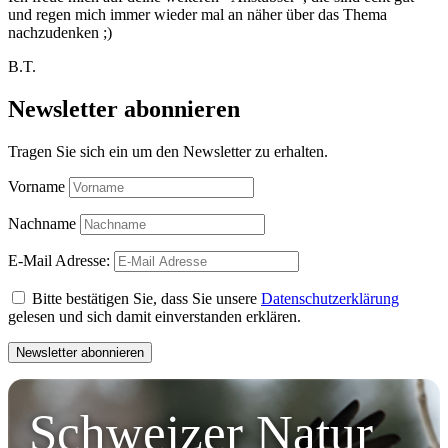
und regen mich immer wieder mal an näher über das Thema
nachzudenken ;)
B.T.
Newsletter abonnieren
Tragen Sie sich ein um den Newsletter zu erhalten.
Vorname
Nachname
E-Mail Adresse:
Bitte bestätigen Sie, dass Sie unsere
Datenschutzerklärung
gelesen und sich damit einverstanden erklären.
Schweizer Natur