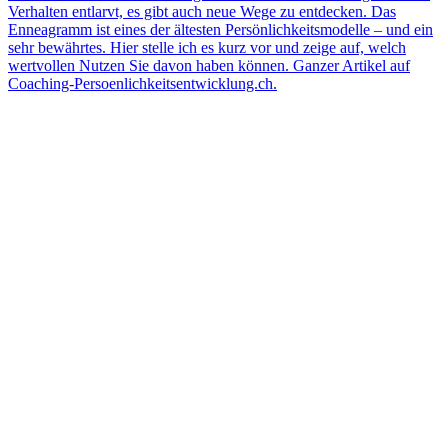
Verhalten entlarvt, es gibt auch neue Wege zu entdecken. Das
Enneagramm ist eines der ältesten Persönlichkeitsmodelle – und ein
sehr bewährtes. Hier stelle ich es kurz vor und zeige auf, welch
wertvollen Nutzen Sie davon haben können. Ganzer Artikel auf
Coaching-Persoenlichkeitsentwicklung.ch.