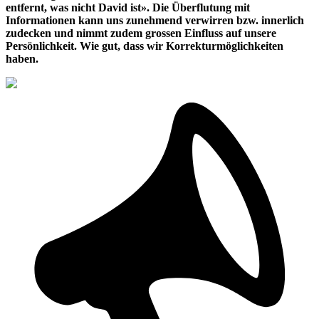
entfernt, was nicht David ist». Die Überflutung mit
Informationen kann uns zunehmend verwirren bzw. innerlich
zudecken und nimmt zudem grossen Einfluss auf unsere
Persönlichkeit. Wie gut, dass wir Korrekturmöglichkeiten
haben.