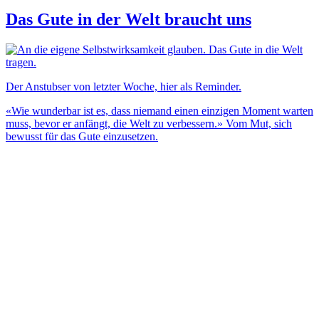
Das Gute in der Welt braucht uns
Der Anstubser von letzter Woche, hier als Reminder.
«Wie wunderbar ist es, dass niemand einen einzigen Moment warten
muss, bevor er anfängt, die Welt zu verbessern.» Vom Mut, sich
bewusst für das Gute einzusetzen.