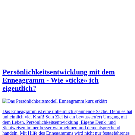
Persönlichkeitsentwicklung mit dem
Enneagramm - Wie «ticke» ich
eigentlich?
Das Enneagramm ist eine unheimlich spannende Sache. Denn es hat
unheimlich viel Kraft! Sein Ziel ist ein bewusster(er) Umgang mit
dem Leben. Persönlichkeitsentwicklung. Eigene Denk- und
Sichtweisen immer besser wahrnehmen und dementsprechend
handeln. Mit Hilfe des Enneagramms wird nicht nur festgefahrenes