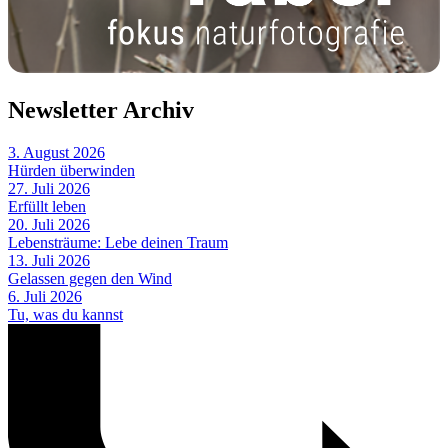
Newsletter Archiv
3. August 2026
Hürden überwinden
27. Juli 2026
Erfüllt leben
20. Juli 2026
Lebensträume: Lebe deinen Traum
13. Juli 2026
Gelassen gegen den Wind
6. Juli 2026
Tu, was du kannst