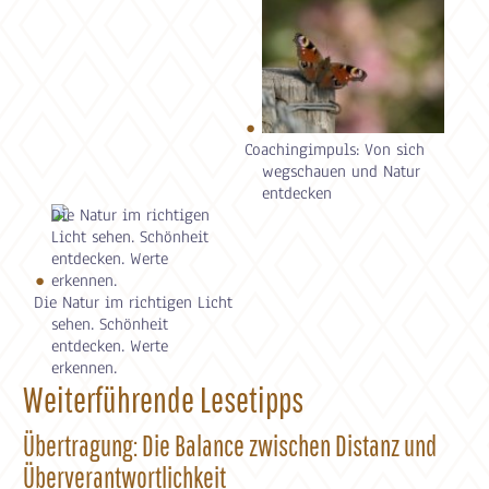
Coachingimpuls: Von sich
wegschauen und Natur
entdecken
Die Natur im richtigen Licht
sehen. Schönheit
entdecken. Werte
erkennen.
Weiterführende Lesetipps
Übertragung: Die Balance zwischen Distanz und
Überverantwortlichkeit