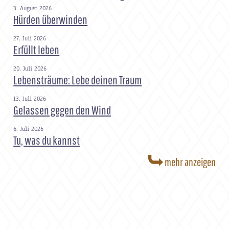
3. August 2026
Hürden überwinden
27. Juli 2026
Erfüllt leben
20. Juli 2026
Lebensträume: Lebe deinen Traum
13. Juli 2026
Gelassen gegen den Wind
6. Juli 2026
Tu, was du kannst
mehr anzeigen