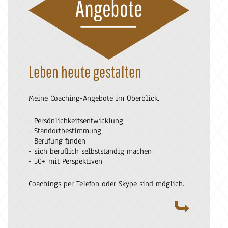
Angebote
Leben heute gestalten
Meine Coaching-Angebote im Überblick.
- Persönlichkeitsentwicklung
- Standortbestimmung
- Berufung finden
- sich beruflich selbstständig machen
- 50+ mit Perspektiven
Coachings per Telefon oder Skype sind möglich.