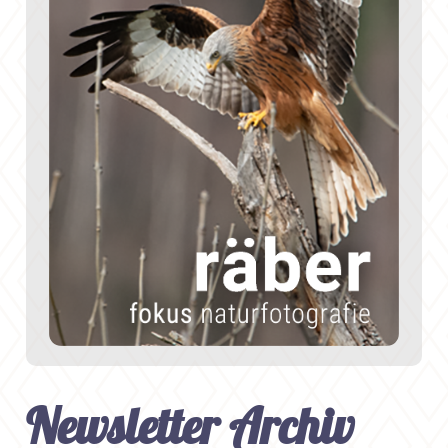
Newsletter Archiv