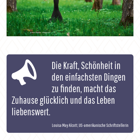
Die Kraft, Schönheit in
den einfachsten Dingen
zu finden, macht das
Zuhause glücklich und das Leben
liebenswert.
Louisa May Alcott, US-amerikanische Schriftstellerin