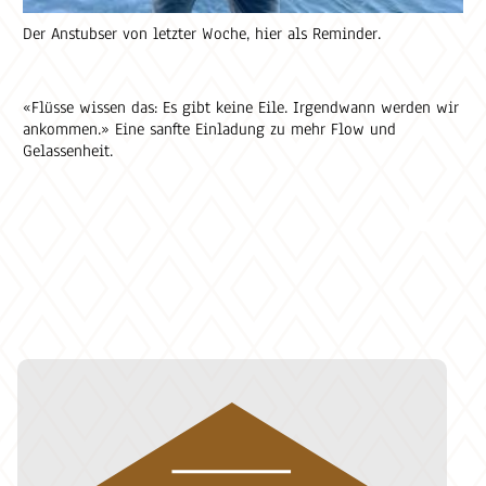
Der Anstubser von letzter Woche, hier als Reminder.
«Flüsse wissen das: Es gibt keine Eile. Irgendwann werden wir
ankommen.» Eine sanfte Einladung zu mehr Flow und
Gelassenheit.