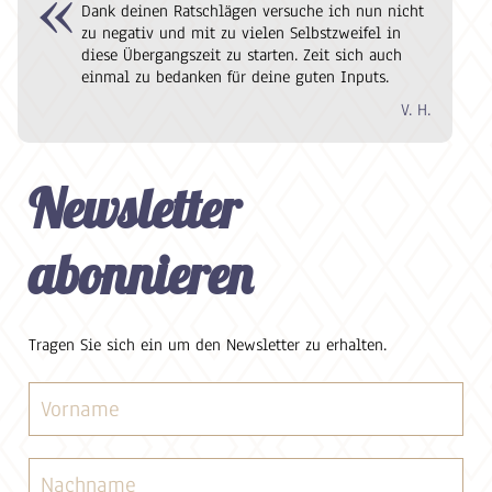
Dank deinen Ratschlägen versuche ich nun nicht
zu negativ und mit zu vielen Selbstzweifel in
diese Übergangszeit zu starten. Zeit sich auch
einmal zu bedanken für deine guten Inputs.
V. H.
Newsletter
abonnieren
Tragen Sie sich ein um den Newsletter zu erhalten.