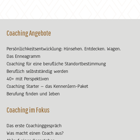
Coaching Angebote
Persönlichkeitsentwicklung: Hinsehen. Entdecken. Wagen.
Das Enneagramm
Coaching für eine berufliche Standortbestimmung
Beruflich selbstständig werden
40+ mit Perspektiven
Coaching Starter – das Kennenlern-Paket
Berufung finden und leben
Coaching im Fokus
Das erste Coachinggespräch
Was macht einen Coach aus?