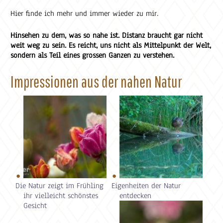
Hier finde ich mehr und immer wieder zu mir.
Hinsehen zu dem, was so nahe ist. Distanz braucht gar nicht
weit weg zu sein. Es reicht, uns nicht als Mittelpunkt der Welt,
sondern als Teil eines grossen Ganzen zu verstehen.
Impressionen aus der nahen Natur
Die Natur zeigt im Frühling
Eigenheiten der Natur
ihr vielleicht schönstes
entdecken
Gesicht