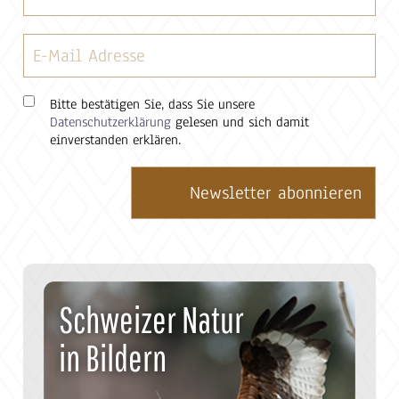
Bitte bestätigen Sie, dass Sie unsere
Datenschutzerklärung
gelesen und sich damit
einverstanden erklären.
Schweizer Natur
in Bildern