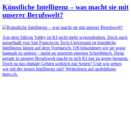
Künstliche Intelligenz – was macht sie mit
unserer Berufswelt?
Aus dem Silicon Valley ist KI nicht mehr wegzudenken. Doch auch
ausserhalb von San Franciscos Tech-Universum ist künstliche
Intelligenz längst auf dem Vormarsch. Oft bekommen wir sie sogar
hautnah zu spüren – meist an unserem eigenen Schreibtisch. Denn
gerade in unserer Berufswelt macht es sich KI nur zu gerne bequem.
Doch ist das digitale Gehirn wirklich nur Segen? Und wie gehen
wir mit der neuen Intelligenz um? Weiterlesen auf ausbildung-
tipps.ch.