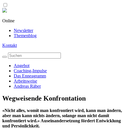
Online
Newsletter
Themenblog
Kontakt
Angebot
Coaching-Impulse
Das Enneagramm
Arbeitsweise
Andreas Räber
Wegweisende Konfrontation
«Nicht alles, womit man konfrontiert wird, kann man ändern,
aber man kann nichts ändern, solange man nicht damit
konfrontiert wird.» Auseinandersetzung fördert Entwicklung
und Persönlichkeit.