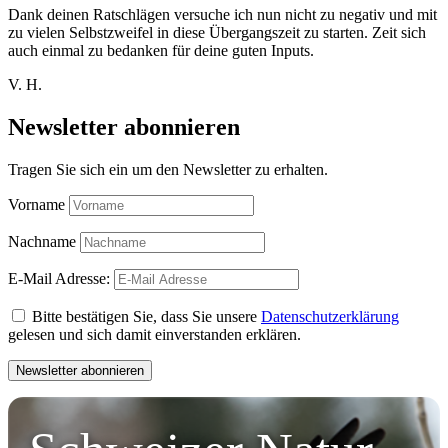
Dank deinen Ratschlägen versuche ich nun nicht zu negativ und mit
zu vielen Selbstzweifel in diese Übergangszeit zu starten. Zeit sich
auch einmal zu bedanken für deine guten Inputs.
V. H.
Newsletter abonnieren
Tragen Sie sich ein um den Newsletter zu erhalten.
Vorname
Nachname
E-Mail Adresse:
Bitte bestätigen Sie, dass Sie unsere
Datenschutzerklärung
gelesen und sich damit einverstanden erklären.