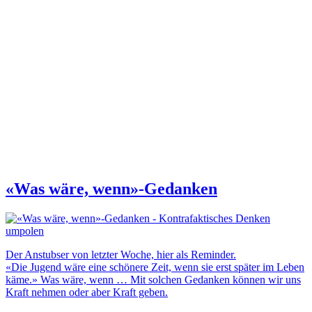
«Was wäre, wenn»-Gedanken
Der Anstubser von letzter Woche, hier als Reminder.
«Die Jugend wäre eine schönere Zeit, wenn sie erst später im Leben
käme.» Was wäre, wenn … Mit solchen Gedanken können wir uns
Kraft nehmen oder aber Kraft geben.