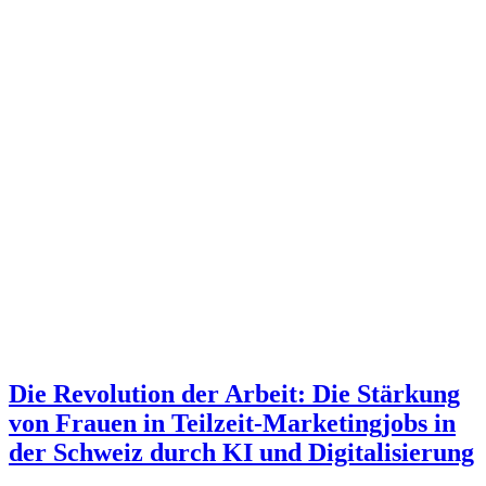
Die Revolution der Arbeit: Die Stärkung
von Frauen in Teilzeit-Marketingjobs in
der Schweiz durch KI und Digitalisierung