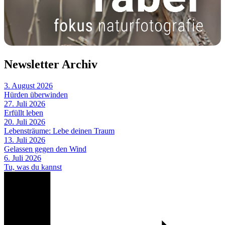
Newsletter Archiv
3. August 2026
Hürden überwinden
27. Juli 2026
Erfüllt leben
20. Juli 2026
Lebensträume: Lebe deinen Traum
13. Juli 2026
Gelassen gegen den Wind
6. Juli 2026
Tu, was du kannst