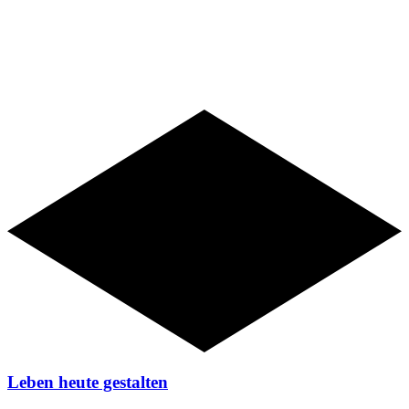
Angebote
Leben heute gestalten