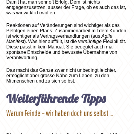
Damit hat man sehr oft Erfolg. Dem ist nichts
entgegenzusetzen, ausser der Frage, ob es auch das ist,
was wir wirklich wollen.
Reaktionen auf Veränderungen sind wichtiger als das
Befolgen einen Plans. Zusammenarbeit mit dem Kunden
ist wichtiger als Vertragsverhandlungen (aus
Agile
Manifest
). Was hier auffällt, ist die
vernünftige
Flexibilität.
Diese passt in kein Manual. Sie bedeutet auch mal
spontane Entscheide und bewusste Übernahme von
Verantwortung.
Das macht das Ganze zwar nicht unbedingt leichter,
ermöglicht aber grosse Nähe zum Leben, zu den
Mitmenschen und zu sich selbst.
Weiterführende Tipps
Warum Feinde – wir haben doch uns selbst …