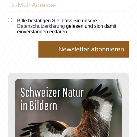
Bitte bestätigen Sie, dass Sie unsere
Datenschutzerklärung
gelesen und sich damit
einverstanden erklären.
Schweizer Natur
in Bildern