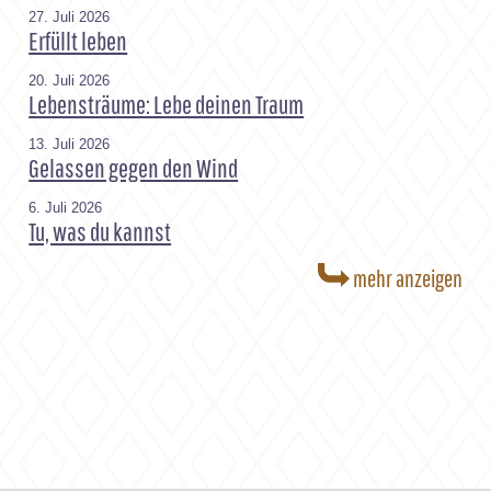
27. Juli 2026
Erfüllt leben
20. Juli 2026
Lebensträume: Lebe deinen Traum
13. Juli 2026
Gelassen gegen den Wind
6. Juli 2026
Tu, was du kannst
mehr anzeigen