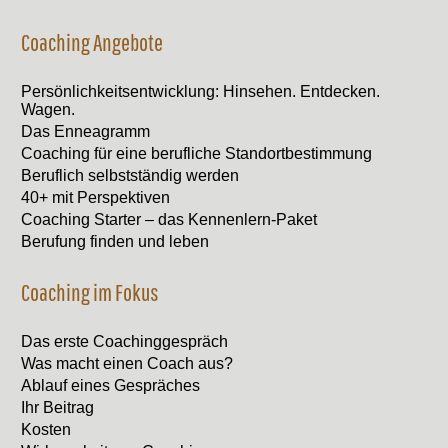
Coaching Angebote
Persönlichkeitsentwicklung: Hinsehen. Entdecken.
Wagen.
Das Enneagramm
Coaching für eine berufliche Standortbestimmung
Beruflich selbstständig werden
40+ mit Perspektiven
Coaching Starter – das Kennenlern-Paket
Berufung finden und leben
Coaching im Fokus
Das erste Coachinggespräch
Was macht einen Coach aus?
Ablauf eines Gespräches
Ihr Beitrag
Kosten