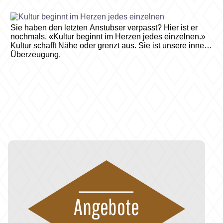
Sie haben den letzten Anstubser verpasst? Hier ist er
nochmals. «Kultur beginnt im Herzen jedes einzelnen.»
Kultur schafft Nähe oder grenzt aus. Sie ist unsere innere
Überzeugung.
Angebote