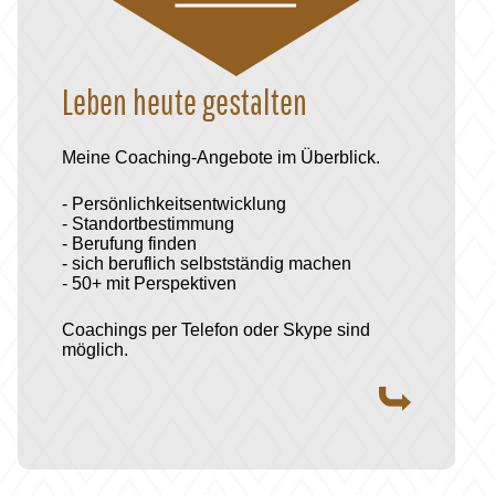
Leben heute gestalten
Meine Coaching-Angebote im Überblick.
- Persönlichkeitsentwicklung
- Standortbestimmung
- Berufung finden
- sich beruflich selbstständig machen
- 50+ mit Perspektiven
Coachings per Telefon oder Skype sind
möglich.