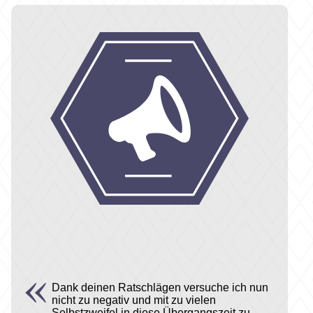
Dank deinen Ratschlägen versuche ich nun
nicht zu negativ und mit zu vielen
Selbstzweifel in diese Übergangszeit zu