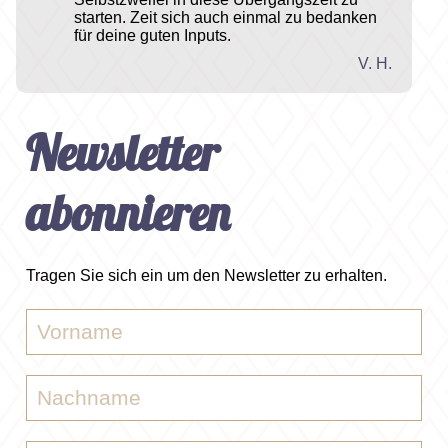
starten. Zeit sich auch einmal zu bedanken
für deine guten Inputs.
V. H.
Newsletter
abonnieren
Tragen Sie sich ein um den Newsletter zu erhalten.