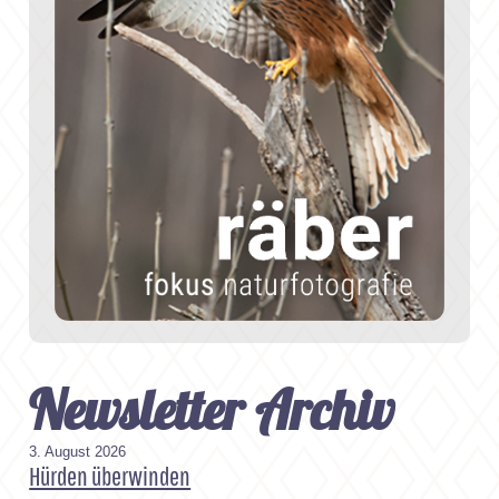
Newsletter Archiv
3. August 2026
Hürden überwinden