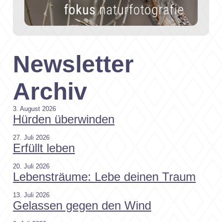
Newsletter
Archiv
3. August 2026
Hürden überwinden
27. Juli 2026
Erfüllt leben
20. Juli 2026
Lebensträume: Lebe deinen Traum
13. Juli 2026
Gelassen gegen den Wind