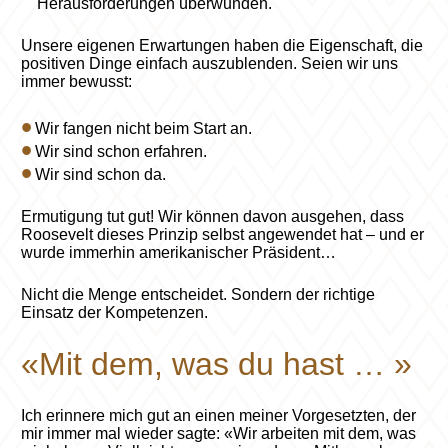
Herausforderungen überwunden.
Unsere eigenen Erwartungen haben die Eigenschaft, die
positiven Dinge einfach auszublenden. Seien wir uns
immer bewusst:
Wir fangen nicht beim Start an.
Wir sind schon erfahren.
Wir sind schon da.
Ermutigung tut gut! Wir können davon ausgehen, dass
Roosevelt dieses Prinzip selbst angewendet hat – und er
wurde immerhin amerikanischer Präsident…
Nicht die Menge entscheidet. Sondern der richtige
Einsatz der Kompetenzen.
«Mit dem, was du hast … »
Ich erinnere mich gut an einen meiner Vorgesetzten, der
mir immer mal wieder sagte: «Wir arbeiten mit dem, was