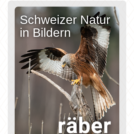
Schweizer Natur
in Bildern