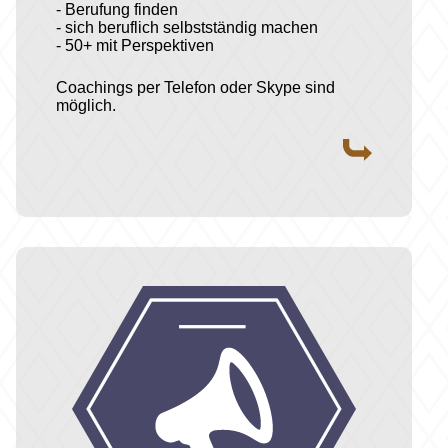
- Berufung finden
- sich beruflich selbstständig machen
- 50+ mit Perspektiven
Coachings per Telefon oder Skype sind
möglich.