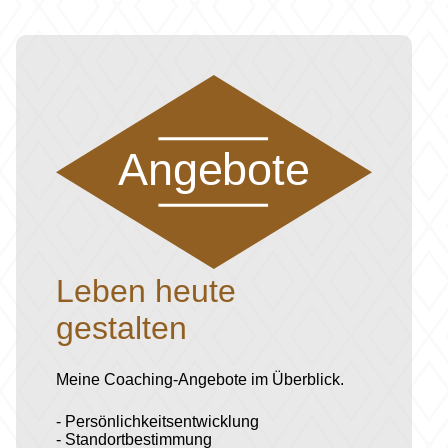
Angebote
Leben heute
gestalten
Meine Coaching-Angebote im Überblick.
- Persönlichkeitsentwicklung
- Standortbestimmung