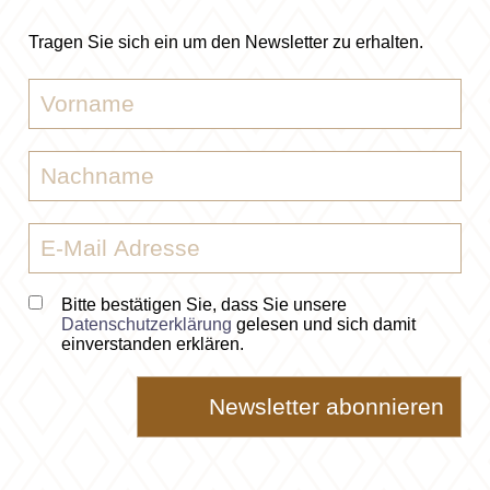
Tragen Sie sich ein um den Newsletter zu erhalten.
Bitte bestätigen Sie, dass Sie unsere
Datenschutzerklärung
gelesen und sich damit
einverstanden erklären.