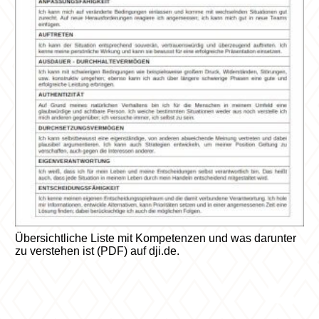
Übersichtliche Liste mit Kompetenzen und was darunter
zu verstehen ist (PDF) auf dji.de.