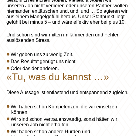
persönlich erreichen wollen. Vielleicht wollen wir
unseren Job nicht verlieren oder unseren Partner, wollen
niemanden enttäuschen und, und, und … So agieren wir
aus einem Mangelgefühl heraus. Unser Startpunkt liegt
gefühlt bei minus 5 – und wäre effektiv eher bei plus 10.
Und schon sind wir mitten im lähmenden und Fehler
auslösenden Stress.
Wir geben uns zu wenig Zeit.
Das Resultat genügt uns nicht.
Oder das der anderen.
«Tu, was du kannst …»
Diese Aussage ist entlastend und entspannend zugleich.
Wir haben schon Kompetenzen, die wir einsetzen
können.
Wir sind schon vertrauenswürdig, sonst hätten wir
unseren Job nicht erhalten.
Wir haben schon andere Hürden und