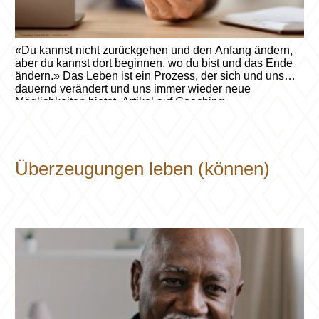
«Du kannst nicht zurückgehen und den Anfang ändern,
aber du kannst dort beginnen, wo du bist und das Ende
ändern.» Das Leben ist ein Prozess, der sich und uns
dauernd verändert und uns immer wieder neue
Möglichkeiten bietet. Artikel auf Coaching-
Persoenlichkeitsentwicklung.ch
Überzeugungen leben (können)