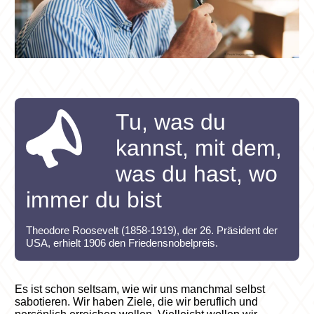
Tu, was du
kannst, mit dem,
was du hast, wo
immer du bist
Theodore Roosevelt (1858-1919), der 26. Präsident der
USA, erhielt 1906 den Friedensnobelpreis.
Es ist schon seltsam, wie wir uns manchmal selbst
sabotieren. Wir haben Ziele, die wir beruflich und