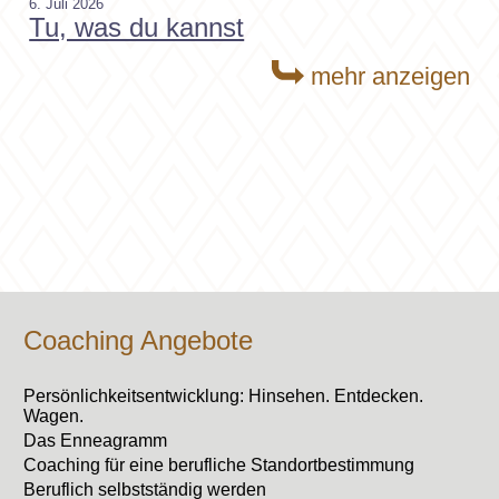
6. Juli 2026
Tu, was du kannst
mehr anzeigen
Coaching Angebote
Persönlichkeitsentwicklung: Hinsehen. Entdecken.
Wagen.
Das Enneagramm
Coaching für eine berufliche Standortbestimmung
Beruflich selbstständig werden