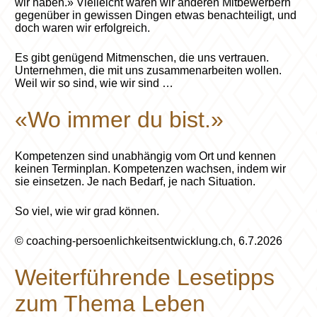
wir haben.» Vielleicht waren wir anderen Mitbewerbern
gegenüber in gewissen Dingen etwas benachteiligt, und
doch waren wir erfolgreich.
Es gibt genügend Mitmenschen, die uns vertrauen.
Unternehmen, die mit uns zusammenarbeiten wollen.
Weil wir so sind, wie wir sind …
«Wo immer du bist.»
Kompetenzen sind unabhängig vom Ort und kennen
keinen Terminplan. Kompetenzen wachsen, indem wir
sie einsetzen. Je nach Bedarf, je nach Situation.
So viel, wie wir grad können.
© coaching-persoenlichkeitsentwicklung.ch, 6.7.2026
Weiterführende Lesetipps
zum Thema Leben