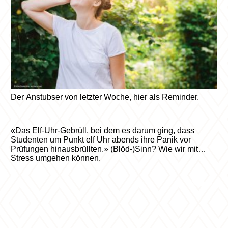
Der Anstubser von letzter Woche, hier als Reminder.
«Das Elf-Uhr-Gebrüll, bei dem es darum ging, dass
Studenten um Punkt elf Uhr abends ihre Panik vor
Prüfungen hinausbrüllten.» (Blöd-)Sinn? Wie wir mit
Stress umgehen können.