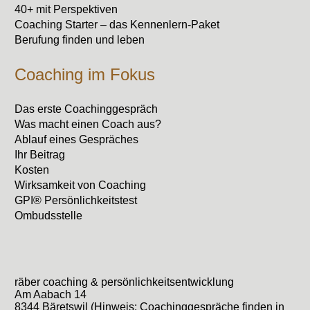
40+ mit Perspektiven
Coaching Starter – das Kennenlern-Paket
Berufung finden und leben
Coaching im Fokus
Das erste Coachinggespräch
Was macht einen Coach aus?
Ablauf eines Gespräches
Ihr Beitrag
Kosten
Wirksamkeit von Coaching
GPI® Persönlichkeitstest
Ombudsstelle
räber coaching & persönlichkeitsentwicklung
Am Aabach 14
8344 Bäretswil (Hinweis: Coachinggespräche finden in