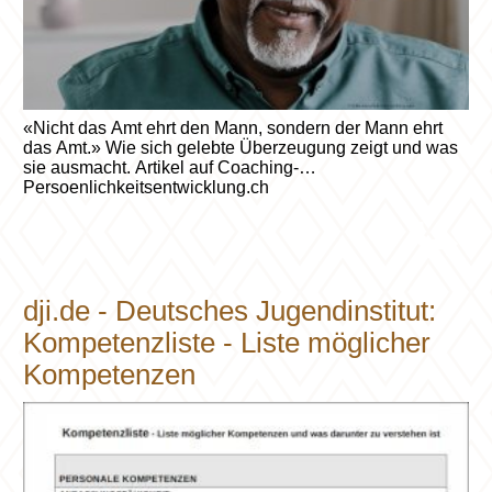
«Nicht das Amt ehrt den Mann, sondern der Mann ehrt
das Amt.» Wie sich gelebte Überzeugung zeigt und was
sie ausmacht. Artikel auf Coaching-
Persoenlichkeitsentwicklung.ch
dji.de - Deutsches Jugendinstitut:
Kompetenzliste - Liste möglicher
Kompetenzen