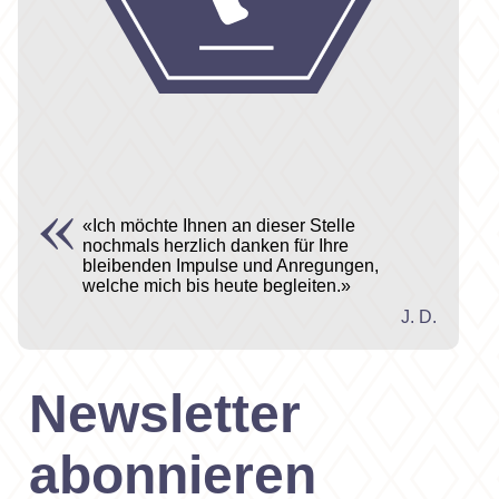
«Ich möchte Ihnen an dieser Stelle
nochmals herzlich danken für Ihre
bleibenden Impulse und Anregungen,
welche mich bis heute begleiten.»
J. D.
Newsletter
abonnieren