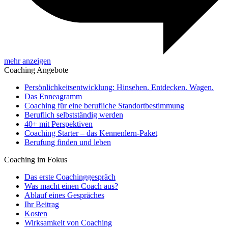
mehr anzeigen
Coaching Angebote
Persönlichkeitsentwicklung: Hinsehen. Entdecken. Wagen.
Das Enneagramm
Coaching für eine berufliche Standortbestimmung
Beruflich selbstständig werden
40+ mit Perspektiven
Coaching Starter – das Kennenlern-Paket
Berufung finden und leben
Coaching im Fokus
Das erste Coachinggespräch
Was macht einen Coach aus?
Ablauf eines Gespräches
Ihr Beitrag
Kosten
Wirksamkeit von Coaching