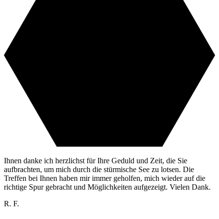
Ihnen danke ich herzlichst für Ihre Geduld und Zeit, die Sie
aufbrachten, um mich durch die stürmische See zu lotsen. Die
Treffen bei Ihnen haben mir immer geholfen, mich wieder auf die
richtige Spur gebracht und Möglichkeiten aufgezeigt. Vielen Dank.
R. F.