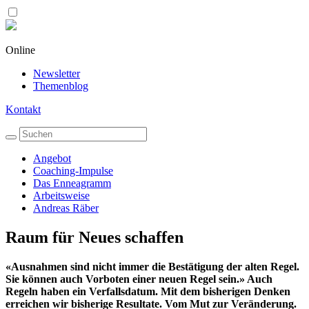
Online
Newsletter
Themenblog
Kontakt
Angebot
Coaching-Impulse
Das Enneagramm
Arbeitsweise
Andreas Räber
Raum für Neues schaffen
«Ausnahmen sind nicht immer die Bestätigung der alten Regel.
Sie können auch Vorboten einer neuen Regel sein.» Auch
Regeln haben ein Verfallsdatum. Mit dem bisherigen Denken
erreichen wir bisherige Resultate. Vom Mut zur Veränderung.