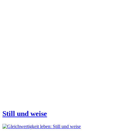
Still und weise