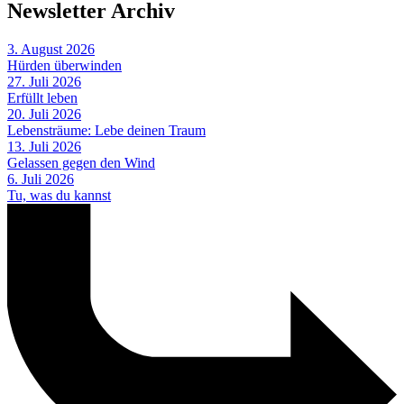
Newsletter Archiv
3. August 2026
Hürden überwinden
27. Juli 2026
Erfüllt leben
20. Juli 2026
Lebensträume: Lebe deinen Traum
13. Juli 2026
Gelassen gegen den Wind
6. Juli 2026
Tu, was du kannst