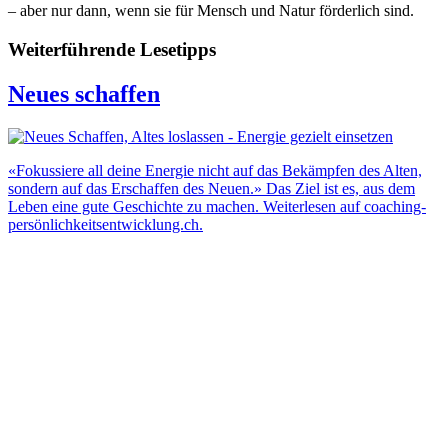
– aber nur dann, wenn sie für Mensch und Natur förderlich sind.
Weiterführende Lesetipps
Neues schaffen
«Fokussiere all deine Energie nicht auf das Bekämpfen des Alten,
sondern auf das Erschaffen des Neuen.» Das Ziel ist es, aus dem
Leben eine gute Geschichte zu machen. Weiterlesen auf coaching-
persönlichkeitsentwicklung.ch.