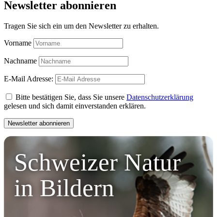
Newsletter abonnieren
Tragen Sie sich ein um den Newsletter zu erhalten.
Vorname
Nachname
E-Mail Adresse:
Bitte bestätigen Sie, dass Sie unsere
Datenschutzerklärung
gelesen und sich damit einverstanden erklären.
Schweizer Natur
in Bildern