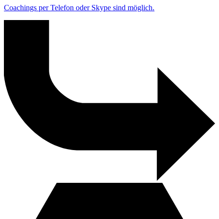
Coachings per Telefon oder Skype sind möglich.