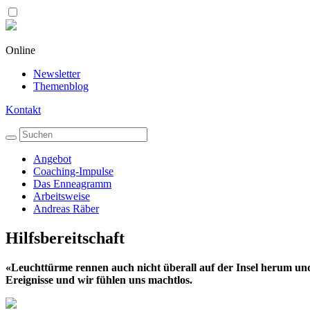
Online
Newsletter
Themenblog
Kontakt
Angebot
Coaching-Impulse
Das Enneagramm
Arbeitsweise
Andreas Räber
Hilfsbereitschaft
«Leuchttürme rennen auch nicht überall auf der Insel herum und
Ereignisse und wir fühlen uns machtlos.