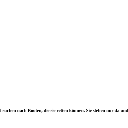
 suchen nach Booten, die sie retten können. Sie stehen nur da un