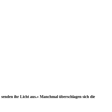
d senden ihr Licht aus.» Manchmal überschlagen sich die