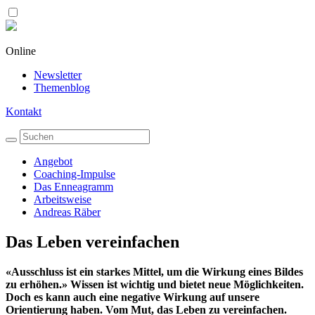
Online
Newsletter
Themenblog
Kontakt
Angebot
Coaching-Impulse
Das Enneagramm
Arbeitsweise
Andreas Räber
Das Leben vereinfachen
«Ausschluss ist ein starkes Mittel, um die Wirkung eines Bildes
zu erhöhen.» Wissen ist wichtig und bietet neue Möglichkeiten.
Doch es kann auch eine negative Wirkung auf unsere
Orientierung haben. Vom Mut, das Leben zu vereinfachen.