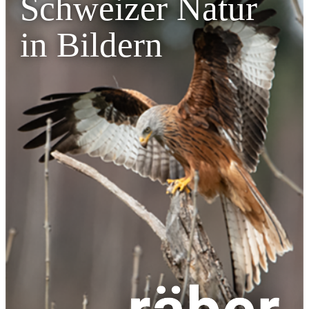
Schweizer Natur
in Bildern