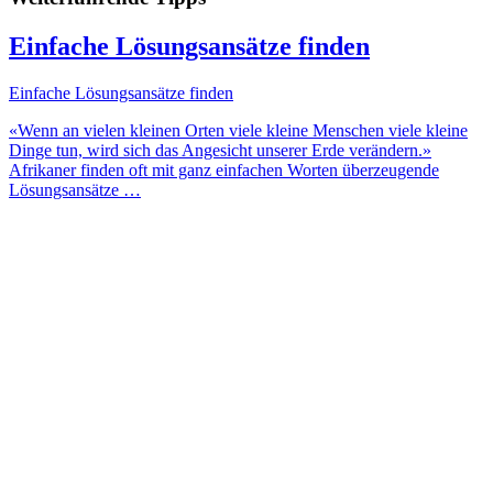
Einfache Lösungsansätze finden
Einfache Lösungsansätze finden
«Wenn an vielen kleinen Orten viele kleine Menschen viele kleine
Dinge tun, wird sich das Angesicht unserer Erde verändern.»
Afrikaner finden oft mit ganz einfachen Worten überzeugende
Lösungsansätze …