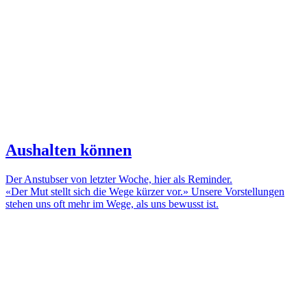
Aushalten können
Der Anstubser von letzter Woche, hier als Reminder.
«Der Mut stellt sich die Wege kürzer vor.» Unsere Vorstellungen
stehen uns oft mehr im Wege, als uns bewusst ist.