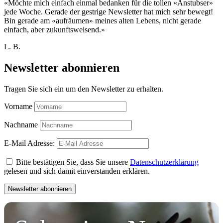
«Möchte mich einfach einmal bedanken für die tollen «Anstubser»
jede Woche. Gerade der gestrige Newsletter hat mich sehr bewegt!
Bin gerade am «aufräumen» meines alten Lebens, nicht gerade
einfach, aber zukunftsweisend.»
L. B.
Newsletter abonnieren
Tragen Sie sich ein um den Newsletter zu erhalten.
Vorname
Nachname
E-Mail Adresse:
Bitte bestätigen Sie, dass Sie unsere
Datenschutzerklärung
gelesen und sich damit einverstanden erklären.