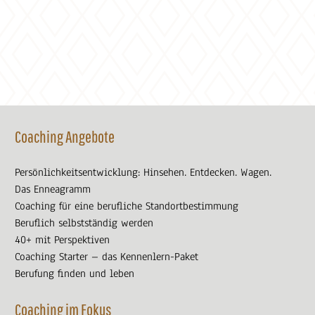
Coaching Angebote
Persönlichkeitsentwicklung: Hinsehen. Entdecken. Wagen.
Das Enneagramm
Coaching für eine berufliche Standortbestimmung
Beruflich selbstständig werden
40+ mit Perspektiven
Coaching Starter – das Kennenlern-Paket
Berufung finden und leben
Coaching im Fokus