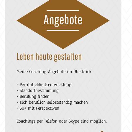
Angebote
Leben heute gestalten
Meine Coaching-Angebote im Überblick.
- Persönlichkeitsentwicklung
- Standortbestimmung
- Berufung finden
- sich beruflich selbstständig machen
- 50+ mit Perspektiven
Coachings per Telefon oder Skype sind möglich.