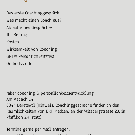
Das erste Coachinggespräch
Was macht einen Coach aus?
Ablauf eines Gespräches
Ihr Beitrag
Kosten
Wirksamkeit von Coaching
GPI® Persönlichkeitstest
Ombudsstelle
räber coaching & persönlichkeitsentwicklung
Am Aabach 14
8344 Bäretswil (Hinweis: Coachinggespräche finden in den
Räumlichkeiten von ERF Medien, an der Witzbergstrasse 23, in
Pfäffikon ZH, statt)
Termine gerne per Mail anfragen.