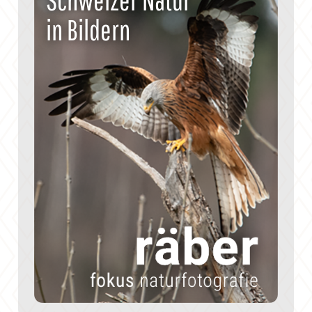
in Bildern