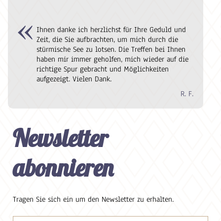
Ihnen danke ich herzlichst für Ihre Geduld und
Zeit, die Sie aufbrachten, um mich durch die
stürmische See zu lotsen. Die Treffen bei Ihnen
haben mir immer geholfen, mich wieder auf die
richtige Spur gebracht und Möglichkeiten
aufgezeigt. Vielen Dank.
R. F.
Newsletter
abonnieren
Tragen Sie sich ein um den Newsletter zu erhalten.