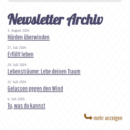
Newsletter Archiv
3. August 2026
Hürden überwinden
27. Juli 2026
Erfüllt leben
20. Juli 2026
Lebensträume: Lebe deinen Traum
13. Juli 2026
Gelassen gegen den Wind
6. Juli 2026
Tu, was du kannst
mehr anzeigen