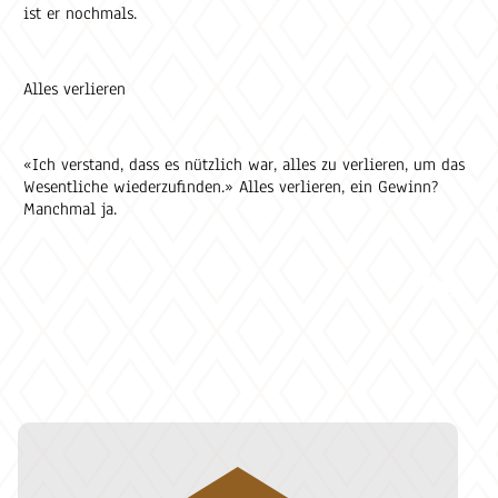
ist er nochmals.
Alles verlieren
«Ich verstand, dass es nützlich war, alles zu verlieren, um das
Wesentliche wiederzufinden.» Alles verlieren, ein Gewinn?
Manchmal ja.