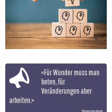
«Für Wunder muss man
beten, für
Veränderungen aber
arbeiten.»
Thomas von Aquin