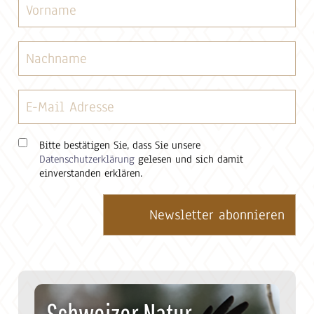
Bitte bestätigen Sie, dass Sie unsere
Datenschutzerklärung
gelesen und sich damit
einverstanden erklären.
Schweizer Natur