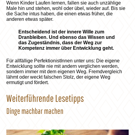
Wenn Kinder Laufen lernen, fallen sie auch unzählige
Male hin und stehen, wohl oder übel, wieder auf. Bis sie
die Sache intus haben, die einen etwas früher, die
anderen etwas später.
Entscheidend ist der innere Wille zum
Dranbleiben. Und ebenso das Wissen und
das Zugeständnis, dass der Weg zur
Kompetenz immer über Entwicklung geht.
Für allfällige PerfektionistInnen unter uns: Die eigene
Entwicklung sollte nie mit andern verglichen werden,
sondern immer mit dem eigenen Weg. Fremdvergleich
lähmt oder weckt falschen Stolz, der eigene Weg
ermutigt und fördert.
Weiterführende Lesetipps
Dinge machbar machen