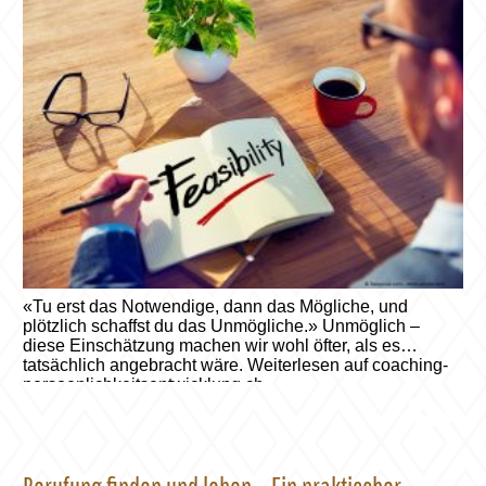
«Tu erst das Notwendige, dann das Mögliche, und
plötzlich schaffst du das Unmögliche.» Unmöglich –
diese Einschätzung machen wir wohl öfter, als es
tatsächlich angebracht wäre. Weiterlesen auf coaching-
persoenlichkeitsentwicklung.ch.