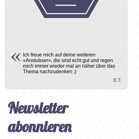
Ich freue mich auf deine weiteren
«Anstubser», die sind echt gut und regen
mich immer wieder mal an näher über das
Thema nachzudenken ;)
B.T.
Newsletter
abonnieren