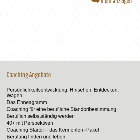
mehr anzeigen
Coaching Angebote
Persönlichkeitsentwicklung: Hinsehen. Entdecken.
Wagen.
Das Enneagramm
Coaching für eine berufliche Standortbestimmung
Beruflich selbstständig werden
40+ mit Perspektiven
Coaching Starter – das Kennenlern-Paket
Berufung finden und leben