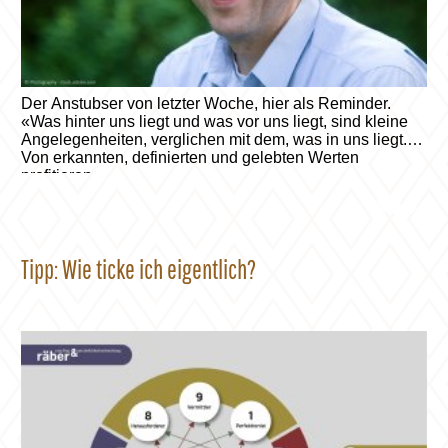
Der Anstubser von letzter Woche, hier als Reminder.
«Was hinter uns liegt und was vor uns liegt, sind kleine
Angelegenheiten, verglichen mit dem, was in uns liegt.»
Von erkannten, definierten und gelebten Werten
profitieren.
Tipp: Wie ticke ich eigentlich?