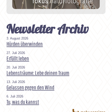
Newsletter Archiv
3. August 2026
Hürden überwinden
27. Juli 2026
Erfüllt leben
20. Juli 2026
Lebensträume: Lebe deinen Traum
13. Juli 2026
Gelassen gegen den Wind
6. Juli 2026
Tu, was du kannst