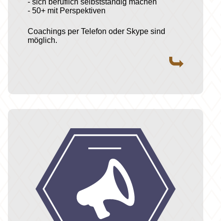
- sich beruflich selbstständig machen
- 50+ mit Perspektiven
Coachings per Telefon oder Skype sind
möglich.