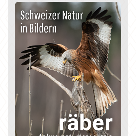
Schweizer Natur
in Bildern