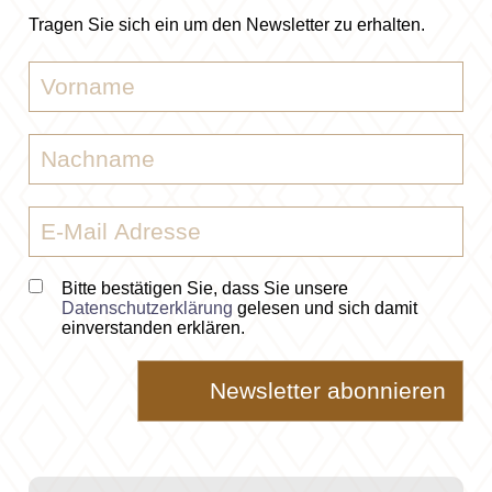
Tragen Sie sich ein um den Newsletter zu erhalten.
Bitte bestätigen Sie, dass Sie unsere
Datenschutzerklärung
gelesen und sich damit
einverstanden erklären.