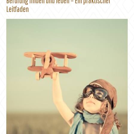
Berufung finden und leben – Ein praktischer
Leitfaden