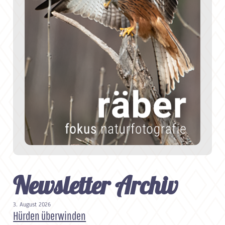
Newsletter Archiv
3. August 2026
Hürden überwinden