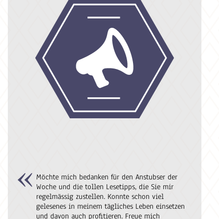
Möchte mich bedanken für den Anstubser der
Woche und die tollen Lesetipps, die Sie mir
regelmässig zustellen. Konnte schon viel
gelesenes in meinem tägliches Leben einsetzen
und davon auch profitieren. Freue mich