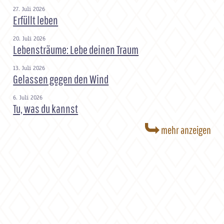
27. Juli 2026
Erfüllt leben
20. Juli 2026
Lebensträume: Lebe deinen Traum
13. Juli 2026
Gelassen gegen den Wind
6. Juli 2026
Tu, was du kannst
mehr anzeigen