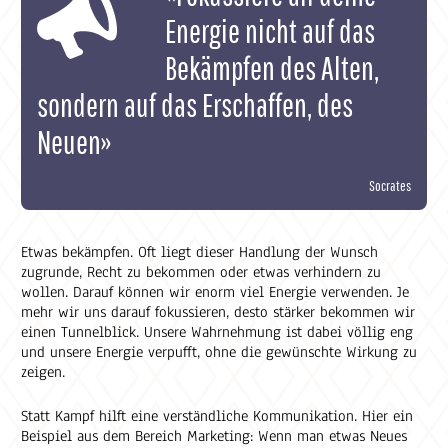
Energie nicht auf das
Bekämpfen des Alten,
sondern auf das Erschaffen, des
Neuen»
Socrates
Etwas bekämpfen. Oft liegt dieser Handlung der Wunsch
zugrunde, Recht zu bekommen oder etwas verhindern zu
wollen. Darauf können wir enorm viel Energie verwenden. Je
mehr wir uns darauf fokussieren, desto stärker bekommen wir
einen Tunnelblick. Unsere Wahrnehmung ist dabei völlig eng
und unsere Energie verpufft, ohne die gewünschte Wirkung zu
zeigen.
Statt Kampf hilft eine verständliche Kommunikation. Hier ein
Beispiel aus dem Bereich Marketing: Wenn man etwas Neues