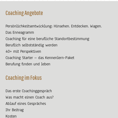
Coaching Angebote
Persönlichkeitsentwicklung: Hinsehen. Entdecken. Wagen.
Das Enneagramm
Coaching für eine berufliche Standortbestimmung
Beruflich selbstständig werden
40+ mit Perspektiven
Coaching Starter – das Kennenlern-Paket
Berufung finden und leben
Coaching im Fokus
Das erste Coachinggespräch
Was macht einen Coach aus?
Ablauf eines Gespräches
Ihr Beitrag
Kosten