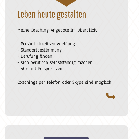
Leben heute gestalten
Meine Coaching-Angebote im Überblick.
- Persönlichkeitsentwicklung
- Standortbestimmung
- Berufung finden
- sich beruflich selbstständig machen
- 50+ mit Perspektiven
Coachings per Telefon oder Skype sind möglich.