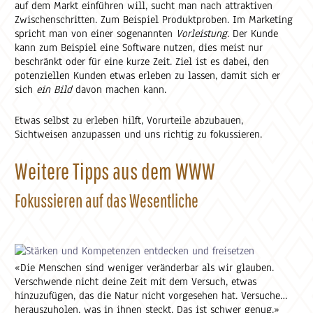
auf dem Markt einführen will, sucht man nach attraktiven
Zwischenschritten. Zum Beispiel Produktproben. Im Marketing
spricht man von einer sogenannten
Vorleistung
. Der Kunde
kann zum Beispiel eine Software nutzen, dies meist nur
beschränkt oder für eine kurze Zeit. Ziel ist es dabei, den
potenziellen Kunden etwas erleben zu lassen, damit sich er
sich
ein Bild
davon machen kann.
Etwas selbst zu erleben hilft, Vorurteile abzubauen,
Sichtweisen anzupassen und uns richtig zu fokussieren.
Weitere Tipps aus dem WWW
Fokussieren auf das Wesentliche
«Die Menschen sind weniger veränderbar als wir glauben.
Verschwende nicht deine Zeit mit dem Versuch, etwas
hinzuzufügen, das die Natur nicht vorgesehen hat. Versuche
herauszuholen, was in ihnen steckt. Das ist schwer genug.»