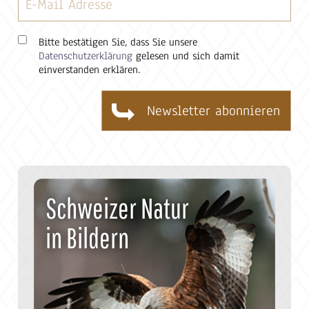
Bitte bestätigen Sie, dass Sie unsere
Datenschutzerklärung
gelesen und sich damit
einverstanden erklären.
Schweizer Natur
in Bildern