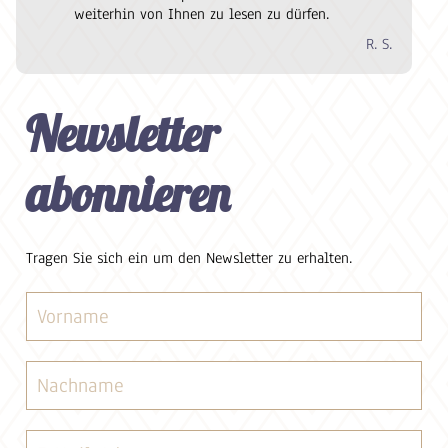
weiterhin von Ihnen zu lesen zu dürfen.
R. S.
Newsletter
abonnieren
Tragen Sie sich ein um den Newsletter zu erhalten.