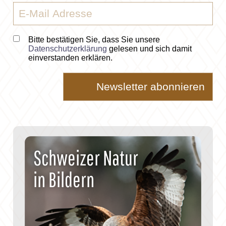
Bitte bestätigen Sie, dass Sie unsere
Datenschutzerklärung
gelesen und sich damit
einverstanden erklären.
Schweizer Natur
in Bildern