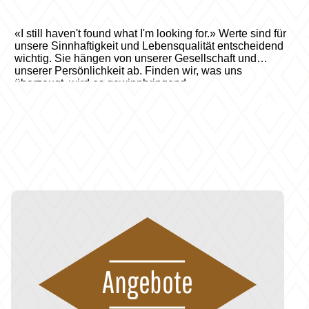
«I still haven't found what I'm looking for.» Werte sind für
unsere Sinnhaftigkeit und Lebensqualität entscheidend
wichtig. Sie hängen von unserer Gesellschaft und
unserer Persönlichkeit ab. Finden wir, was uns
überzeugt, wird es gewinnbringend.
Angebote