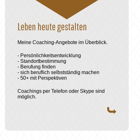
Leben heute gestalten
Meine Coaching-Angebote im Überblick.
- Persönlichkeitsentwicklung
- Standortbestimmung
- Berufung finden
- sich beruflich selbstständig machen
- 50+ mit Perspektiven
Coachings per Telefon oder Skype sind
möglich.