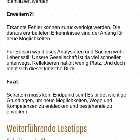
identifiziert werden.
Erweitern?!
Erkannte Fehler können zurückverfolgt werden. Die
daraus erarbeiteten Erkenntnisse sind der Anfang für
neue Möglichkeiten.
Für Edison war dieses Analysieren und Suchen wohl
Lebensstil. Unsere Gesellschaft ist da viel schneller
unterwegs. Reflektieren hat oft wenig Platz. Und doch
lohnt sich dieser kritische Blick.
Fazit:
Scheitern muss kein Endpunkt sein! Es bildet wichtige
Grundlagen, um neue Möglichkeiten, Wege und
Kompetenzen zu entdecken und bestehende zu
erweitern.
Weiterführende Lesetipps