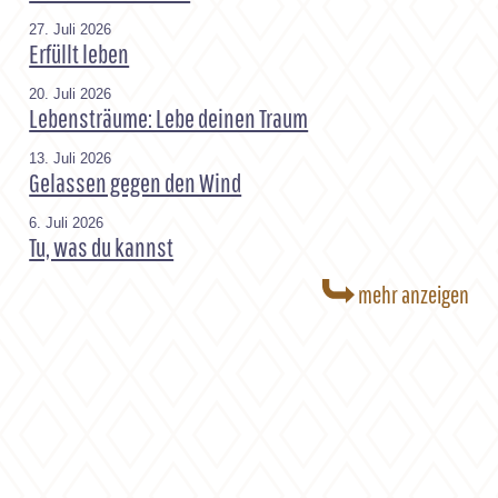
27. Juli 2026
Erfüllt leben
20. Juli 2026
Lebensträume: Lebe deinen Traum
13. Juli 2026
Gelassen gegen den Wind
6. Juli 2026
Tu, was du kannst
mehr anzeigen