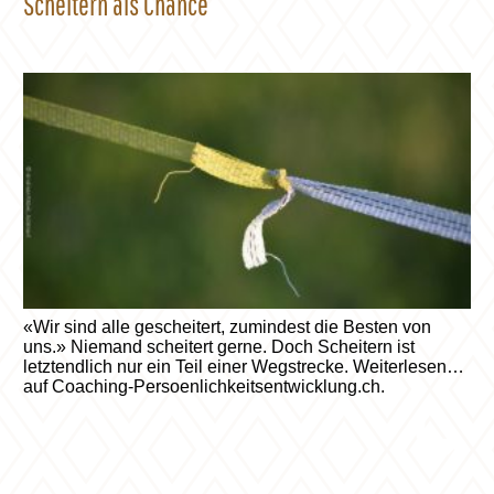
Scheitern als Chance
«Wir sind alle gescheitert, zumindest die Besten von
uns.» Niemand scheitert gerne. Doch Scheitern ist
letztendlich nur ein Teil einer Wegstrecke. Weiterlesen
auf Coaching-Persoenlichkeitsentwicklung.ch.