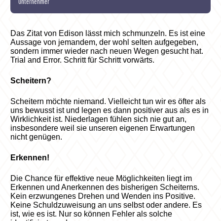
Unternehmer
Das Zitat von Edison lässt mich schmunzeln. Es ist eine
Aussage von jemandem, der wohl selten aufgegeben,
sondern immer wieder nach neuen Wegen gesucht hat.
Trial and Error. Schritt für Schritt vorwärts.
Scheitern?
Scheitern möchte niemand. Vielleicht tun wir es öfter als
uns bewusst ist und legen es dann positiver aus als es in
Wirklichkeit ist. Niederlagen fühlen sich nie gut an,
insbesondere weil sie unseren eigenen Erwartungen
nicht genügen.
Erkennen!
Die Chance für effektive neue Möglichkeiten liegt im
Erkennen und Anerkennen des bisherigen Scheiterns.
Kein erzwungenes Drehen und Wenden ins Positive.
Keine Schuldzuweisung an uns selbst oder andere. Es
ist, wie es ist. Nur so können Fehler als solche