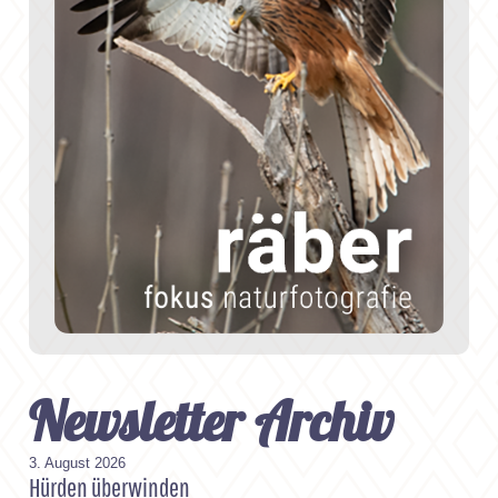
Newsletter Archiv
3. August 2026
Hürden überwinden