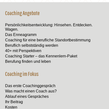
Coaching Angebote
Persönlichkeitsentwicklung: Hinsehen. Entdecken.
Wagen.
Das Enneagramm
Coaching für eine berufliche Standortbestimmung
Beruflich selbstständig werden
40+ mit Perspektiven
Coaching Starter – das Kennenlern-Paket
Berufung finden und leben
Coaching im Fokus
Das erste Coachinggespräch
Was macht einen Coach aus?
Ablauf eines Gespräches
Ihr Beitrag
Kosten