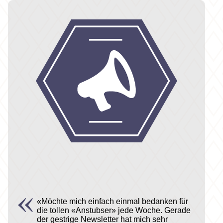
«Möchte mich einfach einmal bedanken für
die tollen «Anstubser» jede Woche. Gerade
der gestrige Newsletter hat mich sehr