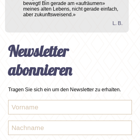
bewegt! Bin gerade am «aufräumen»
meines alten Lebens, nicht gerade einfach,
aber zukunftsweisend.»
L. B.
Newsletter
abonnieren
Tragen Sie sich ein um den Newsletter zu erhalten.