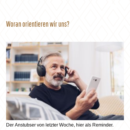
Gedanken schneller abstellen können.» Weiterlesen auf
zeit.de.
Woran orientieren wir uns?
Der Anstubser von letzter Woche, hier als Reminder.