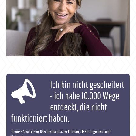
Ich bin nicht gescheitert
- ich habe 10.000 Wege
entdeckt, die nicht
funktioniert haben.
Thomas Alva Edison, US-amerikanischer Erfinder, Elektroingenieur und