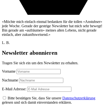
«Möchte mich einfach einmal bedanken für die tollen «Anstubser»
jede Woche. Gerade der gestrige Newsletter hat mich sehr bewegt!
Bin gerade am «aufräumen» meines alten Lebens, nicht gerade
einfach, aber zukunftsweisend.»
L. B.
Newsletter abonnieren
Tragen Sie sich ein um den Newsletter zu erhalten.
Vorname
Nachname
E-Mail Adresse:
Bitte bestätigen Sie, dass Sie unsere
Datenschutzerklärung
gelesen und sich damit einverstanden erklären.