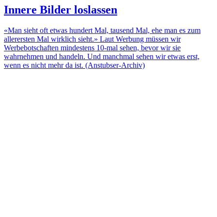
Innere Bilder loslassen
«Man sieht oft etwas hundert Mal, tausend Mal, ehe man es zum
allerersten Mal wirklich sieht.» Laut Werbung müssen wir
Werbebotschaften mindestens 10-mal sehen, bevor wir sie
wahrnehmen und handeln. Und manchmal sehen wir etwas erst,
wenn es nicht mehr da ist. (Anstubser-Archiv)