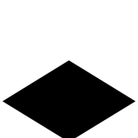
Angebote