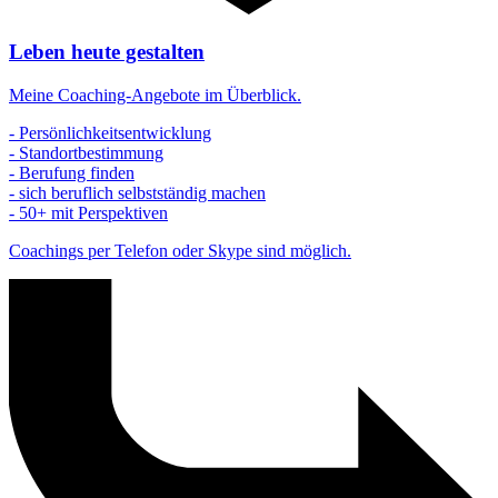
Leben heute gestalten
Meine Coaching-Angebote im Überblick.
- Persönlichkeitsentwicklung
- Standortbestimmung
- Berufung finden
- sich beruflich selbstständig machen
- 50+ mit Perspektiven
Coachings per Telefon oder Skype sind möglich.