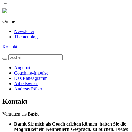
Online
Newsletter
Themenblog
Kontakt
Angebot
Coaching-Impulse
Das Enneagramm
Arbeitsweise
Andreas Räber
Kontakt
Vertrauen als Basis.
Damit Sie mich als Coach erleben können, haben Sie die
Möglichkeit ein Kennenlern-Gespräch, zu buchen
. Dieses