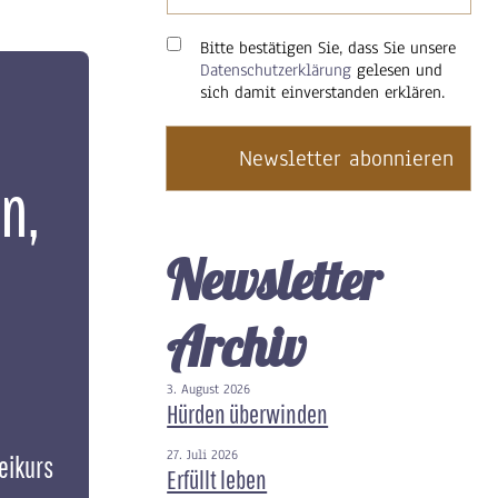
Bitte bestätigen Sie, dass Sie unsere
Datenschutzerklärung
gelesen und
sich damit einverstanden erklären.
n,
Newsletter
Archiv
3. August 2026
Hürden überwinden
27. Juli 2026
eikurs
Erfüllt leben