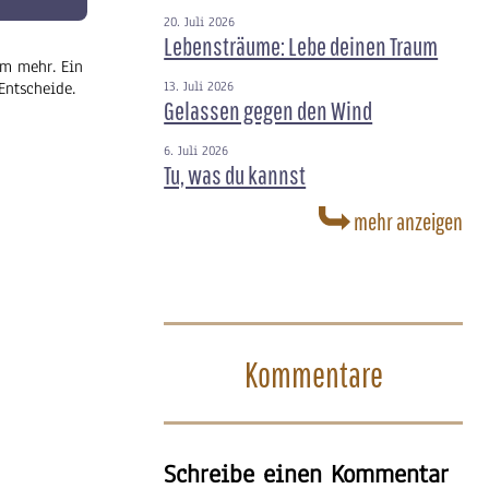
20. Juli 2026
Lebensträume: Lebe deinen Traum
em mehr. Ein
Entscheide.
13. Juli 2026
Gelassen gegen den Wind
6. Juli 2026
Tu, was du kannst
mehr anzeigen
Kommentare
Schreibe einen Kommentar