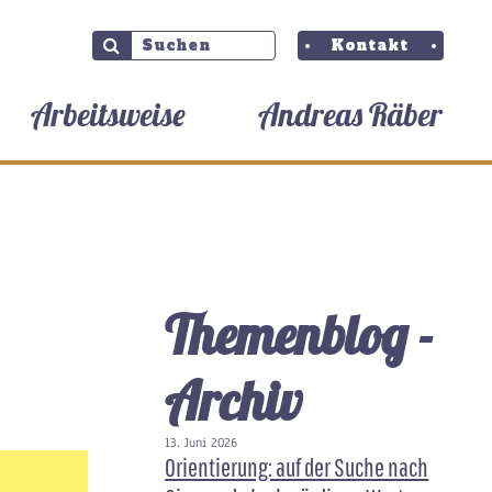
Kontakt
Arbeitsweise
Andreas Räber
Themenblog -
Archiv
13. Juni 2026
Orientierung: auf der Suche nach