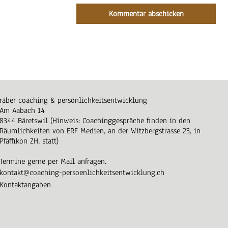
räber coaching & persönlichkeitsentwicklung
Am Aabach 14
8344 Bäretswil (Hinweis: Coachinggespräche finden in den
Räumlichkeiten von ERF Medien, an der Witzbergstrasse 23, in
Pfäffikon ZH, statt)
Termine gerne per Mail anfragen.
kontakt@coaching-persoenlichkeitsentwicklung.ch
Kontaktangaben