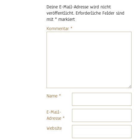
Deine E-Mail-Adresse wird nicht
veröffentlicht.
Erforderliche Felder sind
mit
*
markiert
Kommentar
*
Name
*
E-Mail-
Adresse
*
Website