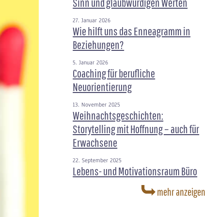
Sinn und glaubwürdigen Werten
27. Januar 2026
Wie hilft uns das Enneagramm in
Beziehungen?
5. Januar 2026
Coaching für berufliche
Neuorientierung
13. November 2025
Weihnachtsgeschichten:
Storytelling mit Hoffnung – auch für
Erwachsene
22. September 2025
Lebens- und Motivationsraum Büro
mehr anzeigen