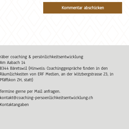
räber coaching & persönlichkeitsentwicklung
Am Aabach 14
8344 Bäretswil (Hinweis: Coachinggespräche finden in den
Räumlichkeiten von ERF Medien, an der Witzbergstrasse 23, in
Pfäffikon ZH, statt)
Termine gerne per Mail anfragen.
kontakt@coaching-persoenlichkeitsentwicklung.ch
Kontaktangaben