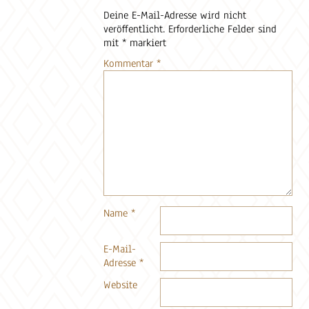
Deine E-Mail-Adresse wird nicht
veröffentlicht.
Erforderliche Felder sind
mit
*
markiert
Kommentar
*
Name
*
E-Mail-
Adresse
*
Website