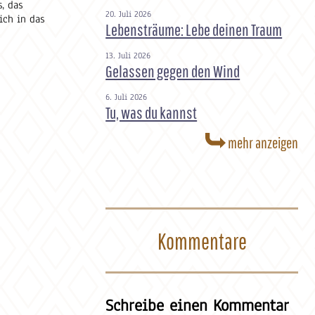
, das
20. Juli 2026
ich in das
Lebensträume: Lebe deinen Traum
13. Juli 2026
Gelassen gegen den Wind
6. Juli 2026
Tu, was du kannst
mehr anzeigen
Kommentare
Schreibe einen Kommentar