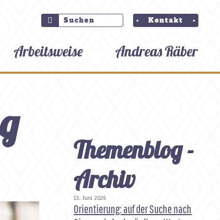
Kontakt
Arbeitsweise
Andreas Räber
ng
Themenblog -
Archiv
13. Juni 2026
Orientierung: auf der Suche nach