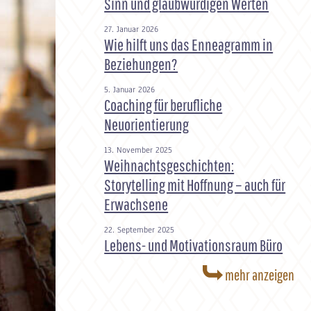
Sinn und glaubwürdigen Werten
27. Januar 2026
Wie hilft uns das Enneagramm in
Beziehungen?
5. Januar 2026
Coaching für berufliche
Neuorientierung
13. November 2025
Weihnachtsgeschichten:
Storytelling mit Hoffnung – auch für
Erwachsene
22. September 2025
Lebens- und Motivationsraum Büro
mehr anzeigen