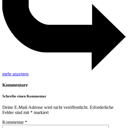
mehr anzeigen
Kommentare
Schreibe einen Kommentar
Deine E-Mail-Adresse wird nicht veröffentlicht.
Erforderliche
Felder sind mit
*
markiert
Kommentar
*