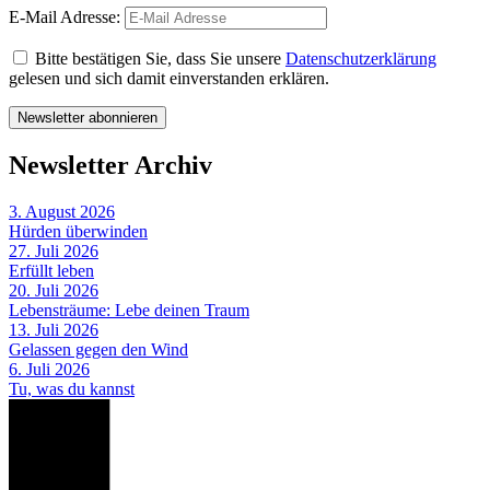
E-Mail Adresse:
Bitte bestätigen Sie, dass Sie unsere
Datenschutzerklärung
gelesen und sich damit einverstanden erklären.
Newsletter Archiv
3. August 2026
Hürden überwinden
27. Juli 2026
Erfüllt leben
20. Juli 2026
Lebensträume: Lebe deinen Traum
13. Juli 2026
Gelassen gegen den Wind
6. Juli 2026
Tu, was du kannst