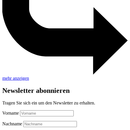
mehr anzeigen
Newsletter abonnieren
Tragen Sie sich ein um den Newsletter zu erhalten.
Vorname
Nachname