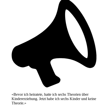
«Bevor ich heiratete, hatte ich sechs Theorien über
Kindererziehung. Jetzt habe ich sechs Kinder und keine
Theorie.»