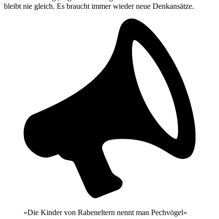
bleibt nie gleich. Es braucht immer wieder neue Denkansätze.
«Die Kinder von Rabeneltern nennt man Pechvögel»