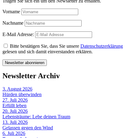
Tragen Sie sich ein um den Newsletter zu erhalten.
Vorname
Nachname
E-Mail Adresse:
Bitte bestätigen Sie, dass Sie unsere
Datenschutzerklärung
gelesen und sich damit einverstanden erklären.
Newsletter Archiv
3. August 2026
Hürden überwinden
27. Juli 2026
Erfüllt leben
20. Juli 2026
Lebensträume: Lebe deinen Traum
13. Juli 2026
Gelassen gegen den Wind
6. Juli 2026