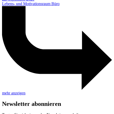
Lebens- und Motivationsraum Büro
mehr anzeigen
Newsletter abonnieren