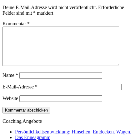
Deine E-Mail-Adresse wird nicht veröffentlicht.
Erforderliche
Felder sind mit
*
markiert
Kommentar
*
Name
*
E-Mail-Adresse
*
Website
Coaching Angebote
Persönlichkeitsentwicklung: Hinsehen. Entdecken. Wagen.
Das Enneagramm