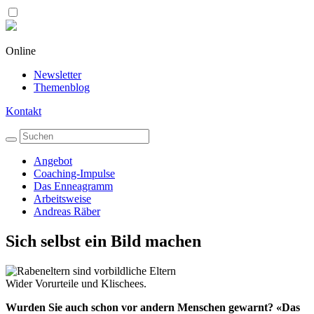
Online
Newsletter
Themenblog
Kontakt
Angebot
Coaching-Impulse
Das Enneagramm
Arbeitsweise
Andreas Räber
Sich selbst ein Bild machen
Wider Vorurteile und Klischees.
Wurden Sie auch schon vor andern Menschen gewarnt? «Das