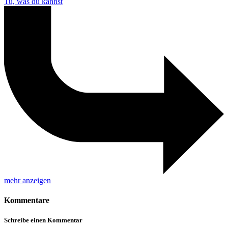
Tu, was du kannst
mehr anzeigen
Kommentare
Schreibe einen Kommentar