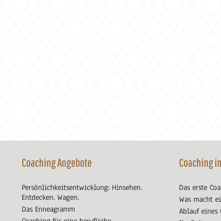
Coaching Angebote
Coaching i
Persönlichkeitsentwicklung: Hinsehen.
Das erste Co
Entdecken. Wagen.
Was macht ei
Das Enneagramm
Ablauf eines