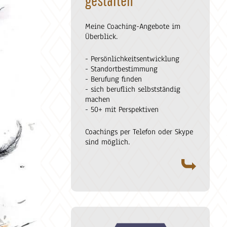
Meine Coaching-Angebote im
Überblick.
- Persönlichkeitsentwicklung
- Standortbestimmung
- Berufung finden
- sich beruflich selbstständig
machen
- 50+ mit Perspektiven
Coachings per Telefon oder Skype
sind möglich.