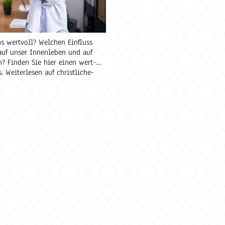
s wertvoll? Welchen Einfluss
auf unser Innenleben und auf
? Finden Sie hier einen wert-
. Weiterlesen auf christliche-