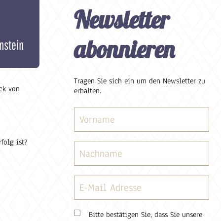
Newsletter
abonnieren
instein
Tragen Sie sich ein um den Newsletter zu
uck von
erhalten.
folg ist?
Bitte bestätigen Sie, dass Sie unsere