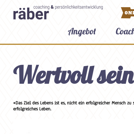
ON
Angebot
Coac
Wertvoll sein
«Das Ziel des Lebens ist es, nicht ein erfolgreicher Mensch zu
erfolgreiches Leben.