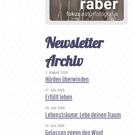
Newsletter
Archiv
3. August 2026
Hürden überwinden
27. Juli 2026
Erfüllt leben
20. Juli 2026
Lebensträume: Lebe deinen Traum
13. Juli 2026
Gelassen gegen den Wind