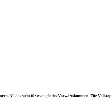
ern. All das steht für mangelndes Vorwärtskommen. Für Vollstopp