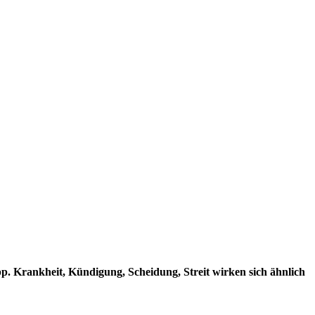
. Krankheit, Kündigung, Scheidung, Streit wirken sich ähnlich