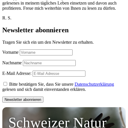
gelesenes in meinem tägliches Leben einsetzen und davon auch
profitieren. Freue mich weiterhin von Ihnen zu lesen zu dürfen.
R. S.
Newsletter abonnieren
Tragen Sie sich ein um den Newsletter zu erhalten.
Vorname
Nachname
E-Mail Adresse:
Bitte bestätigen Sie, dass Sie unsere
Datenschutzerklärung
gelesen und sich damit einverstanden erklären.
Schweizer Natur