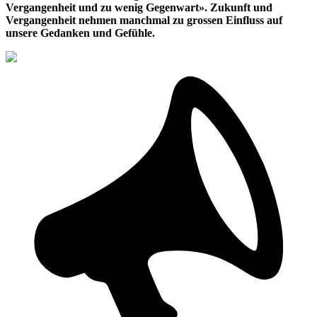
Vergangenheit und zu wenig Gegenwart». Zukunft und
Vergangenheit nehmen manchmal zu grossen Einfluss auf
unsere Gedanken und Gefühle.