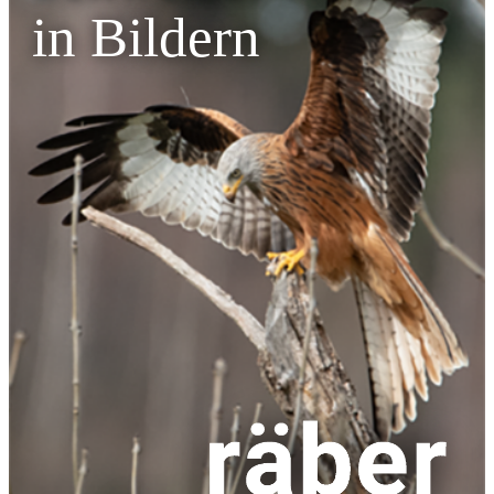
in Bildern