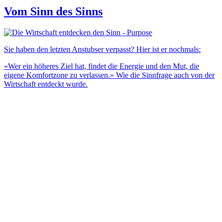
Vom Sinn des Sinns
Sie haben den letzten Anstubser verpasst? Hier ist er nochmals:
«Wer ein höheres Ziel hat, findet die Energie und den Mut, die
eigene Komfortzone zu verlassen.» Wie die Sinnfrage auch von der
Wirtschaft entdeckt wurde.