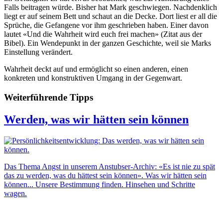
Falls beitragen würde. Bisher hat Mark geschwiegen. Nachdenklich
liegt er auf seinem Bett und schaut an die Decke. Dort liest er all die
Sprüche, die Gefangene vor ihm geschrieben haben. Einer davon
lautet «Und die Wahrheit wird euch frei machen» (Zitat aus der
Bibel). Ein Wendepunkt in der ganzen Geschichte, weil sie Marks
Einstellung verändert.
Wahrheit deckt auf und ermöglicht so einen anderen, einen
konkreten und konstruktiven Umgang in der Gegenwart.
Weiterführende Tipps
Werden, was wir hätten sein können
Das Thema Angst in unserem Anstubser-Archiv: «Es ist nie zu spät
das zu werden, was du hättest sein können». Was wir hätten sein
können... Unsere Bestimmung finden. Hinsehen und Schritte
wagen.