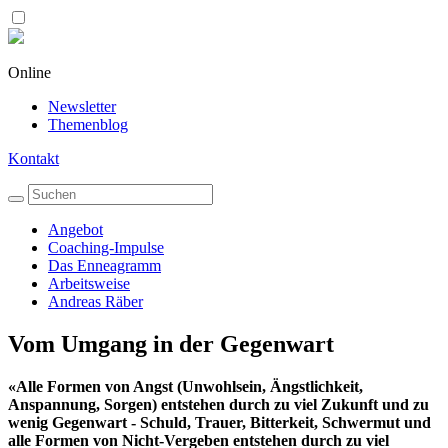
Online
Newsletter
Themenblog
Kontakt
Angebot
Coaching-Impulse
Das Enneagramm
Arbeitsweise
Andreas Räber
Vom Umgang in der Gegenwart
«Alle Formen von Angst (Unwohlsein, Ängstlichkeit,
Anspannung, Sorgen) entstehen durch zu viel Zukunft und zu
wenig Gegenwart - Schuld, Trauer, Bitterkeit, Schwermut und
alle Formen von Nicht-Vergeben entstehen durch zu viel