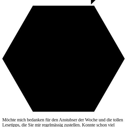
Möchte mich bedanken für den Anstubser der Woche und die tollen
Lesetipps, die Sie mir regelmässig zustellen. Konnte schon viel