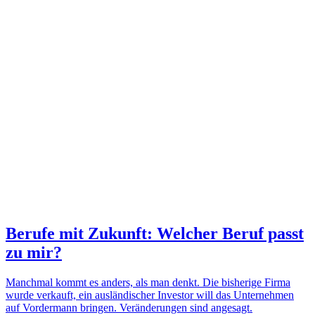
Berufe mit Zukunft: Welcher Beruf passt
zu mir?
Manchmal kommt es anders, als man denkt. Die bisherige Firma
wurde verkauft, ein ausländischer Investor will das Unternehmen
auf Vordermann bringen. Veränderungen sind angesagt.