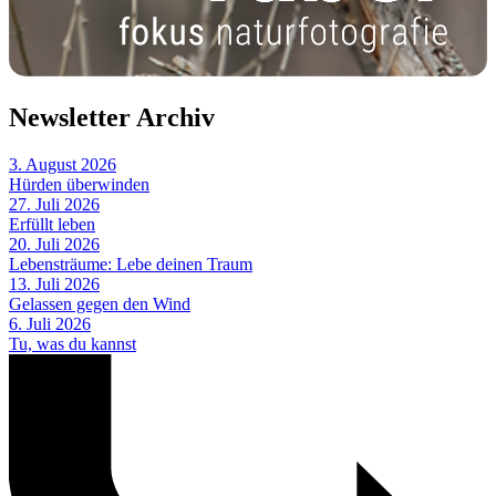
Newsletter Archiv
3. August 2026
Hürden überwinden
27. Juli 2026
Erfüllt leben
20. Juli 2026
Lebensträume: Lebe deinen Traum
13. Juli 2026
Gelassen gegen den Wind
6. Juli 2026
Tu, was du kannst