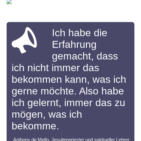
Ich habe die
Erfahrung
gemacht, dass
ich nicht immer das
bekommen kann, was ich
gerne möchte. Also habe
ich gelernt, immer das zu
mögen, was ich
bekomme.
Anthony de Mello, Jesuitenpriester und spiritueller Lehrer