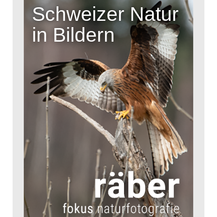
Schweizer Natur
in Bildern