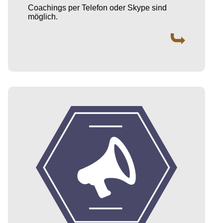
Coachings per Telefon oder Skype sind
möglich.