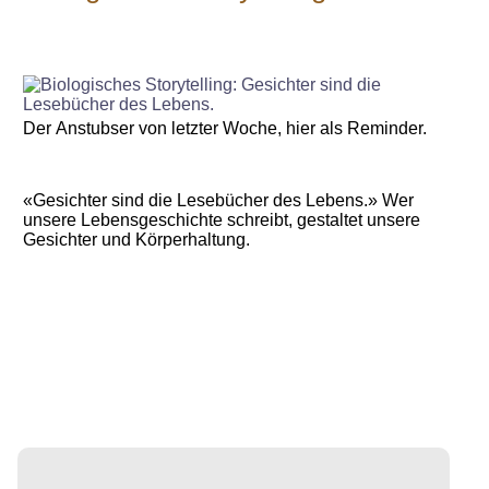
Der Anstubser von letzter Woche, hier als Reminder.
«Gesichter sind die Lesebücher des Lebens.» Wer
unsere Lebensgeschichte schreibt, gestaltet unsere
Gesichter und Körperhaltung.