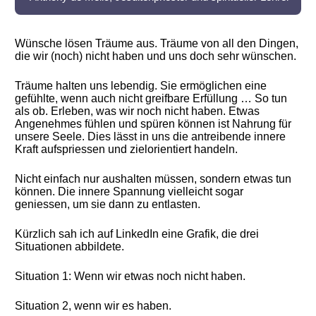
Wünsche lösen Träume aus. Träume von all den Dingen,
die wir (noch) nicht haben und uns doch sehr wünschen.
Träume halten uns lebendig. Sie ermöglichen eine
gefühlte, wenn auch nicht greifbare Erfüllung … So tun
als ob. Erleben, was wir noch nicht haben. Etwas
Angenehmes fühlen und spüren können ist Nahrung für
unsere Seele. Dies lässt in uns die antreibende innere
Kraft aufspriessen und zielorientiert handeln.
Nicht einfach nur aushalten müssen, sondern etwas tun
können. Die innere Spannung vielleicht sogar
geniessen, um sie dann zu entlasten.
Kürzlich sah ich auf LinkedIn eine Grafik, die drei
Situationen abbildete.
Situation 1: Wenn wir etwas noch nicht haben.
Situation 2, wenn wir es haben.