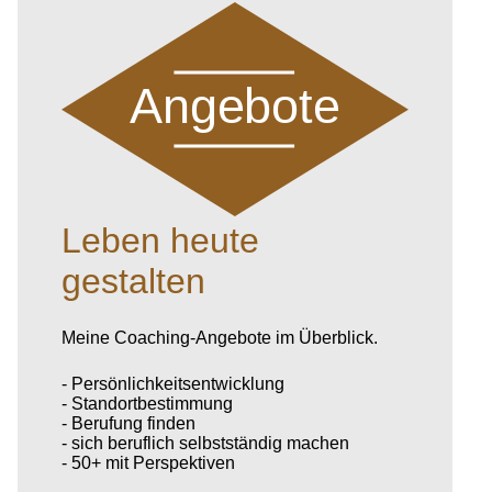
Angebote
Leben heute
gestalten
Meine Coaching-Angebote im Überblick.
- Persönlichkeitsentwicklung
- Standortbestimmung
- Berufung finden
- sich beruflich selbstständig machen
- 50+ mit Perspektiven