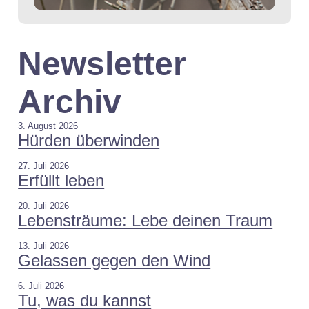
Newsletter
Archiv
3. August 2026
Hürden überwinden
27. Juli 2026
Erfüllt leben
20. Juli 2026
Lebensträume: Lebe deinen Traum
13. Juli 2026
Gelassen gegen den Wind
6. Juli 2026
Tu, was du kannst