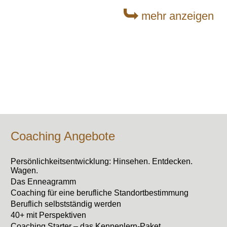
mehr anzeigen
Coaching Angebote
Persönlichkeitsentwicklung: Hinsehen. Entdecken.
Wagen.
Das Enneagramm
Coaching für eine berufliche Standortbestimmung
Beruflich selbstständig werden
40+ mit Perspektiven
Coaching Starter – das Kennenlern-Paket