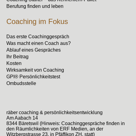
Berufung finden und leben
Coaching im Fokus
Das erste Coachinggespräch
Was macht einen Coach aus?
Ablauf eines Gespräches
Ihr Beitrag
Kosten
Wirksamkeit von Coaching
GPI® Persönlichkeitstest
Ombudsstelle
räber coaching & persönlichkeitsentwicklung
Am Aabach 14
8344 Bäretswil (Hinweis: Coachinggespräche finden in
den Räumlichkeiten von ERF Medien, an der
Witzbergstrasse 23, in Pfäffikon ZH, statt)