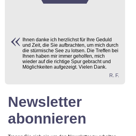
Ihnen danke ich herzlichst für Ihre Geduld
und Zeit, die Sie aufbrachten, um mich durch
die stürmische See zu lotsen. Die Treffen bei
Ihnen haben mir immer geholfen, mich
wieder auf die richtige Spur gebracht und
Möglichkeiten aufgezeigt. Vielen Dank.
R. F.
Newsletter
abonnieren