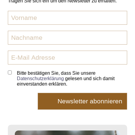
Tragen Sie sich ein um den Newsletter zu erhalten.
Bitte bestätigen Sie, dass Sie unsere
Datenschutzerklärung
gelesen und sich damit
einverstanden erklären.