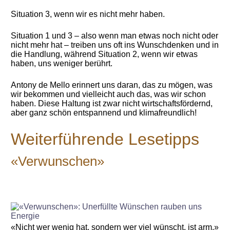
Situation 3, wenn wir es nicht mehr haben.
Situation 1 und 3 – also wenn man etwas noch nicht oder
nicht mehr hat – treiben uns oft ins Wunschdenken und in
die Handlung, während Situation 2, wenn wir etwas
haben, uns weniger berührt.
Antony de Mello erinnert uns daran, das zu mögen, was
wir bekommen und vielleicht auch das, was wir schon
haben. Diese Haltung ist zwar nicht wirtschaftsfördernd,
aber ganz schön entspannend und klimafreundlich!
Weiterführende Lesetipps
«Verwunschen»
«Nicht wer wenig hat, sondern wer viel wünscht, ist arm.»