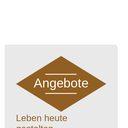
Angebote
Leben heute