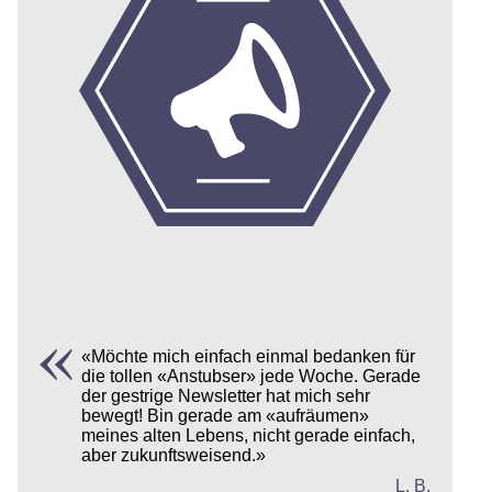
«Möchte mich einfach einmal bedanken für
die tollen «Anstubser» jede Woche. Gerade
der gestrige Newsletter hat mich sehr
bewegt! Bin gerade am «aufräumen»
meines alten Lebens, nicht gerade einfach,
aber zukunftsweisend.»
L. B.