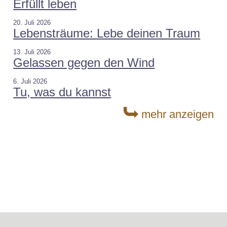
Erfüllt leben
20. Juli 2026
Lebensträume: Lebe deinen Traum
13. Juli 2026
Gelassen gegen den Wind
6. Juli 2026
Tu, was du kannst
mehr anzeigen