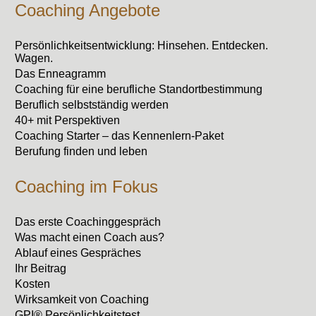
Coaching Angebote
Persönlichkeitsentwicklung: Hinsehen. Entdecken.
Wagen.
Das Enneagramm
Coaching für eine berufliche Standortbestimmung
Beruflich selbstständig werden
40+ mit Perspektiven
Coaching Starter – das Kennenlern-Paket
Berufung finden und leben
Coaching im Fokus
Das erste Coachinggespräch
Was macht einen Coach aus?
Ablauf eines Gespräches
Ihr Beitrag
Kosten
Wirksamkeit von Coaching
GPI® Persönlichkeitstest