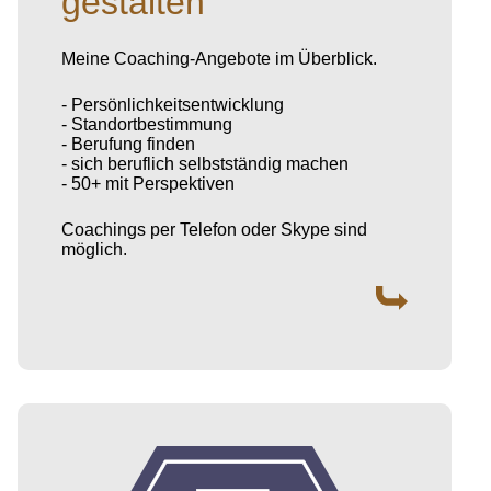
gestalten
Meine Coaching-Angebote im Überblick.
- Persönlichkeitsentwicklung
- Standortbestimmung
- Berufung finden
- sich beruflich selbstständig machen
- 50+ mit Perspektiven
Coachings per Telefon oder Skype sind
möglich.