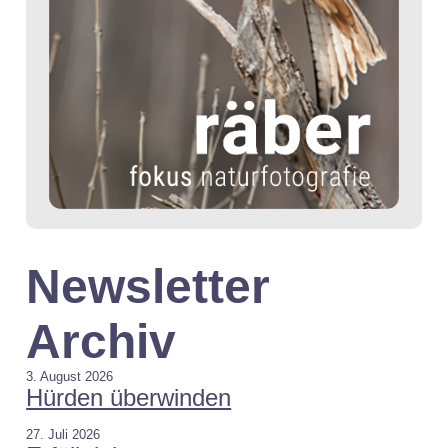
Newsletter
Archiv
3. August 2026
Hürden überwinden
27. Juli 2026