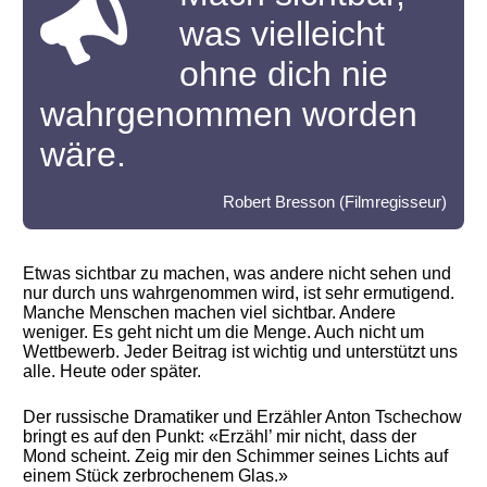
was vielleicht
ohne dich nie
wahrgenommen worden
wäre.
Robert Bresson (Filmregisseur)
Etwas sichtbar zu machen, was andere nicht sehen und
nur durch uns wahrgenommen wird, ist sehr ermutigend.
Manche Menschen machen viel sichtbar. Andere
weniger. Es geht nicht um die Menge. Auch nicht um
Wettbewerb. Jeder Beitrag ist wichtig und unterstützt uns
alle. Heute oder später.
Der russische Dramatiker und Erzähler Anton Tschechow
bringt es auf den Punkt: «Erzähl’ mir nicht, dass der
Mond scheint. Zeig mir den Schimmer seines Lichts auf
einem Stück zerbrochenem Glas.»