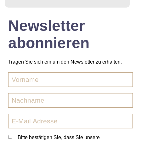
Newsletter
abonnieren
Tragen Sie sich ein um den Newsletter zu erhalten.
Bitte bestätigen Sie, dass Sie unsere