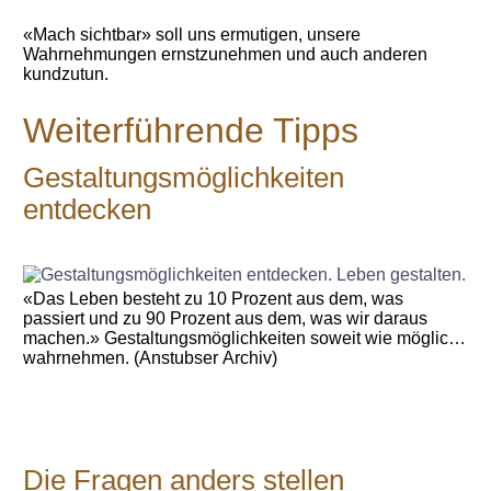
«Mach sichtbar» soll uns ermutigen, unsere
Wahrnehmungen ernstzunehmen und auch anderen
kundzutun.
Weiterführende Tipps
Gestaltungsmöglichkeiten
entdecken
«Das Leben besteht zu 10 Prozent aus dem, was
passiert und zu 90 Prozent aus dem, was wir daraus
machen.» Gestaltungsmöglichkeiten soweit wie möglich
wahrnehmen. (Anstubser Archiv)
Die Fragen anders stellen