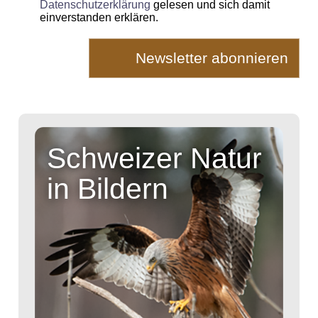
Datenschutzerklärung
gelesen und sich damit
einverstanden erklären.
Schweizer Natur
in Bildern