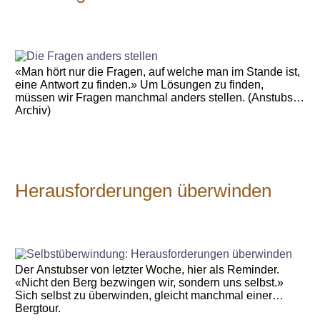
«Man hört nur die Fragen, auf welche man im Stande ist,
eine Antwort zu finden.» Um Lösungen zu finden,
müssen wir Fragen manchmal anders stellen. (Anstubser
Archiv)
Herausforderungen überwinden
Der Anstubser von letzter Woche, hier als Reminder.
«Nicht den Berg bezwingen wir, sondern uns selbst.»
Sich selbst zu überwinden, gleicht manchmal einer
Bergtour.