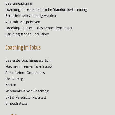
Das Enneagramm
Coaching für eine berufliche Standortbestimmung
Beruflich selbstständig werden
40+ mit Perspektiven
Coaching Starter – das Kennenlern-Paket
Berufung finden und leben
Coaching im Fokus
Das erste Coachinggespräch
Was macht einen Coach aus?
Ablauf eines Gespräches
Ihr Beitrag
Kosten
Wirksamkeit von Coaching
GPI® Persönlichkeitstest
Ombudsstelle