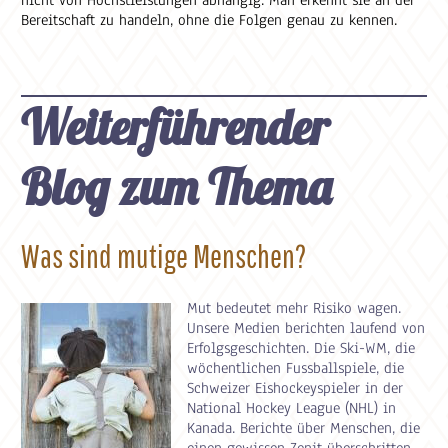
Bereitschaft zu handeln, ohne die Folgen genau zu kennen.
Weiterführender
Blog zum Thema
Was sind mutige Menschen?
Mut bedeutet mehr Risiko wagen.
Unsere Medien berichten laufend von
Erfolgsgeschichten. Die Ski-WM, die
wöchentlichen Fussballspiele, die
Schweizer Eishockeyspieler in der
National Hockey League (NHL) in
Kanada. Berichte über Menschen, die
einen gewissen Zenit überschritten