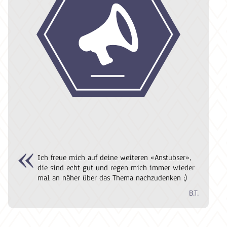
Ich freue mich auf deine weiteren «Anstubser»,
die sind echt gut und regen mich immer wieder
mal an näher über das Thema nachzudenken ;)
B.T.