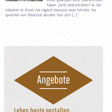
haben. Zenit überschritten? Ja. Sie
riskieren in ihrem Job täglich bewusst neue Schritte. Sie
sprechen von Potenzial abrufen. Von sich […]
Angebote
Leben heute gestalten