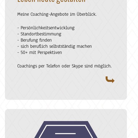
Meine Coaching-Angebote im Überblick.
- Persönlichkeitsentwicklung
- Standortbestimmung
- Berufung finden
- sich beruflich selbstständig machen
- 50+ mit Perspektiven
Coachings per Telefon oder Skype sind möglich.