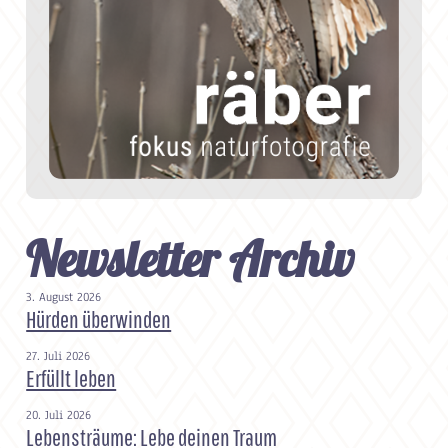
Newsletter Archiv
3. August 2026
Hürden überwinden
27. Juli 2026
Erfüllt leben
20. Juli 2026
Lebensträume: Lebe deinen Traum