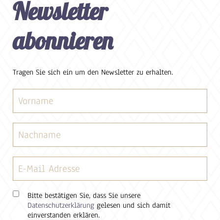
Newsletter
abonnieren
Tragen Sie sich ein um den Newsletter zu erhalten.
Bitte bestätigen Sie, dass Sie unsere
Datenschutzerklärung
gelesen und sich damit
einverstanden erklären.