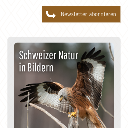
Schweizer Natur
in Bildern