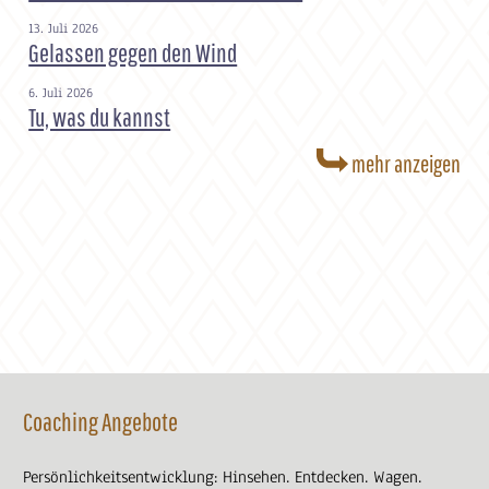
13. Juli 2026
Gelassen gegen den Wind
6. Juli 2026
Tu, was du kannst
mehr anzeigen
Coaching Angebote
Persönlichkeitsentwicklung: Hinsehen. Entdecken. Wagen.