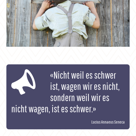
«Nicht weil es schwer
ist, wagen wir es nicht,
sondern weil wir es
nicht wagen, ist es schwer.»
Lucius Annaeus Seneca