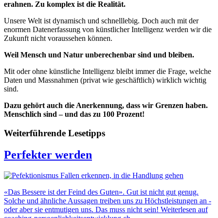
erahnen. Zu komplex ist die Realität.
Unsere Welt ist dynamisch und schnelllebig. Doch auch mit der
enormen Datenerfassung von künstlicher Intelligenz werden wir die
Zukunft nicht voraussehen können.
Weil Mensch und Natur unberechenbar sind und bleiben.
Mit oder ohne künstliche Intelligenz bleibt immer die Frage, welche
Daten und Massnahmen (privat wie geschäftlich) wirklich wichtig
sind.
Dazu gehört auch die Anerkennung, dass wir Grenzen haben.
Menschlich sind – und das zu 100 Prozent!
Weiterführende Lesetipps
Perfekter werden
«Das Bessere ist der Feind des Guten». Gut ist nicht gut genug.
Solche und ähnliche Aussagen treiben uns zu Höchstleistungen an -
oder aber sie entmutigen uns. Das muss nicht sein! Weiterlesen auf