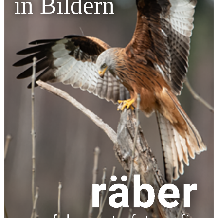
in Bildern