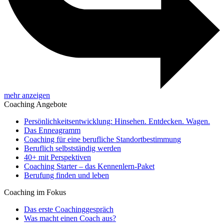
mehr anzeigen
Coaching Angebote
Persönlichkeitsentwicklung: Hinsehen. Entdecken. Wagen.
Das Enneagramm
Coaching für eine berufliche Standortbestimmung
Beruflich selbstständig werden
40+ mit Perspektiven
Coaching Starter – das Kennenlern-Paket
Berufung finden und leben
Coaching im Fokus
Das erste Coachinggespräch
Was macht einen Coach aus?