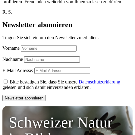
profitieren. Freue mich weiterhin von Ihnen zu lesen zu dürfen.
R. S.
Newsletter abonnieren
Tragen Sie sich ein um den Newsletter zu erhalten.
Vorname
Nachname
E-Mail Adresse:
Bitte bestätigen Sie, dass Sie unsere
Datenschutzerklärung
gelesen und sich damit einverstanden erklären.
Schweizer Natur