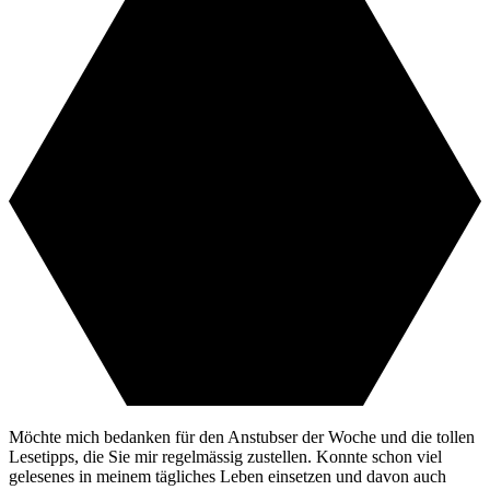
Möchte mich bedanken für den Anstubser der Woche und die tollen
Lesetipps, die Sie mir regelmässig zustellen. Konnte schon viel
gelesenes in meinem tägliches Leben einsetzen und davon auch