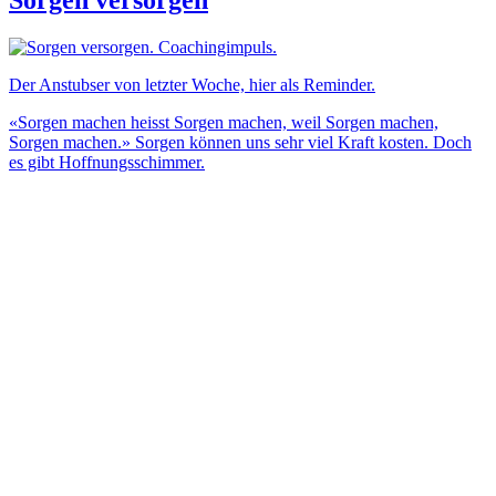
Der Anstubser von letzter Woche, hier als Reminder.
«Sorgen machen heisst Sorgen machen, weil Sorgen machen,
Sorgen machen.» Sorgen können uns sehr viel Kraft kosten. Doch
es gibt Hoffnungsschimmer.