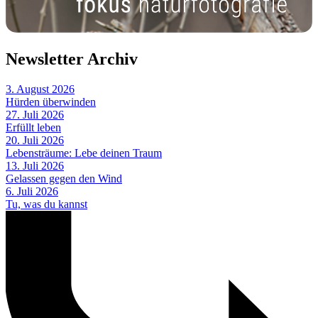
Newsletter Archiv
3. August 2026
Hürden überwinden
27. Juli 2026
Erfüllt leben
20. Juli 2026
Lebensträume: Lebe deinen Traum
13. Juli 2026
Gelassen gegen den Wind
6. Juli 2026
Tu, was du kannst