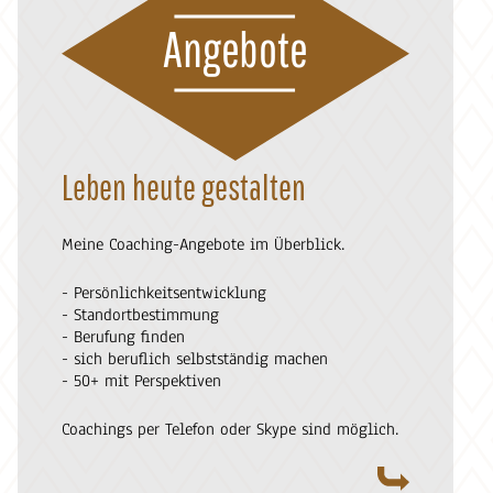
Angebote
Leben heute gestalten
Meine Coaching-Angebote im Überblick.
- Persönlichkeitsentwicklung
- Standortbestimmung
- Berufung finden
- sich beruflich selbstständig machen
- 50+ mit Perspektiven
Coachings per Telefon oder Skype sind möglich.