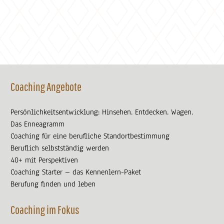
Coaching Angebote
Persönlichkeitsentwicklung: Hinsehen. Entdecken. Wagen.
Das Enneagramm
Coaching für eine berufliche Standortbestimmung
Beruflich selbstständig werden
40+ mit Perspektiven
Coaching Starter – das Kennenlern-Paket
Berufung finden und leben
Coaching im Fokus