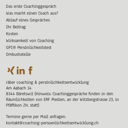
Das erste Coachinggespräch
Was macht einen Coach aus?
Ablauf eines Gespräches
Ihr Beitrag
Kosten
Wirksamkeit von Coaching
GPI® Persönlichkeitstest
Ombudsstelle
räber coaching & persönlichkeitsentwicklung
Am Aabach 14
8344 Bäretswil (Hinweis: Coachinggespräche finden in den
Räumlichkeiten von ERF Medien, an der Witzbergstrasse 23, in
Pfäffikon ZH, statt)
Termine gerne per Mail anfragen.
kontakt@coaching-persoenlichkeitsentwicklung.ch