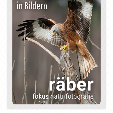
in Bildern