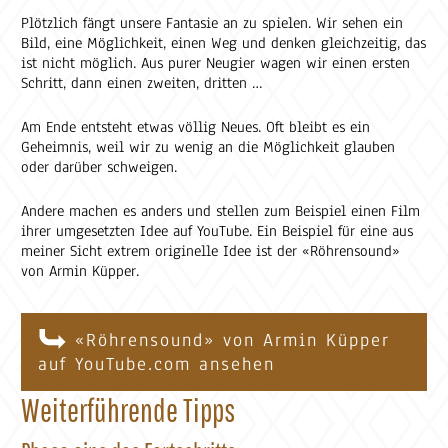
Plötzlich fängt unsere Fantasie an zu spielen. Wir sehen ein
Bild, eine Möglichkeit, einen Weg und denken gleichzeitig, das
ist nicht möglich. Aus purer Neugier wagen wir einen ersten
Schritt, dann einen zweiten, dritten …
Am Ende entsteht etwas völlig Neues. Oft bleibt es ein
Geheimnis, weil wir zu wenig an die Möglichkeit glauben
oder darüber schweigen.
Andere machen es anders und stellen zum Beispiel einen Film
ihrer umgesetzten Idee auf YouTube. Ein Beispiel für eine aus
meiner Sicht extrem originelle Idee ist der «Röhrensound»
von Armin Küpper.
«Röhrensound» von Armin Küpper
auf YouTube.com ansehen
Weiterführende Tipps