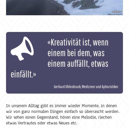
«Kreativität ist, wenn
einem bei dem, was
einem auffällt, etwas
einfällt.»
Gerhard Uhlenbruck, Mediziner und Aphoristiker
In unserem Alltag gibt es immer wieder Momente, in denen
wir von ganz normalen Dingen einfach so überrascht werden.
Wir sehen einen Gegenstand, hören eine Melodie, riechen
etwas Vertrautes oder etwas Neues etc.