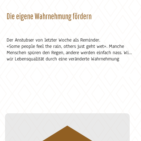
Die eigene Wahrnehmung fördern
Der Anstubser von letzter Woche als Reminder.
«Some people feel the rain, others just geht wet». Manche
Menschen spüren den Regen, andere werden einfach nass. Wie
wir Lebensqualität durch eine veränderte Wahrnehmung
steuern können.