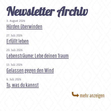
Newsletter Archiv
3. August 2026
Hürden überwinden
27. Juli 2026
Erfüllt leben
20. Juli 2026
Lebensträume: Lebe deinen Traum
13. Juli 2026
Gelassen gegen den Wind
6. Juli 2026
Tu, was du kannst
mehr anzeigen