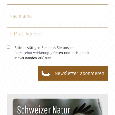
Bitte bestätigen Sie, dass Sie unsere
Datenschutzerklärung
gelesen und sich damit
einverstanden erklären.
Schweizer Natur