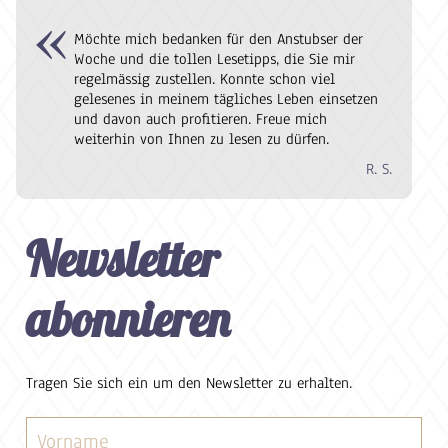
Möchte mich bedanken für den Anstubser der
Woche und die tollen Lesetipps, die Sie mir
regelmässig zustellen. Konnte schon viel
gelesenes in meinem tägliches Leben einsetzen
und davon auch profitieren. Freue mich
weiterhin von Ihnen zu lesen zu dürfen.
R. S.
Newsletter
abonnieren
Tragen Sie sich ein um den Newsletter zu erhalten.