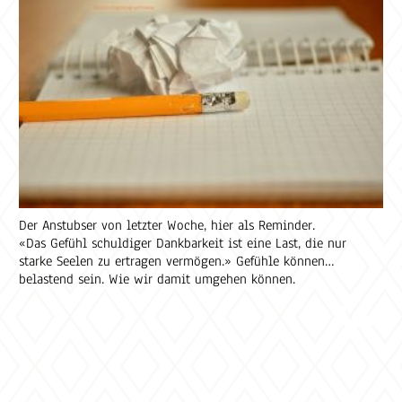
Der Anstubser von letzter Woche, hier als Reminder.
«Das Gefühl schuldiger Dankbarkeit ist eine Last, die nur
starke Seelen zu ertragen vermögen.» Gefühle können
belastend sein. Wie wir damit umgehen können.