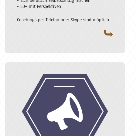
- sich beruflich selbstständig machen
- 50+ mit Perspektiven
Coachings per Telefon oder Skype sind möglich.