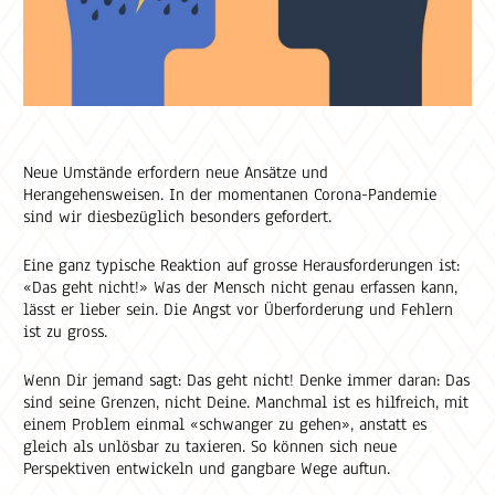
Neue Umstände erfordern neue Ansätze und
Herangehensweisen. In der momentanen Corona-Pandemie
sind wir diesbezüglich besonders gefordert.
Eine ganz typische Reaktion auf grosse Herausforderungen ist:
«Das geht nicht!» Was der Mensch nicht genau erfassen kann,
lässt er lieber sein. Die Angst vor Überforderung und Fehlern
ist zu gross.
Wenn Dir jemand sagt: Das geht nicht! Denke immer daran: Das
sind seine Grenzen, nicht Deine. Manchmal ist es hilfreich, mit
einem Problem einmal «schwanger zu gehen», anstatt es
gleich als unlösbar zu taxieren. So können sich neue
Perspektiven entwickeln und gangbare Wege auftun.