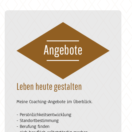
Angebote
Leben heute gestalten
Meine Coaching-Angebote im Überblick.
- Persönlichkeitsentwicklung
- Standortbestimmung
- Berufung finden