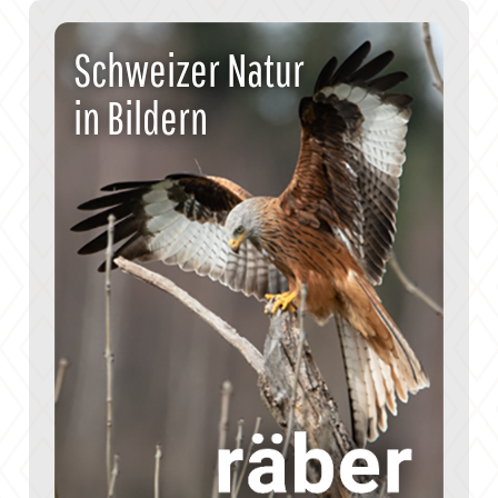
Schweizer Natur
in Bildern