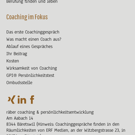
Berufung finden und leben
Coaching im Fokus
Das erste Coachinggespräch
Was macht einen Coach aus?
Ablauf eines Gespräches
Ihr Beitrag
Kosten
Wirksamkeit von Coaching
GPI® Persönlichkeitstest
Ombudsstelle
räber coaching & persönlichkeitsentwicklung
Am Aabach 14
8344 Bäretswil (Hinweis: Coachinggespräche finden in den
Räumlichkeiten von ERF Medien, an der Witzbergstrasse 23, in