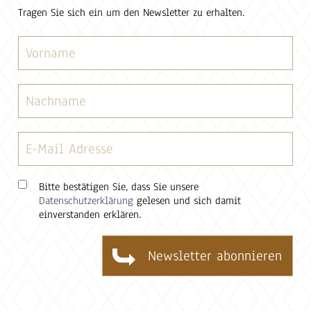
Tragen Sie sich ein um den Newsletter zu erhalten.
Bitte bestätigen Sie, dass Sie unsere
Datenschutzerklärung
gelesen und sich damit
einverstanden erklären.