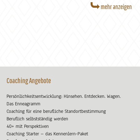
mehr anzeigen
Coaching Angebote
Persönlichkeitsentwicklung: Hinsehen. Entdecken. Wagen.
Das Enneagramm
Coaching für eine berufliche Standortbestimmung
Beruflich selbstständig werden
40+ mit Perspektiven
Coaching Starter – das Kennenlern-Paket