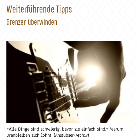
Weiterführende Tipps
Grenzen überwinden
«Alle Dinge sind schwierig, bevor sie einfach sind.» Warum
Dranbleiben sich lohnt. (Anstubser-Archiv)