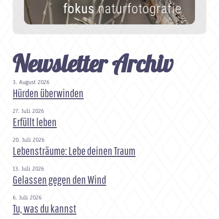
Newsletter Archiv
3. August 2026
Hürden überwinden
27. Juli 2026
Erfüllt leben
20. Juli 2026
Lebensträume: Lebe deinen Traum
13. Juli 2026
Gelassen gegen den Wind
6. Juli 2026
Tu, was du kannst