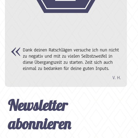
Dank deinen Ratschlägen versuche ich nun nicht
zu negativ und mit zu vielen Selbstzweifel in
diese Übergangszeit zu starten. Zeit sich auch
einmal zu bedanken für deine guten Inputs.
V. H.
Newsletter
abonnieren