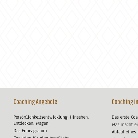
Coaching Angebote
Coaching i
Persönlichkeitsentwicklung: Hinsehen.
Das erste Co
Entdecken. Wagen.
Was macht ei
Das Enneagramm
Ablauf eines