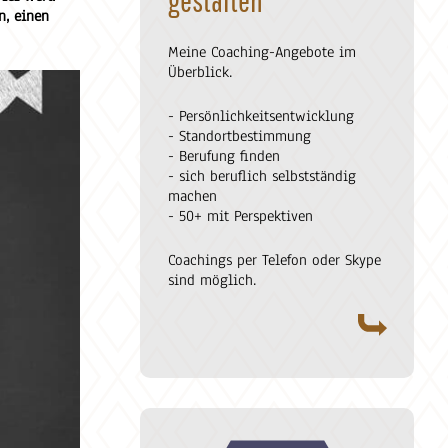
n, einen
Meine Coaching-Angebote im
Überblick.
- Persönlichkeitsentwicklung
- Standortbestimmung
- Berufung finden
- sich beruflich selbstständig
machen
- 50+ mit Perspektiven
Coachings per Telefon oder Skype
sind möglich.