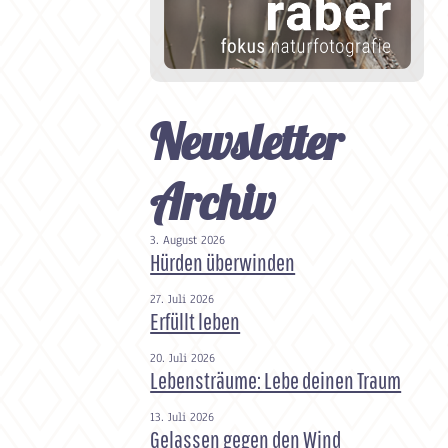
Newsletter
Archiv
3. August 2026
Hürden überwinden
27. Juli 2026
Erfüllt leben
20. Juli 2026
Lebensträume: Lebe deinen Traum
13. Juli 2026
Gelassen gegen den Wind