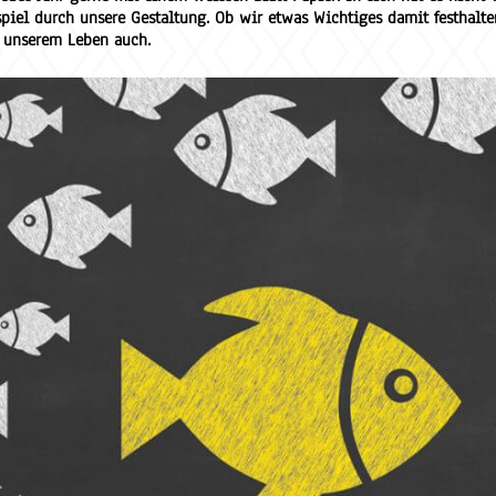
iel durch unsere Gestaltung. Ob wir etwas Wichtiges damit festhalte
t unserem Leben auch.