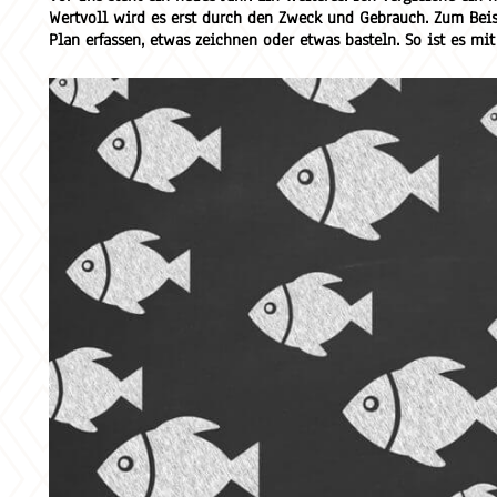
Wertvoll wird es erst durch den Zweck und Gebrauch. Zum Beisp
Plan erfassen, etwas zeichnen oder etwas basteln. So ist es mi