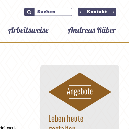
Kontakt
Arbeitsweise
Andreas Räber
Angebote
Leben heute
gestalten
iel wert.