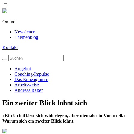
Online
Newsletter
Themenblog
Kontakt
Angebot
Coaching-Impulse
Das Enneagramm
Arbeitsweise
Andreas Räber
Ein zweiter Blick lohnt sich
«Ein Urteil lässt sich widerlegen, aber niemals ein Vorurteil.»
Warum sich ein zweiter Blick lohnt.