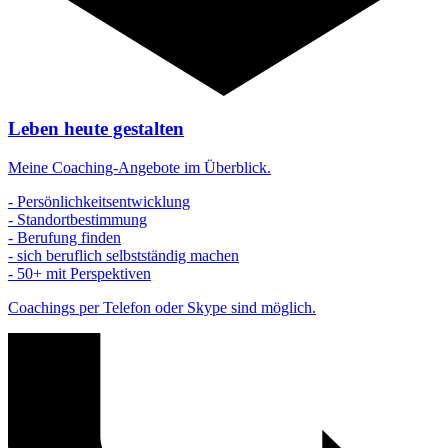
Leben heute gestalten
Meine Coaching-Angebote im Überblick.
- Persönlichkeitsentwicklung
- Standortbestimmung
- Berufung finden
- sich beruflich selbstständig machen
- 50+ mit Perspektiven
Coachings per Telefon oder Skype sind möglich.