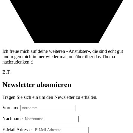
Ich freue mich auf deine weiteren «Anstubser», die sind echt gut
und regen mich immer wieder mal an näher über das Thema
nachzudenken ;)
B.T.
Newsletter abonnieren
Tragen Sie sich ein um den Newsletter zu erhalten.
Vorname
Nachname
E-Mail Adresse: