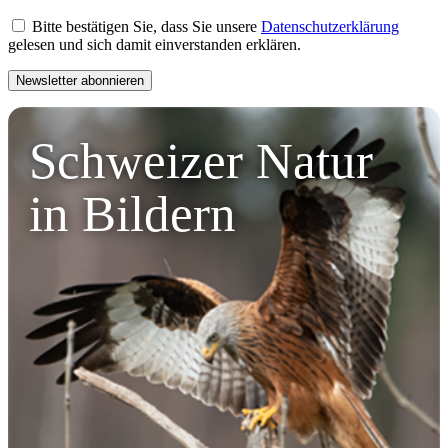
Bitte bestätigen Sie, dass Sie unsere
Datenschutzerklärung
gelesen und sich damit einverstanden erklären.
Schweizer Natur
in Bildern