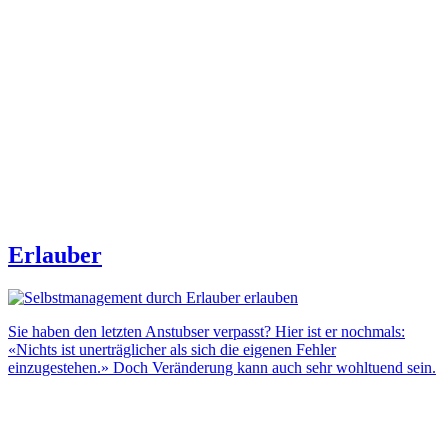
Erlauber
Sie haben den letzten Anstubser verpasst? Hier ist er nochmals:
«Nichts ist unerträglicher als sich die eigenen Fehler
einzugestehen.» Doch Veränderung kann auch sehr wohltuend sein.