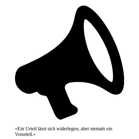
«Ein Urteil lässt sich widerlegen, aber niemals ein
Vorurteil.»