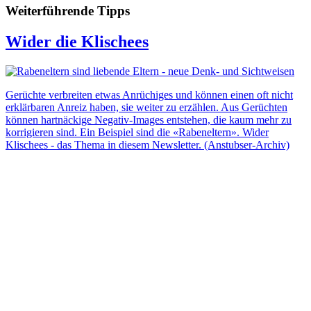
Weiterführende Tipps
Wider die Klischees
Gerüchte verbreiten etwas Anrüchiges und können einen oft nicht
erklärbaren Anreiz haben, sie weiter zu erzählen. Aus Gerüchten
können hartnäckige Negativ-Images entstehen, die kaum mehr zu
korrigieren sind. Ein Beispiel sind die «Rabeneltern». Wider
Klischees - das Thema in diesem Newsletter. (Anstubser-Archiv)