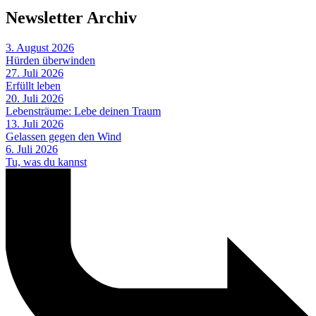
Newsletter Archiv
3. August 2026
Hürden überwinden
27. Juli 2026
Erfüllt leben
20. Juli 2026
Lebensträume: Lebe deinen Traum
13. Juli 2026
Gelassen gegen den Wind
6. Juli 2026
Tu, was du kannst