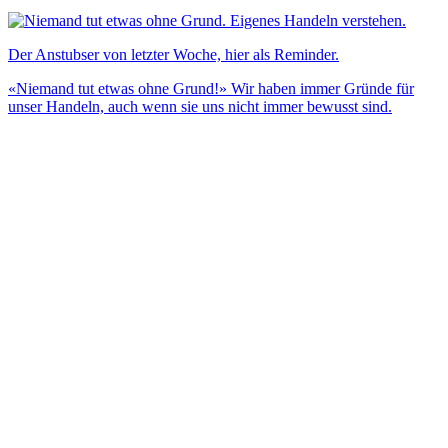
Der Anstubser von letzter Woche, hier als Reminder.
«Niemand tut etwas ohne Grund!» Wir haben immer Gründe für
unser Handeln, auch wenn sie uns nicht immer bewusst sind.