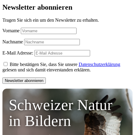
Newsletter abonnieren
Tragen Sie sich ein um den Newsletter zu erhalten.
Vorname
Nachname
E-Mail Adresse:
Bitte bestätigen Sie, dass Sie unsere
Datenschutzerklärung
gelesen und sich damit einverstanden erklären.
Schweizer Natur
in Bildern