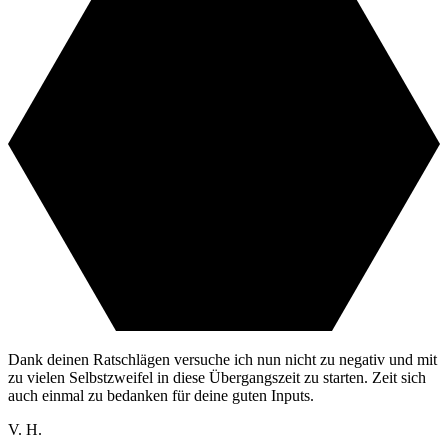
Dank deinen Ratschlägen versuche ich nun nicht zu negativ und mit
zu vielen Selbstzweifel in diese Übergangszeit zu starten. Zeit sich
auch einmal zu bedanken für deine guten Inputs.
V. H.