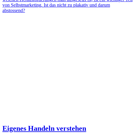
von Selbstmarketing. Ist das nicht zu plakativ und darum
abstossend?
Eigenes Handeln verstehen