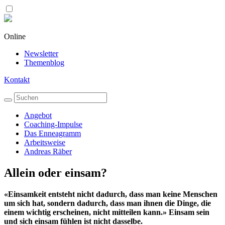
Online
Newsletter
Themenblog
Kontakt
Angebot
Coaching-Impulse
Das Enneagramm
Arbeitsweise
Andreas Räber
Allein oder einsam?
«Einsamkeit entsteht nicht dadurch, dass man keine Menschen
um sich hat, sondern dadurch, dass man ihnen die Dinge, die
einem wichtig erscheinen, nicht mitteilen kann.» Einsam sein
und sich einsam fühlen ist nicht dasselbe.