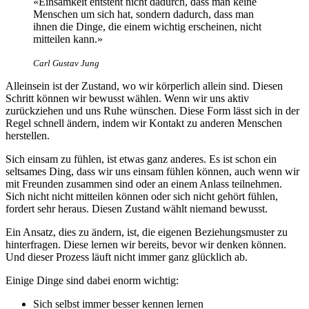
«Einsamkeit entsteht nicht dadurch, dass man keine
Menschen um sich hat, sondern dadurch, dass man
ihnen die Dinge, die einem wichtig erscheinen, nicht
mitteilen kann.»
Carl Gustav Jung
Alleinsein ist der Zustand, wo wir körperlich allein sind. Diesen
Schritt können wir bewusst wählen. Wenn wir uns aktiv
zurückziehen und uns Ruhe wünschen. Diese Form lässt sich in der
Regel schnell ändern, indem wir Kontakt zu anderen Menschen
herstellen.
Sich einsam zu fühlen, ist etwas ganz anderes. Es ist schon ein
seltsames Ding, dass wir uns einsam fühlen können, auch wenn wir
mit Freunden zusammen sind oder an einem Anlass teilnehmen.
Sich nicht nicht mitteilen können oder sich nicht gehört fühlen,
fordert sehr heraus. Diesen Zustand wählt niemand bewusst.
Ein Ansatz, dies zu ändern, ist, die eigenen Beziehungsmuster zu
hinterfragen. Diese lernen wir bereits, bevor wir denken können.
Und dieser Prozess läuft nicht immer ganz glücklich ab.
Einige Dinge sind dabei enorm wichtig:
Sich selbst immer besser kennen lernen