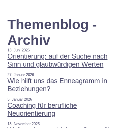
Themenblog -
Archiv
13. Juni 2026
Orientierung: auf der Suche nach
Sinn und glaubwürdigen Werten
27. Januar 2026
Wie hilft uns das Enneagramm in
Beziehungen?
5. Januar 2026
Coaching für berufliche
Neuorientierung
13. November 2025