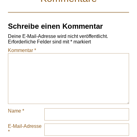
Schreibe einen Kommentar
Deine E-Mail-Adresse wird nicht veröffentlicht.
Erforderliche Felder sind mit
*
markiert
Kommentar
*
Name
*
E-Mail-Adresse
*