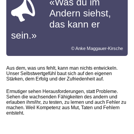
«Was du im
Andern siehst,
das kann er
sein.»
© Anke Maggauer-Kirsche
Aus dem, was uns fehlt, kann man nichts entwickeln.
Unser Selbstwertgefühl baut sich auf den eigenen
Stärken, dem Erfolg und der Zufriedenheit auf.
Ermutiger sehen Herausforderungen, statt Probleme.
Sehen die wachsenden Fähigkeiten des andern und
erlauben ihm/ihr, zu testen, zu lernen und auch Fehler zu
machen. Weil Kompetenz aus Mut, Taten und Fehlern
entsteht.