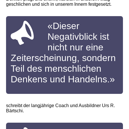
geschlichen und sich in unserem Innern festgesetzt.
«Dieser
Negativblick ist
nicht nur eine
Zeiterscheinung, sondern
Teil des menschlichen
Denkens und Handelns.»
schreibt der langjährige Coach und Ausbildner Urs R.
Bärtschi.