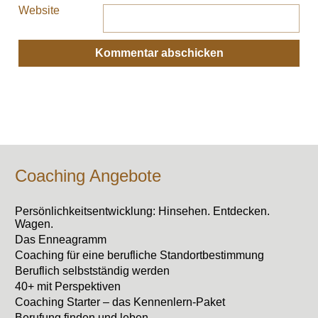
Website
Coaching Angebote
Persönlichkeitsentwicklung: Hinsehen. Entdecken.
Wagen.
Das Enneagramm
Coaching für eine berufliche Standortbestimmung
Beruflich selbstständig werden
40+ mit Perspektiven
Coaching Starter – das Kennenlern-Paket
Berufung finden und leben