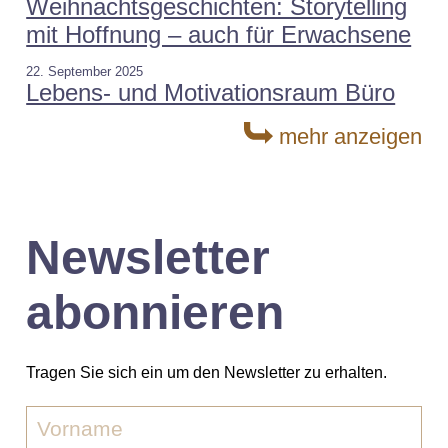
Weihnachtsgeschichten: Storytelling
mit Hoffnung – auch für Erwachsene
22. September 2025
Lebens- und Motivationsraum Büro
mehr anzeigen
Newsletter
abonnieren
Tragen Sie sich ein um den Newsletter zu erhalten.