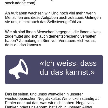
stock.adobe.com)
An Aufgaben wachsen wir. Und noch viel mehr, wenn
Menschen uns diese Aufgaben auch zutrauen. Gelingen
sie uns, nimmt auch das Selbstwertgefühl zu.
Wie oft sind Ihnen Menschen begegnet, die Ihnen etwas
zugemutet und sich auch dementsprechend verhalten
haben? Zumutung im Sinn von Vertrauen. «Ich weiss,
dass du das kannst.»
«Ich weiss, dass
du das kannst.»
Das ist selten, und umso wertvoller in unserer
westeuropäischen Negativkultur. Wir blicken ständig auf
Fehler oder auf das, was wir nicht haben. Negatives
Denken prägt uns enorm, hat sich in unseren Alltag