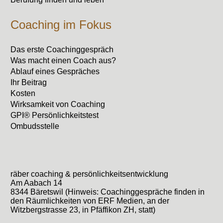
Coaching im Fokus
Das erste Coachinggespräch
Was macht einen Coach aus?
Ablauf eines Gespräches
Ihr Beitrag
Kosten
Wirksamkeit von Coaching
GPI® Persönlichkeitstest
Ombudsstelle
räber coaching & persönlichkeitsentwicklung
Am Aabach 14
8344 Bäretswil (Hinweis: Coachinggespräche finden in
den Räumlichkeiten von ERF Medien, an der
Witzbergstrasse 23, in Pfäffikon ZH, statt)