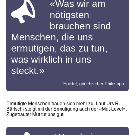
«Was wir am
nötigsten
brauchen sind
Menschen, die uns
ermutigen, das zu tun,
was wirklich in uns
steckt.»
Epiktet, griechischer Philosoph
Ermutigte Menschen trauen sich mehr zu. Laut Urs R.
Bärtschi steigt mit der Ermutigung auch der «Mut-Level».
Zugetrauter Mut tut uns gut.