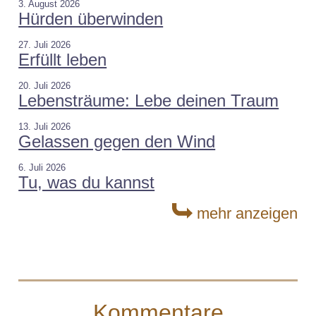
3. August 2026
Hürden überwinden
27. Juli 2026
Erfüllt leben
20. Juli 2026
Lebensträume: Lebe deinen Traum
13. Juli 2026
Gelassen gegen den Wind
6. Juli 2026
Tu, was du kannst
mehr anzeigen
Kommentare