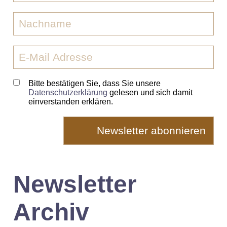
Bitte bestätigen Sie, dass Sie unsere
Datenschutzerklärung
gelesen und sich damit
einverstanden erklären.
Newsletter
Archiv