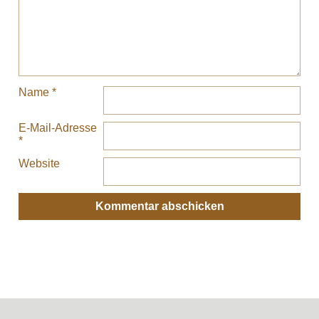
Name
*
E-Mail-Adresse
*
Website