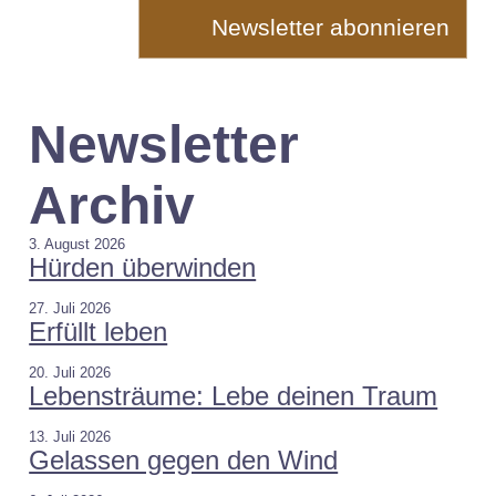
Newsletter
Archiv
3. August 2026
Hürden überwinden
27. Juli 2026
Erfüllt leben
20. Juli 2026
Lebensträume: Lebe deinen Traum
13. Juli 2026
Gelassen gegen den Wind