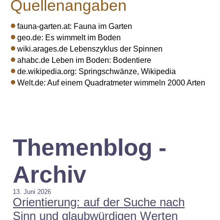
Quellenangaben
fauna-garten.at: Fauna im Garten
geo.de: Es wimmelt im Boden
wiki.arages.de Lebenszyklus der Spinnen
ahabc.de Leben im Boden: Bodentiere
de.wikipedia.org: Springschwänze, Wikipedia
Welt.de: Auf einem Quadratmeter wimmeln 2000 Arten
Themenblog -
Archiv
13. Juni 2026
Orientierung: auf der Suche nach
Sinn und glaubwürdigen Werten