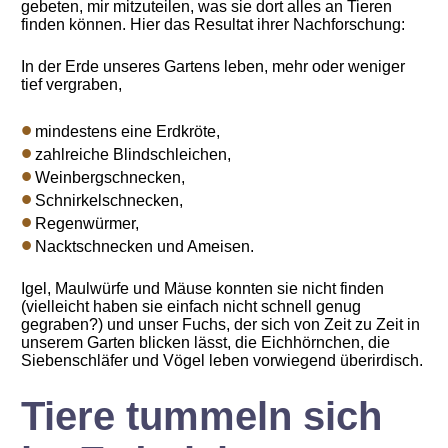
gebeten, mir mitzuteilen, was sie dort alles an Tieren
finden können. Hier das Resultat ihrer Nachforschung:
In der Erde unseres Gartens leben, mehr oder weniger
tief vergraben,
mindestens eine Erdkröte,
zahlreiche Blindschleichen,
Weinbergschnecken,
Schnirkelschnecken,
Regenwürmer,
Nacktschnecken und Ameisen.
Igel, Maulwürfe und Mäuse konnten sie nicht finden
(vielleicht haben sie einfach nicht schnell genug
gegraben?) und unser Fuchs, der sich von Zeit zu Zeit in
unserem Garten blicken lässt, die Eichhörnchen, die
Siebenschläfer und Vögel leben vorwiegend überirdisch.
Tiere tummeln sich