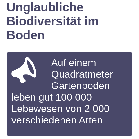
Unglaubliche
Biodiversität im
Boden
Auf einem
Quadratmeter
Gartenboden
leben gut 100 000
Lebewesen von 2 000
verschiedenen Arten.