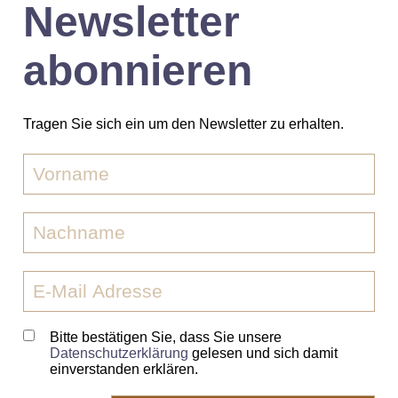
Newsletter
abonnieren
Tragen Sie sich ein um den Newsletter zu erhalten.
Bitte bestätigen Sie, dass Sie unsere
Datenschutzerklärung
gelesen und sich damit
einverstanden erklären.