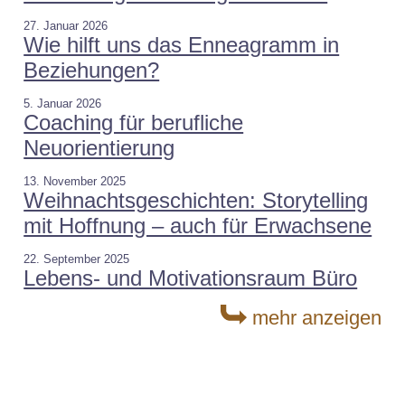
27. Januar 2026
Wie hilft uns das Enneagramm in
Beziehungen?
5. Januar 2026
Coaching für berufliche
Neuorientierung
13. November 2025
Weihnachtsgeschichten: Storytelling
mit Hoffnung – auch für Erwachsene
22. September 2025
Lebens- und Motivationsraum Büro
mehr anzeigen