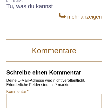
6. Juli 2026
Tu, was du kannst
mehr anzeigen
Kommentare
Schreibe einen Kommentar
Deine E-Mail-Adresse wird nicht veröffentlicht.
Erforderliche Felder sind mit
*
markiert
Kommentar
*