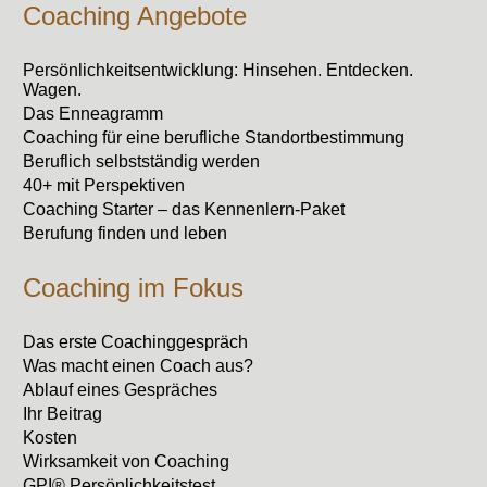
Coaching Angebote
Persönlichkeitsentwicklung: Hinsehen. Entdecken.
Wagen.
Das Enneagramm
Coaching für eine berufliche Standortbestimmung
Beruflich selbstständig werden
40+ mit Perspektiven
Coaching Starter – das Kennenlern-Paket
Berufung finden und leben
Coaching im Fokus
Das erste Coachinggespräch
Was macht einen Coach aus?
Ablauf eines Gespräches
Ihr Beitrag
Kosten
Wirksamkeit von Coaching
GPI® Persönlichkeitstest