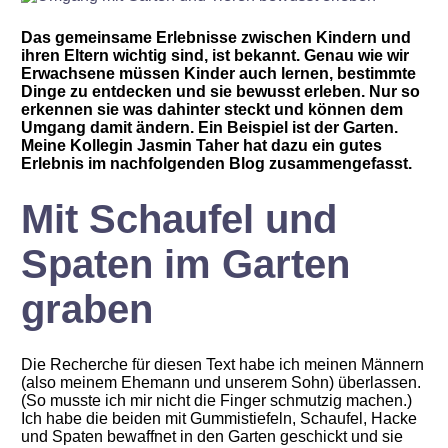
Das gemeinsame Erlebnisse zwischen Kindern und
ihren Eltern wichtig sind, ist bekannt. Genau wie wir
Erwachsene müssen Kinder auch lernen, bestimmte
Dinge zu entdecken und sie bewusst erleben. Nur so
erkennen sie was dahinter steckt und können dem
Umgang damit ändern. Ein Beispiel ist der Garten.
Meine Kollegin Jasmin Taher hat dazu ein gutes
Erlebnis im nachfolgenden Blog zusammengefasst.
Mit Schaufel und
Spaten im Garten
graben
Die Recherche für diesen Text habe ich meinen Männern
(also meinem Ehemann und unserem Sohn) überlassen.
(So musste ich mir nicht die Finger schmutzig machen.)
Ich habe die beiden mit Gummistiefeln, Schaufel, Hacke
und Spaten bewaffnet in den Garten geschickt und sie