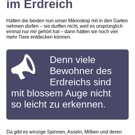
im Erdreich
Hätten die beiden nun unser Mikroskop mit in den Garten
nehmen dürfen – sie durften nicht, weil es ursprünglich
einmal nur mir gehört hat – dann hätten sie noch viel
mehr Tiere entdecken können.
Denn viele
Bewohner des
Erdreichs sind
mit blossem Auge nicht
so leicht zu erkennen.
Da gibt es winzige Spinnen, Asseln, Milben und deren