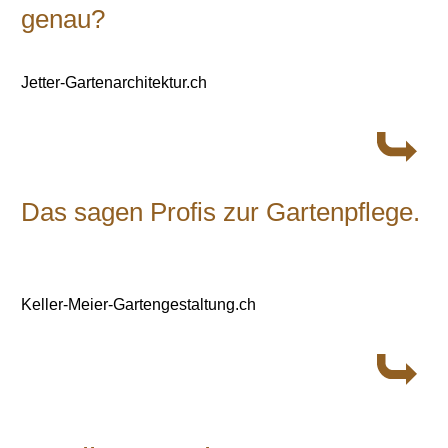
genau?
Jetter-Gartenarchitektur.ch
Das sagen Profis zur Gartenpflege.
Keller-Meier-Gartengestaltung.ch