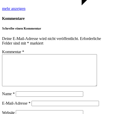
mehr anzeigen
Kommentare
Schreibe einen Kommentar
Deine E-Mail-Adresse wird nicht veröffentlicht.
Erforderliche
Felder sind mit
*
markiert
Kommentar
*
Name
*
E-Mail-Adresse
*
Website