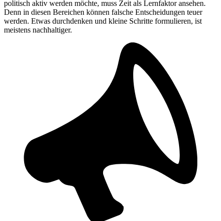
politisch aktiv werden möchte, muss Zeit als Lernfaktor ansehen.
Denn in diesen Bereichen können falsche Entscheidungen teuer
werden. Etwas durchdenken und kleine Schritte formulieren, ist
meistens nachhaltiger.