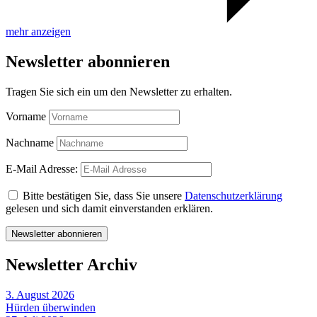
mehr anzeigen
Newsletter abonnieren
Tragen Sie sich ein um den Newsletter zu erhalten.
Vorname
Nachname
E-Mail Adresse:
Bitte bestätigen Sie, dass Sie unsere
Datenschutzerklärung
gelesen und sich damit einverstanden erklären.
Newsletter Archiv
3. August 2026
Hürden überwinden