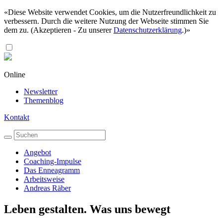
«Diese Website verwendet Cookies, um die Nutzerfreundlichkeit zu
verbessern. Durch die weitere Nutzung der Webseite stimmen Sie
dem zu. (
Akzeptieren
- Zu unserer
Datenschutzerklärung
.)»
Online
Newsletter
Themenblog
Kontakt
Angebot
Coaching-Impulse
Das Enneagramm
Arbeitsweise
Andreas Räber
Leben gestalten. Was uns bewegt