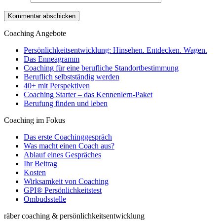
Coaching Angebote
Persönlichkeitsentwicklung: Hinsehen. Entdecken. Wagen.
Das Enneagramm
Coaching für eine berufliche Standortbestimmung
Beruflich selbstständig werden
40+ mit Perspektiven
Coaching Starter – das Kennenlern-Paket
Berufung finden und leben
Coaching im Fokus
Das erste Coachinggespräch
Was macht einen Coach aus?
Ablauf eines Gespräches
Ihr Beitrag
Kosten
Wirksamkeit von Coaching
GPI® Persönlichkeitstest
Ombudsstelle
räber coaching & persönlichkeitsentwicklung